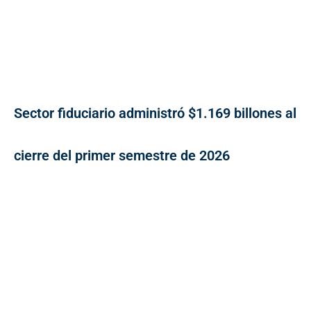
Sector fiduciario administró $1.169 billones al
cierre del primer semestre de 2026