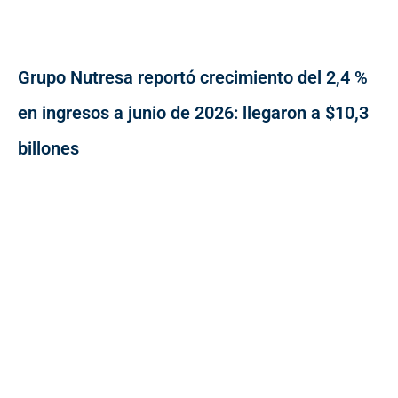
Grupo Nutresa reportó crecimiento del 2,4 %
en ingresos a junio de 2026: llegaron a $10,3
billones