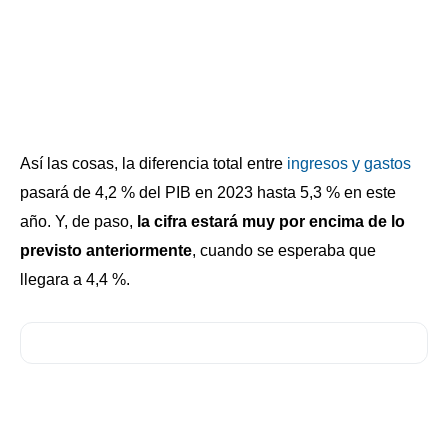
Así las cosas, la diferencia total entre
ingresos y gastos
pasará de 4,2 % del PIB en 2023 hasta 5,3 % en este
año. Y, de paso,
la cifra estará muy por encima de lo
previsto anteriormente
, cuando se esperaba que
llegara a 4,4 %.