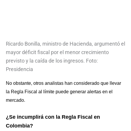
Ricardo Bonilla, ministro de Hacienda, argumentó el
mayor déficit fiscal por el menor crecimiento
previsto y la caída de los ingresos. Foto:
Presidencia
No obstante, otros analistas han considerado que llevar
la Regla Fiscal al límite puede generar alertas en el
mercado.
¿Se incumplirá con la Regla Fiscal en
Colombia?