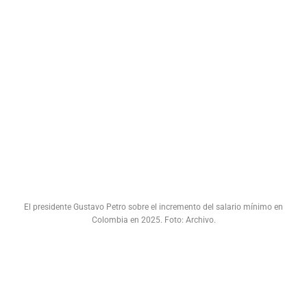
El presidente Gustavo Petro sobre el incremento del salario mínimo en
Colombia en 2025. Foto: Archivo.