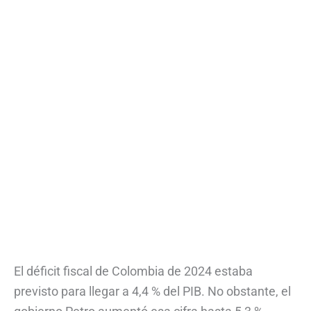
El déficit fiscal de Colombia de 2024 estaba
previsto para llegar a 4,4 % del PIB. No obstante, el