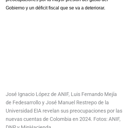
Gobierno y un déficit fiscal que se va a deteriorar.
José Ignacio López de ANIF, Luis Fernando Mejía
de Fedesarrollo y José Manuel Restrepo de la
Universidad EIA revelan sus preocupaciones por las
nuevas cuentas de Colombia en 2024. Fotos: ANIF,
DNP y MinHacienda