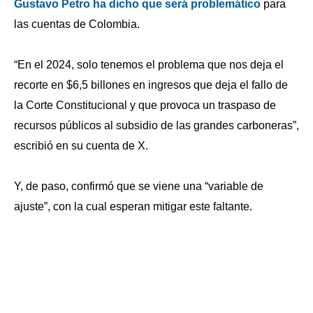
Gustavo Petro ha dicho que será problemático
para
las cuentas de Colombia.
“En el 2024, solo tenemos el problema que nos deja el
recorte en $6,5 billones en ingresos que deja el fallo de
la Corte Constitucional y que provoca un traspaso de
recursos públicos al subsidio de las grandes carboneras”,
escribió en su cuenta de X.
Y, de paso, confirmó que se viene una “variable de
ajuste”, con la cual esperan mitigar este faltante.