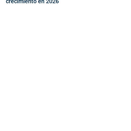
crecimiento en 2026