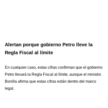
Alertan porque gobierno Petro lleve la
Regla Fiscal al límite
En cualquier caso, estas cifras confirman que el gobierno
Petro llevará la Regla Fiscal al límite, aunque el ministro
Bonilla afirma que estas cifras están dentro del marco
legal.