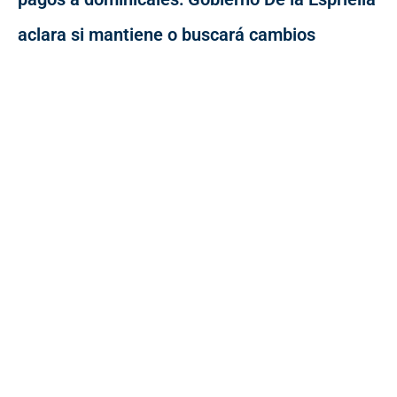
aclara si mantiene o buscará cambios