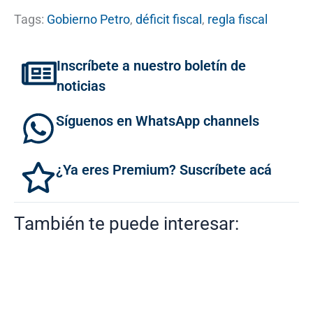
Tags:
Gobierno Petro
,
déficit fiscal
,
regla fiscal
Inscríbete a nuestro boletín de
noticias
Síguenos en WhatsApp channels
¿Ya eres Premium? Suscríbete acá
También te puede interesar: