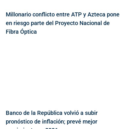
Millonario conflicto entre ATP y Azteca pone
en riesgo parte del Proyecto Nacional de
Fibra Óptica
Banco de la República volvió a subir
pronóstico de inflación; prevé mejor