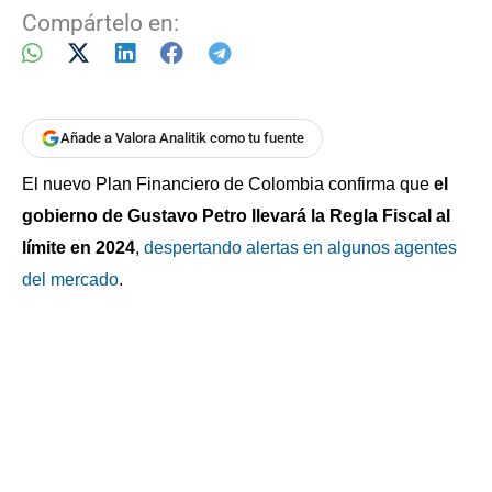
Compártelo en:
Añade a Valora Analitik como tu fuente
El nuevo Plan Financiero de Colombia confirma que
el
gobierno de Gustavo Petro llevará la Regla Fiscal al
límite en 2024
,
despertando alertas en algunos agentes
del mercado
.