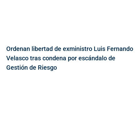
Ordenan libertad de exministro Luis Fernando
Velasco tras condena por escándalo de
Gestión de Riesgo