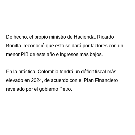
De hecho, el propio ministro de Hacienda, Ricardo
Bonilla, reconoció que esto se dará por factores con un
menor PIB de este año e ingresos más bajos.
En la práctica, Colombia tendrá un déficit fiscal más
elevado en 2024, de acuerdo con el Plan Financiero
revelado por el gobierno Petro.