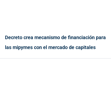
Decreto crea mecanismo de financiación para
las mipymes con el mercado de capitales