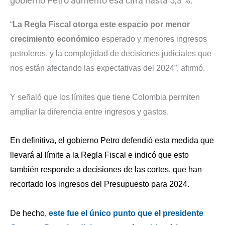
gobierno Petro aumentó esa cifra hasta 5,3 %.
“
La Regla Fiscal otorga este espacio por menor
crecimiento económico
esperado y menores ingresos
petroleros, y la complejidad de decisiones judiciales que
nos están afectando las expectativas del 2024”, afirmó.
Y señaló que los límites que tiene Colombia permiten
ampliar la diferencia entre ingresos y gastos.
En definitiva, el gobierno Petro defendió esta medida que
llevará al límite a la Regla Fiscal e indicó que esto
también responde a decisiones de las cortes, que han
recortado los ingresos del Presupuesto para 2024.
De hecho,
este fue el único punto que el presidente