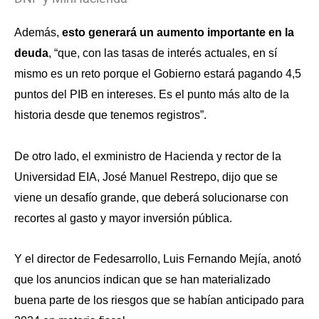
Además,
esto generará un aumento importante en la
deuda
, “que, con las tasas de interés actuales, en sí
mismo es un reto porque el Gobierno estará pagando 4,5
puntos del PIB en intereses. Es el punto más alto de la
historia desde que tenemos registros”.
De otro lado, el exministro de Hacienda y rector de la
Universidad EIA, José Manuel Restrepo, dijo que se
viene un desafío grande, que deberá solucionarse con
recortes al gasto y mayor inversión pública.
Y el director de Fedesarrollo, Luis Fernando Mejía, anotó
que los anuncios indican que se han materializado
buena parte de los riesgos que se habían anticipado para