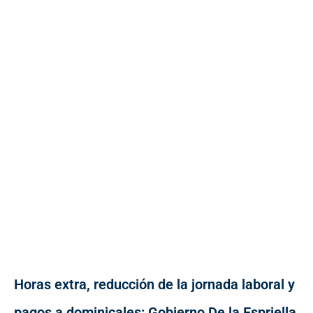
Horas extra, reducción de la jornada laboral y
pagos a dominicales: Gobierno De la Espriella