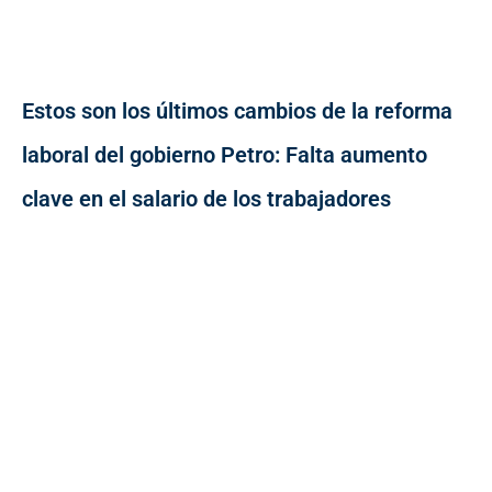
Estos son los últimos cambios de la reforma
laboral del gobierno Petro: Falta aumento
clave en el salario de los trabajadores