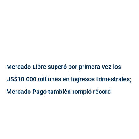
Mercado Libre superó por primera vez los
US$10.000 millones en ingresos trimestrales;
Mercado Pago también rompió récord