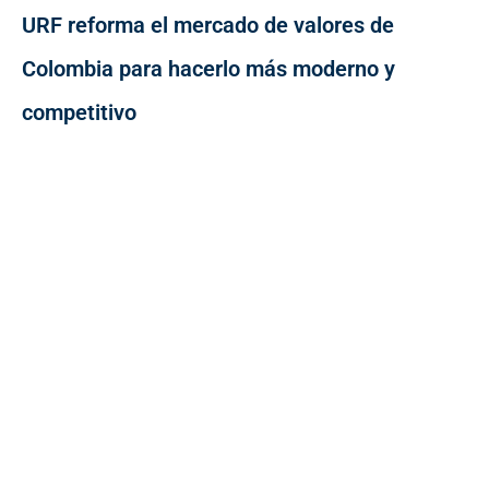
URF reforma el mercado de valores de
Colombia para hacerlo más moderno y
competitivo