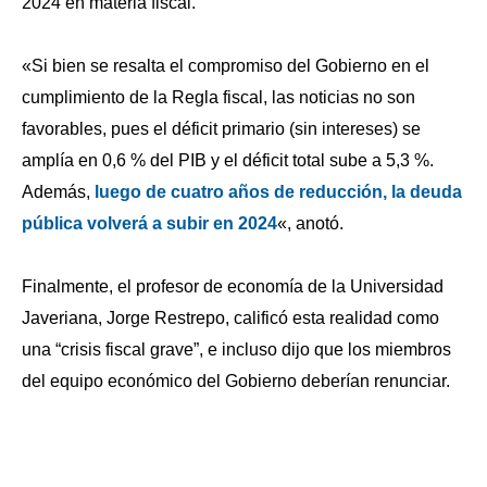
2024 en materia fiscal.
«Si bien se resalta el compromiso del Gobierno en el
cumplimiento de la Regla fiscal, las noticias no son
favorables, pues el déficit primario (sin intereses) se
amplía en 0,6 % del PIB y el déficit total sube a 5,3 %.
Además,
luego de cuatro años de reducción, la deuda
pública volverá a subir en 2024
«, anotó.
Finalmente, el profesor de economía de la Universidad
Javeriana, Jorge Restrepo, calificó esta realidad como
una “crisis fiscal grave”, e incluso dijo que los miembros
del equipo económico del Gobierno deberían renunciar.