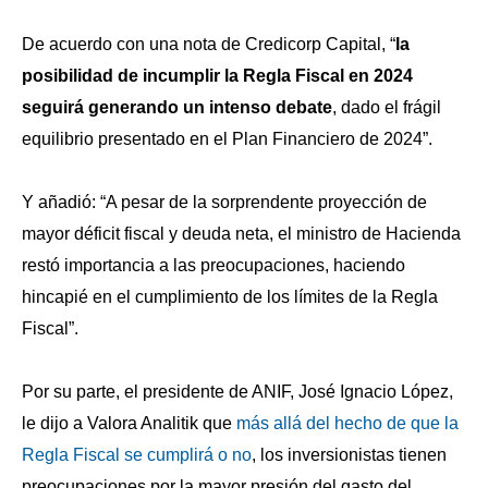
De acuerdo con una nota de Credicorp Capital, “
la
posibilidad de incumplir la Regla Fiscal en 2024
seguirá generando un intenso debate
, dado el frágil
equilibrio presentado en el Plan Financiero de 2024”.
Y añadió: “A pesar de la sorprendente proyección de
mayor déficit fiscal y deuda neta, el ministro de Hacienda
restó importancia a las preocupaciones, haciendo
hincapié en el cumplimiento de los límites de la Regla
Fiscal”.
Por su parte, el presidente de ANIF, José Ignacio López,
le dijo a Valora Analitik que
más allá del hecho de que la
Regla Fiscal se cumplirá o no
, los inversionistas tienen
preocupaciones por la mayor presión del gasto del