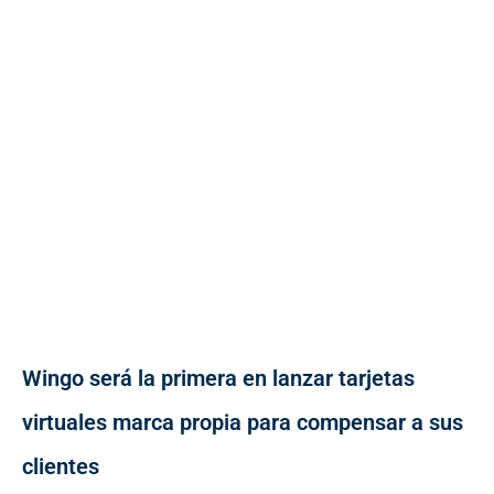
Wingo será la primera en lanzar tarjetas
virtuales marca propia para compensar a sus
clientes