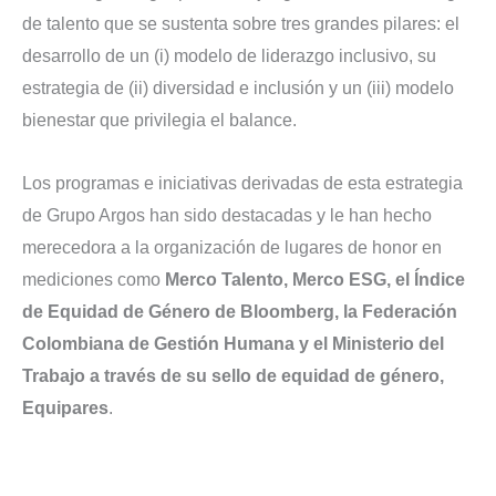
de talento que se sustenta sobre tres grandes pilares: el
desarrollo de un (i) modelo de liderazgo inclusivo, su
estrategia de (ii) diversidad e inclusión y un (iii) modelo
bienestar que privilegia el balance.
Los programas e iniciativas derivadas de esta estrategia
de Grupo Argos han sido destacadas y le han hecho
merecedora a la organización de lugares de honor en
mediciones como
Merco Talento, Merco ESG, el Índice
de Equidad de Género de Bloomberg, la Federación
Colombiana de Gestión Humana y el Ministerio del
Trabajo a través de su sello de equidad de género,
Equipares
.