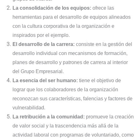
La consolidación de los equipos:
ofrece las
herramientas para el desarrollo de equipos alineados
con la cultura corporativa de la organización e
inspirados por el ejemplo.
El desarrollo de la carrera:
consiste en la gestión del
desarrollo individual con mecanismos de formación,
planes de desarrollo y patrones de carrera al interior
del Grupo Empresarial.
La esencia del ser humano:
tiene el objetivo de
lograr que los colaboradores de la organización
reconozcan sus características, falencias y factores de
vulnerabilidad.
La retribución a la comunidad:
promueve la creación
de valor social y la trascendencia más allá de la
actividad laboral con programas de voluntariado, como