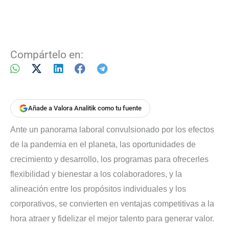
Compártelo en:
Añade a Valora Analitik como tu fuente
Ante un panorama laboral convulsionado por los efectos
de la pandemia en el planeta, las oportunidades de
crecimiento y desarrollo, los programas para ofrecerles
flexibilidad y bienestar a los colaboradores, y la
alineación entre los propósitos individuales y los
corporativos, se convierten en ventajas competitivas a la
hora atraer y fidelizar el mejor talento para generar valor.