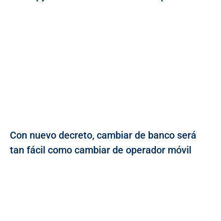
Con nuevo decreto, cambiar de banco será
tan fácil como cambiar de operador móvil