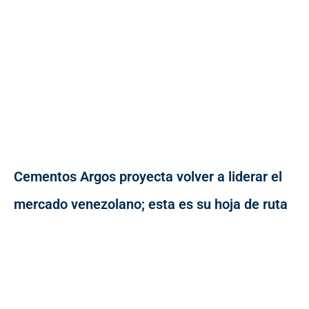
Cementos Argos proyecta volver a liderar el
mercado venezolano; esta es su hoja de ruta