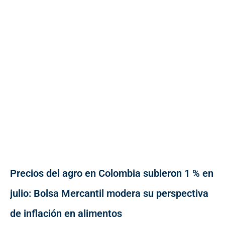
Precios del agro en Colombia subieron 1 % en
julio: Bolsa Mercantil modera su perspectiva
de inflación en alimentos