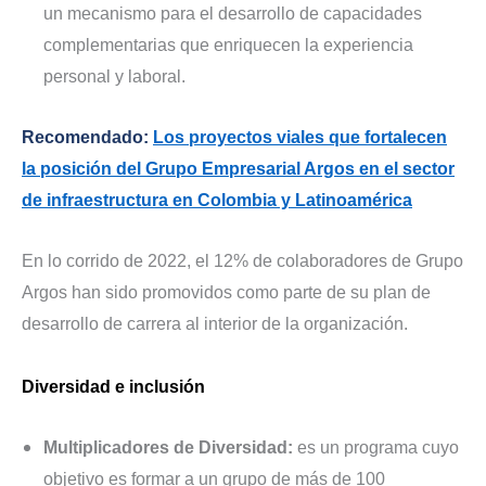
un mecanismo para el desarrollo de capacidades
complementarias que enriquecen la experiencia
personal y laboral.
Recomendado:
Los proyectos viales que fortalecen
la posición del Grupo Empresarial Argos en el sector
de infraestructura en Colombia y Latinoamérica
En lo corrido de 2022, el 12% de colaboradores de Grupo
Argos han sido promovidos como parte de su plan de
desarrollo de carrera al interior de la organización.
Diversidad e inclusión
Multiplicadores de Diversidad:
es un programa cuyo
objetivo es formar a un grupo de más de 100