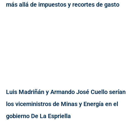
más allá de impuestos y recortes de gasto
Luis Madriñán y Armando José Cuello serían
los viceministros de Minas y Energía en el
gobierno De La Espriella