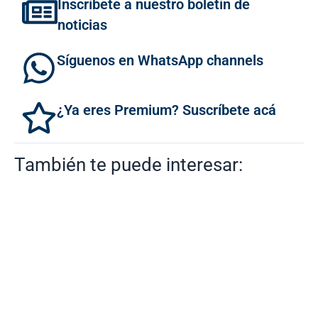
Inscríbete a nuestro boletín de
noticias
Síguenos en WhatsApp channels
¿Ya eres Premium? Suscríbete acá
También te puede interesar: