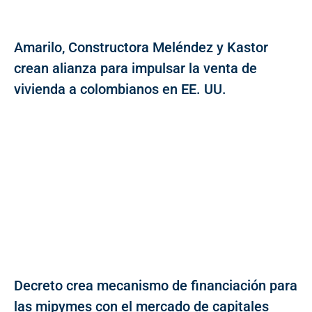
Amarilo, Constructora Meléndez y Kastor
crean alianza para impulsar la venta de
vivienda a colombianos en EE. UU.
Decreto crea mecanismo de financiación para
las mipymes con el mercado de capitales