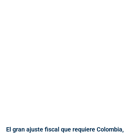
El gran ajuste fiscal que requiere Colombia,