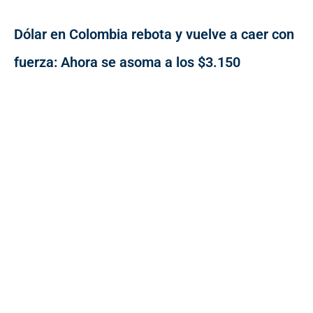
Dólar en Colombia rebota y vuelve a caer con
fuerza: Ahora se asoma a los $3.150