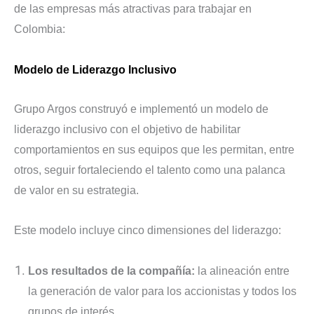
de las empresas más atractivas para trabajar en
Colombia:
Modelo de Liderazgo Inclusivo
Grupo Argos construyó e implementó un modelo de
liderazgo inclusivo con el objetivo de habilitar
comportamientos en sus equipos que les permitan, entre
otros, seguir fortaleciendo el talento como una palanca
de valor en su estrategia.
Este modelo incluye cinco dimensiones del liderazgo:
Los resultados de la compañía:
la alineación entre
la generación de valor para los accionistas y todos los
grupos de interés.