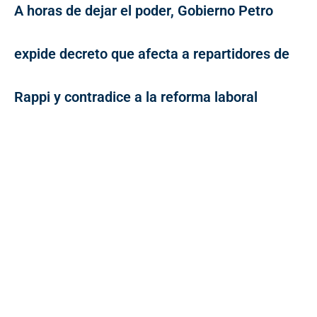
A horas de dejar el poder, Gobierno Petro
expide decreto que afecta a repartidores de
Rappi y contradice a la reforma laboral