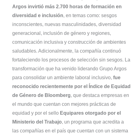
Argos invirtió más 2.700 horas de formación en
diversidad e inclusión
, en temas como: sesgos
inconscientes, nuevas masculinidades, diversidad
generacional, inclusión de género y regiones,
comunicación inclusiva y construcción de ambientes
saludables. Adicionalmente, la compañía continuó
fortaleciendo los procesos de selección sin sesgos. La
transformación que ha venido liderando Grupo Argos
para consolidar un ambiente laboral inclusivo,
fue
reconocido recientemente por el Índice de Equidad
de Género de Bloomberg
, que destaca empresas en
el mundo que cuentan con mejores prácticas de
equidad y por el sello
Equipares otorgado por el
Ministerio del Trabajo
, un programa que acredita a
las compañías en el país que cuentan con un sistema