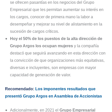
se ofrecen pasantías en los negocios del Grupo
Empresarial que les permitan aumentar su interés en
los cargos, conocer de primera mano la labor a
desempeñar y mejorar su nivel de alistamiento en la
sucesión de cargos críticos.
Hoy el 50% de los puestos de la alta dirección de
Grupo Argos los ocupan mujeres
y la compañía
destacó que seguirá avanzando en esta dirección con
la convicción de que organizaciones más equitativas,
diversas e incluyentes, son empresas con mayor
capacidad de generación de valor.
Recomendado:
Los imponentes resultados que
presentó Grupo Argos en Asamblea de Accionistas
Adicionalmente, en 2021 el
Grupo Empresarial