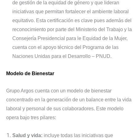
de gestión de la equidad de género y que lideran
iniciativas que permitan fortalecer el ambiente laboral
equitativo. Esta certificación es clave pues además del
reconocimiento por parte del Ministerio del Trabajo y la
Consejería Presidencial para le Equidad de la Mujer,
cuenta con el apoyo técnico del Programa de las
Naciones Unidas para el Desarrollo – PNUD.
Modelo de Bienestar
Grupo Argos cuenta con un modelo de bienestar
concentrado en la generación de un balance entre la vida
laboral y personal de sus colaboradores. Este modelo
opera bajo tres pilares:
Salud y vida:
incluye todas las iniciativas que