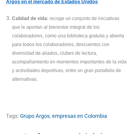
Argos en el mercado de Estados Unidos
Calidad de vida:
recoge un conjunto de iniciativas
que le aportan al bienestar integral de los
colaboradores, como una biblioteca gratuita y abierta
para todos los colaboradores, descuentos con
diversidad de aliados, clubes de lectura,
acompañamiento en momentos importantes de la vida
y actividades deportivas, entre un gran portafolio de
alternativas.
Tags:
Grupo Argos
,
empresas en Colombia