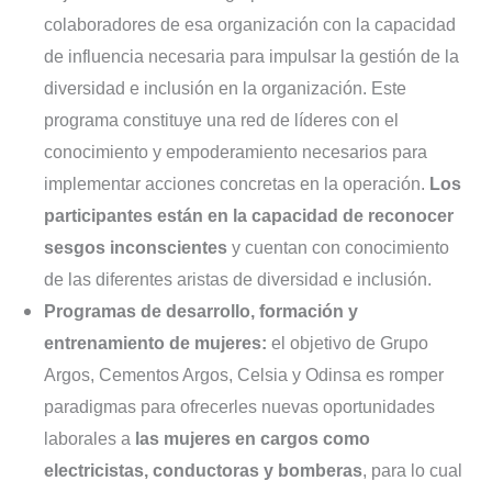
colaboradores de esa organización con la capacidad
de influencia necesaria para impulsar la gestión de la
diversidad e inclusión en la organización. Este
programa constituye una red de líderes con el
conocimiento y empoderamiento necesarios para
implementar acciones concretas en la operación.
Los
participantes están en la capacidad de reconocer
sesgos inconscientes
y cuentan con conocimiento
de las diferentes aristas de diversidad e inclusión.
Programas de desarrollo, formación y
entrenamiento de mujeres:
el objetivo de Grupo
Argos, Cementos Argos, Celsia y Odinsa es romper
paradigmas para ofrecerles nuevas oportunidades
laborales a
las mujeres en cargos como
electricistas, conductoras y bomberas
, para lo cual