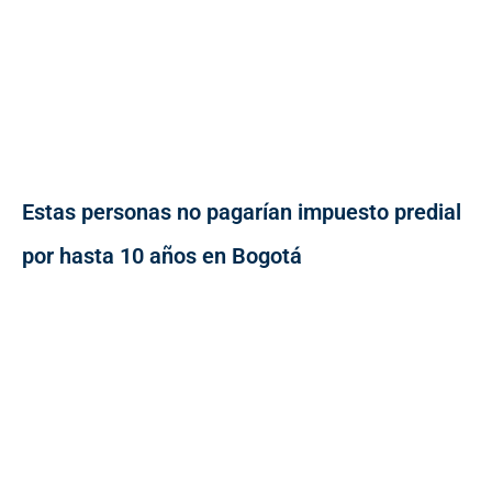
Estas personas no pagarían impuesto predial
por hasta 10 años en Bogotá