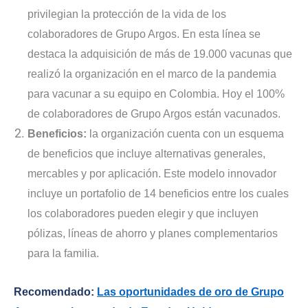
privilegian la protección de la vida de los
colaboradores de Grupo Argos. En esta línea se
destaca la adquisición de más de 19.000 vacunas que
realizó la organización en el marco de la pandemia
para vacunar a su equipo en Colombia. Hoy el 100%
de colaboradores de Grupo Argos están vacunados.
Beneficios:
la organización cuenta con un esquema
de beneficios que incluye alternativas generales,
mercables y por aplicación. Este modelo innovador
incluye un portafolio de 14 beneficios entre los cuales
los colaboradores pueden elegir y que incluyen
pólizas, líneas de ahorro y planes complementarios
para la familia.
Recomendado:
Las oportunidades de oro de Grupo