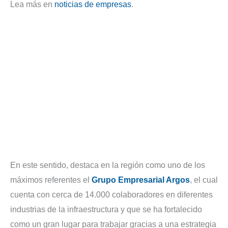
Lea más en
noticias de empresas
.
En este sentido, destaca en la región como uno de los
máximos referentes el
Grupo Empresarial Argos
, el cual
cuenta con cerca de 14.000 colaboradores en diferentes
industrias de la infraestructura y que se ha fortalecido
como un gran lugar para trabajar gracias a una estrategia