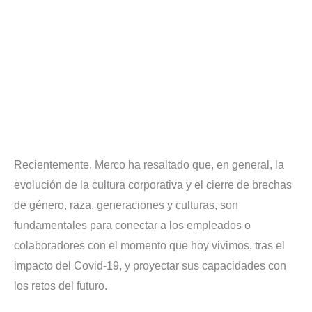
Recientemente, Merco ha resaltado que, en general, la
evolución de la cultura corporativa y el cierre de brechas
de género, raza, generaciones y culturas, son
fundamentales para conectar a los empleados o
colaboradores con el momento que hoy vivimos, tras el
impacto del Covid-19, y proyectar sus capacidades con
los retos del futuro.