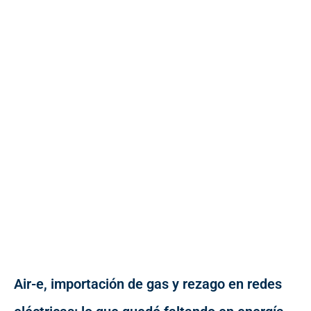
Air-e, importación de gas y rezago en redes