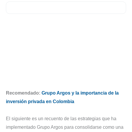
Recomendado:
Grupo Argos y la importancia de la
inversión privada en Colombia
El siguiente es un recuento de las estrategias que ha
implementado Grupo Argos para consolidarse como una