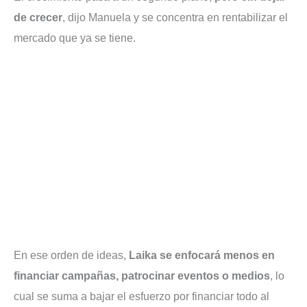
de crecer
, dijo Manuela y se concentra en rentabilizar el
mercado que ya se tiene.
En ese orden de ideas,
Laika se enfocará menos en
financiar campañas, patrocinar eventos o medios
, lo
cual se suma a bajar el esfuerzo por financiar todo al