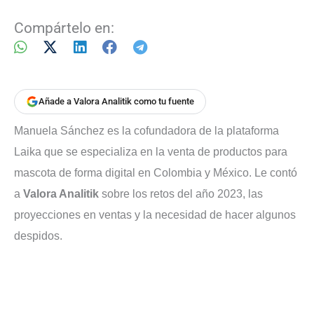
Compártelo en:
Añade a Valora Analitik como tu fuente
Manuela Sánchez es la cofundadora de la plataforma
Laika que se especializa en la venta de productos para
mascota de forma digital en Colombia y México. Le contó
a
Valora Analitik
sobre los retos del año 2023, las
proyecciones en ventas y la necesidad de hacer algunos
despidos.