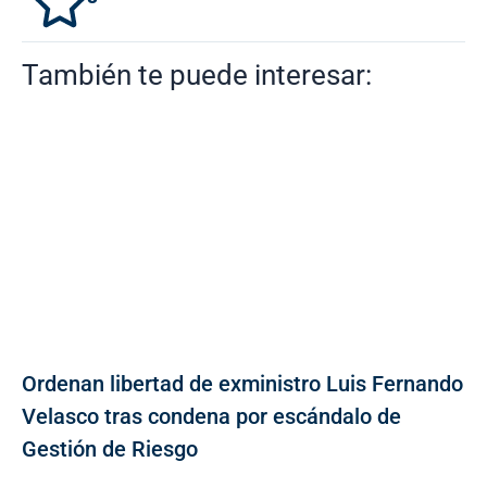
También te puede interesar:
Ordenan libertad de exministro Luis Fernando
Velasco tras condena por escándalo de
Gestión de Riesgo