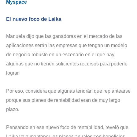
Myspace
El nuevo foco de Laika
Manuela dijo que las ganadoras en el mercado de las
aplicaciones serán las empresas que tengan un modelo
de negocio robusto en un escenario en el que hay
algunas que no tienen suficientes recursos para poderlo
lograr.
Por eso, considera que algunas tendrán que replantearse
porque sus planes de rentabilidad eran de muy largo
plazo.
Pensando en ese nuevo foco de rentabilidad, reveló que
Laika va a mantener los planes anuales con beneficios