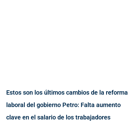
Estos son los últimos cambios de la reforma
laboral del gobierno Petro: Falta aumento
clave en el salario de los trabajadores