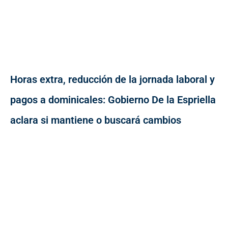
Horas extra, reducción de la jornada laboral y
pagos a dominicales: Gobierno De la Espriella
aclara si mantiene o buscará cambios