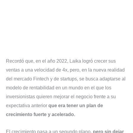
Recordó que, en el año 2022, Laika logró crecer sus
ventas a una velocidad de 4x, pero, en la nueva realidad
del mercado Fintech y de startups, se busca adaptarse al
modelo de rentabilidad en un mundo en el que los
inversionistas quieren mejorar el negocio frente a su
expectativa anterior
que era tener un plan de
crecimiento fuerte y acelerado.
El crecimiento pasa a un segundo plano,
pero sin dejar