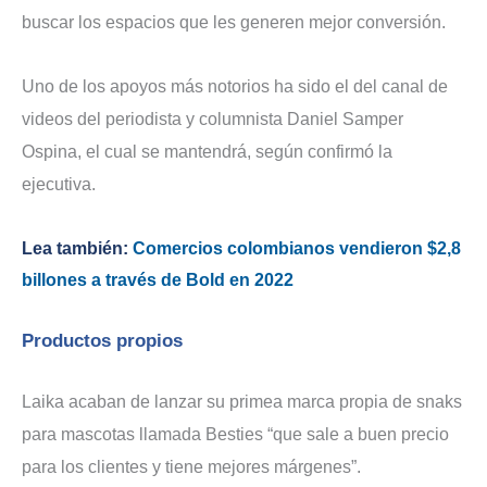
buscar los espacios que les generen mejor conversión.
Uno de los apoyos más notorios ha sido el del canal de
videos del periodista y columnista Daniel Samper
Ospina, el cual se mantendrá, según confirmó la
ejecutiva.
Lea también:
Comercios colombianos vendieron $2,8
billones a través de Bold en 2022
Productos propios
Laika acaban de lanzar su primea marca propia de snaks
para mascotas llamada Besties “que sale a buen precio
para los clientes y tiene mejores márgenes”.