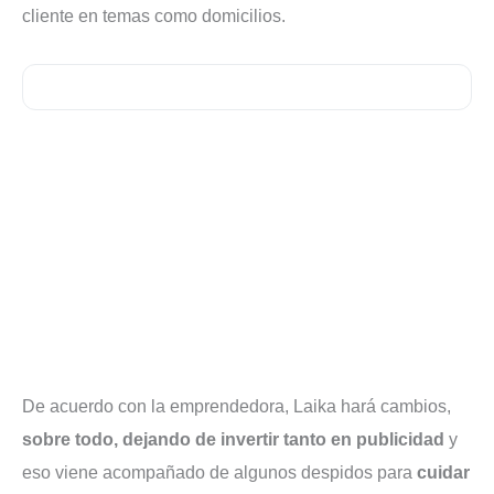
cliente en temas como domicilios.
De acuerdo con la emprendedora, Laika hará cambios,
sobre todo, dejando de invertir tanto en publicidad
y
eso viene acompañado de algunos despidos para
cuidar