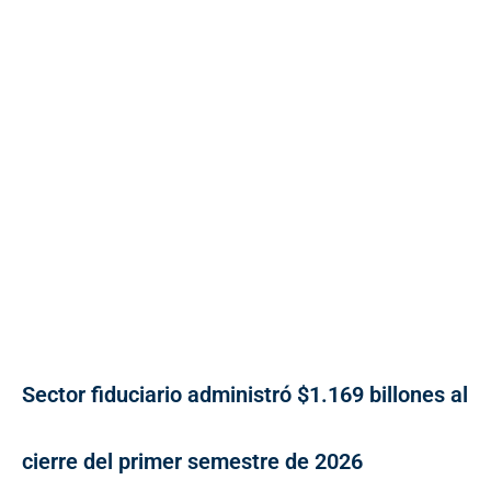
Sector fiduciario administró $1.169 billones al
cierre del primer semestre de 2026