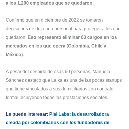
a los 1.200 empleados que se quedaron.
Confirmó que en diciembre de 2022 se tomaron
decisiones de dejar ir a personal para proteger a los que
quedaron.
Eso representó eliminar 60 cargos en los
mercados en los que opera (Colombia, Chile y
México).
A pesar del despido de esas 60 personas, Manuela
Sánchez destacó que Laika es una de las pocas startups
que tiene vinculados a sus domiciliarios con contrato
formal incluyendo todas las prestaciones sociales.
Le puede interesar:
Plai Labs: la desarrolladora
creada por colombianos con los fundadores de