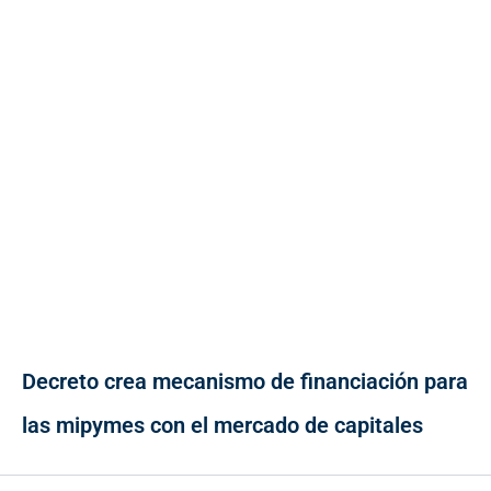
Decreto crea mecanismo de financiación para
las mipymes con el mercado de capitales