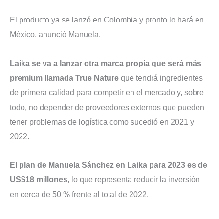
El producto ya se lanzó en Colombia y pronto lo hará en
México, anunció Manuela.
Laika se va a lanzar otra marca propia que será más
premium llamada True Nature
que tendrá ingredientes
de primera calidad para competir en el mercado y, sobre
todo, no depender de proveedores externos que pueden
tener problemas de logística como sucedió en 2021 y
2022.
El plan de Manuela Sánchez en Laika para 2023 es de
US$18 millones
, lo que representa reducir la inversión
en cerca de 50 % frente al total de 2022.