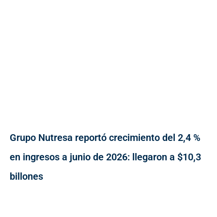
Grupo Nutresa reportó crecimiento del 2,4 %
en ingresos a junio de 2026: llegaron a $10,3
billones