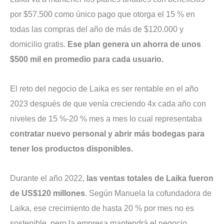
por $57.500 como único pago que otorga el 15 % en
todas las compras del año de más de $120.000 y
domicilio gratis.
Ese plan genera un ahorra de unos
$500 mil en promedio para cada usuario.
El reto del negocio de Laika es ser rentable en el año
2023 después de que venía creciendo 4x cada año con
niveles de 15 %-20 % mes a mes lo cual representaba
contratar nuevo personal y abrir más bodegas para
tener los productos disponibles.
Durante el año 2022,
las ventas totales de Laika fueron
de US$120 millones
. Según Manuela la cofundadora de
Laika, ese crecimiento de hasta 20 % por mes no es
sostenible, pero la empresa mantendrá el negocio