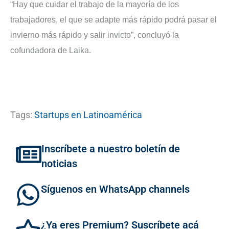
“Hay que cuidar el trabajo de la mayoría de los
trabajadores, el que se adapte más rápido podrá pasar el
invierno más rápido y salir invicto”, concluyó la
cofundadora de Laika.
Tags:
Startups en Latinoamérica
Inscríbete a nuestro boletín de
noticias
Síguenos en WhatsApp channels
¿Ya eres Premium? Suscríbete acá