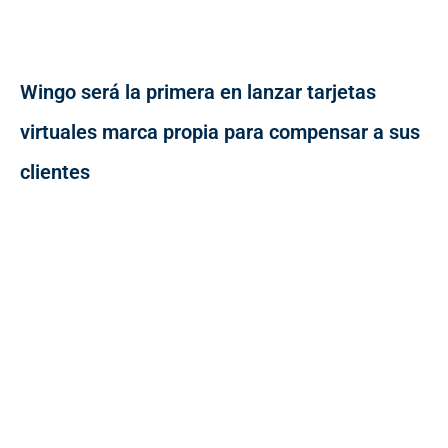
Wingo será la primera en lanzar tarjetas
virtuales marca propia para compensar a sus
clientes