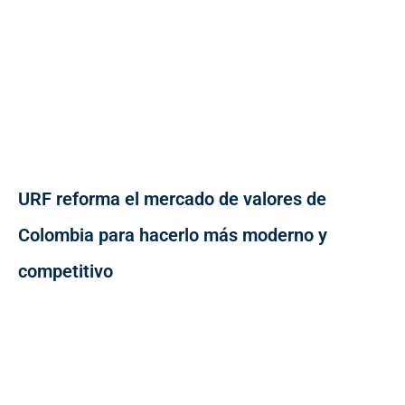
URF reforma el mercado de valores de
Colombia para hacerlo más moderno y
competitivo