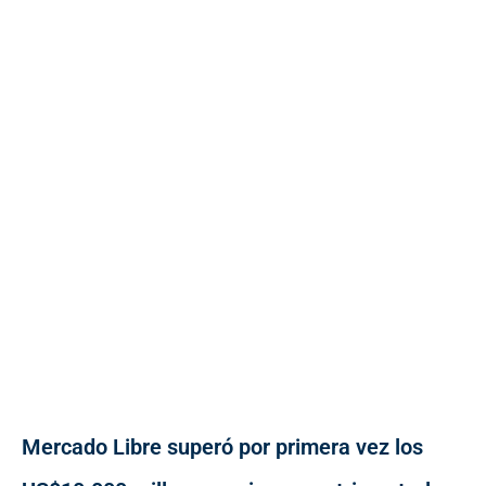
Mercado Libre superó por primera vez los