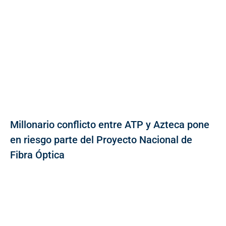
Millonario conflicto entre ATP y Azteca pone
en riesgo parte del Proyecto Nacional de
Fibra Óptica