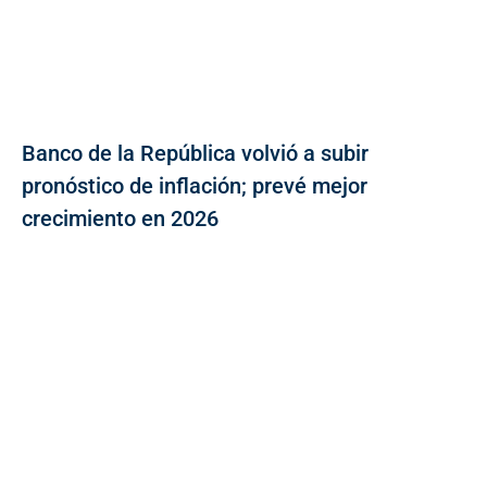
Banco de la República volvió a subir
pronóstico de inflación; prevé mejor
crecimiento en 2026