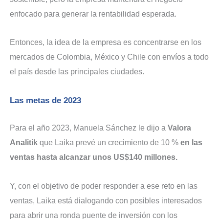
enfocado para generar la rentabilidad esperada.
Entonces, la idea de la empresa es concentrarse en los
mercados de Colombia, México y Chile con envíos a todo
el país desde las principales ciudades.
Las metas de 2023
Para el año 2023, Manuela Sánchez le dijo a
Valora
Analitik
que Laika prevé un crecimiento de 10 %
en las
ventas hasta alcanzar unos US$140 millones.
Y, con el objetivo de poder responder a ese reto en las
ventas, Laika está dialogando con posibles interesados
para abrir una ronda puente de inversión con los