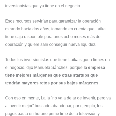
inversionistas que ya tiene en el negocio.
Esos recursos servirían para garantizar la operación
mirando hacia dos años, tomando en cuenta que Laika
tiene caja disponible para unos ocho meses más de
operación y quiere salir conseguir nueva liquidez.
Todos los inversionistas que tiene Laika siguen firmes en
el negocio, dijo Manuela Sánchez, porque
la empresa
tiene mejores márgenes que otras startups que
tendrán mayores retos por sus bajos márgenes.
Con eso en mente, Laila “no va a dejar de invertir, pero va
a invertir mejor” buscado abandonar, por ejemplo, los
pagos pauta en horario prime time de la televisión y