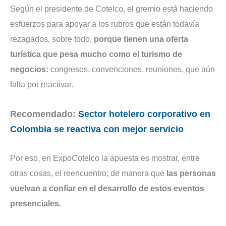
Según el presidente de Cotelco, el gremio está haciendo
esfuerzos para apoyar a los rubros que están todavía
rezagados, sobre todo,
porque tienen una oferta
turística que pesa mucho como el turismo de
negocios:
congresos, convenciones, reuniones, que aún
falta por reactivar.
Recomendado:
Sector hotelero corporativo en
Colombia se reactiva con mejor servicio
Por eso, en ExpoCotelco la apuesta es mostrar, entre
otras cosas, el reencuentro; de manera que
las personas
vuelvan a confiar en el desarrollo de estos eventos
presenciales.