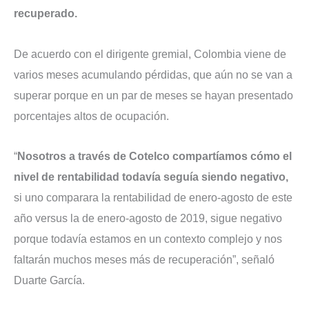
recuperado.
De acuerdo con el dirigente gremial, Colombia viene de
varios meses acumulando pérdidas, que aún no se van a
superar porque en un par de meses se hayan presentado
porcentajes altos de ocupación.
“
Nosotros a través de Cotelco compartíamos cómo el
nivel de rentabilidad todavía seguía siendo negativo,
si uno comparara la rentabilidad de enero-agosto de este
año versus la de enero-agosto de 2019, sigue negativo
porque todavía estamos en un contexto complejo y nos
faltarán muchos meses más de recuperación”, señaló
Duarte García.