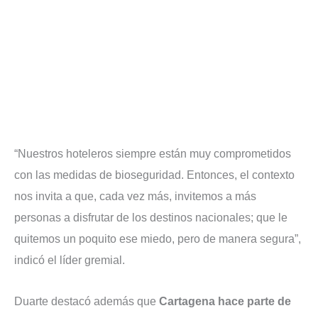
“Nuestros hoteleros siempre están muy comprometidos
con las medidas de bioseguridad. Entonces, el contexto
nos invita a que, cada vez más, invitemos a más
personas a disfrutar de los destinos nacionales; que le
quitemos un poquito ese miedo, pero de manera segura”,
indicó el líder gremial.
Duarte destacó además que
Cartagena hace parte de