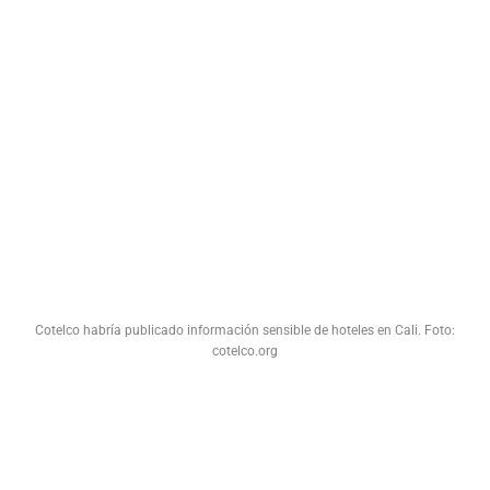
Cotelco habría publicado información sensible de hoteles en Cali. Foto:
cotelco.org