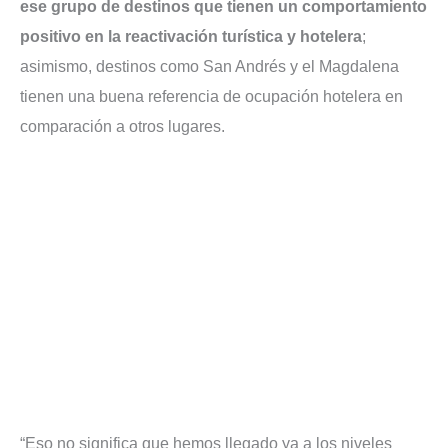
ese grupo de destinos que tienen un comportamiento
positivo en la reactivación turística y hotelera
;
asimismo, destinos como San Andrés y el Magdalena
tienen una buena referencia de ocupación hotelera en
comparación a otros lugares.
“Eso no significa que hemos llegado ya a los niveles