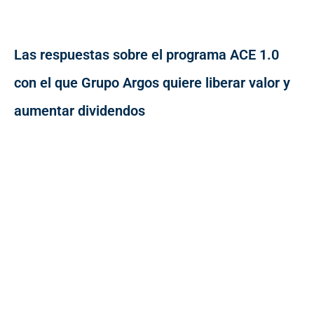
Las respuestas sobre el programa ACE 1.0
con el que Grupo Argos quiere liberar valor y
aumentar dividendos