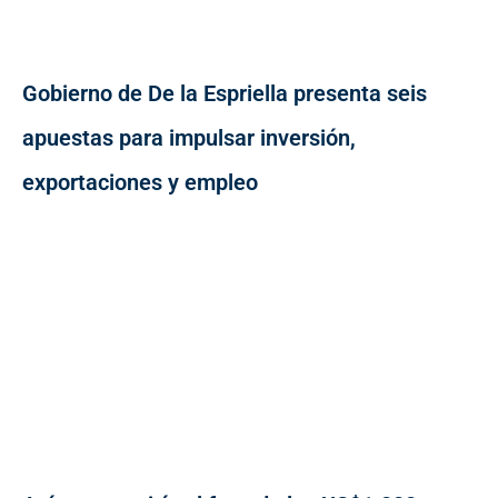
Gobierno de De la Espriella presenta seis
apuestas para impulsar inversión,
exportaciones y empleo