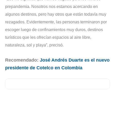
prepandemia. Nosotros nos estamos acercando en
algunos destinos, pero hay otros que están todavía muy
rezagados. Evidentemente, las personas terminaron por
escoger luego de confinamientos muy duros, destinos
turísticos que les ofrecían espacios al aire libre,
naturaleza, sol y playa”, precisó.
Recomendado:
José Andrés Duarte es el nuevo
presidente de Cotelco en Colombia