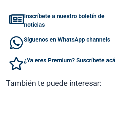
Inscríbete a nuestro boletín de
noticias
Síguenos en WhatsApp channels
¿Ya eres Premium? Suscríbete acá
También te puede interesar: