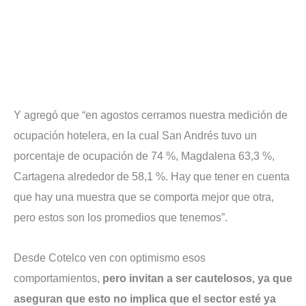
Y agregó que “en agostos cerramos nuestra medición de
ocupación hotelera, en la cual San Andrés tuvo un
porcentaje de ocupación de 74 %, Magdalena 63,3 %,
Cartagena alrededor de 58,1 %. Hay que tener en cuenta
que hay una muestra que se comporta mejor que otra,
pero estos son los promedios que tenemos”.
Desde Cotelco ven con optimismo esos
comportamientos,
pero invitan a ser cautelosos, ya que
aseguran que esto no implica que el sector esté ya