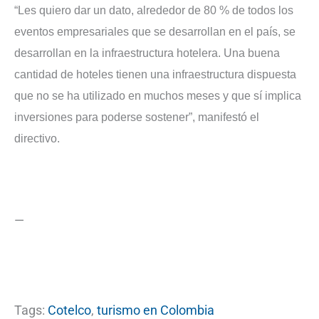
“Les quiero dar un dato, alrededor de 80 % de todos los
eventos empresariales que se desarrollan en el país, se
desarrollan en la infraestructura hotelera. Una buena
cantidad de hoteles tienen una infraestructura dispuesta
que no se ha utilizado en muchos meses y que sí implica
inversiones para poderse sostener”, manifestó el
directivo.
—
Tags:
Cotelco
,
turismo en Colombia