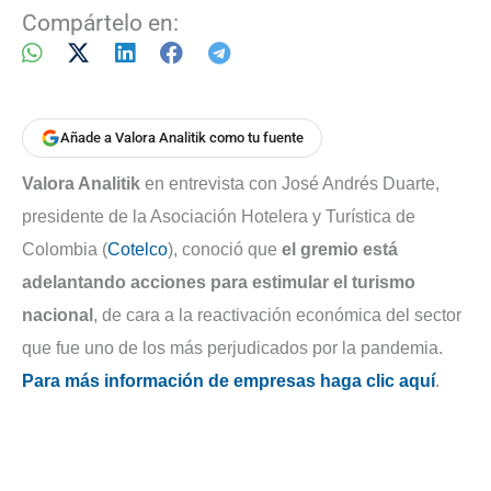
Compártelo en:
Añade a Valora Analitik como tu fuente
Valora Analitik
en entrevista con José Andrés Duarte,
presidente de la Asociación Hotelera y Turística de
Colombia (
Cotelco
), conoció que
el gremio está
adelantando acciones para estimular el turismo
nacional
, de cara a la reactivación económica del sector
que fue uno de los más perjudicados por la pandemia.
Para más información de empresas haga clic aquí
.