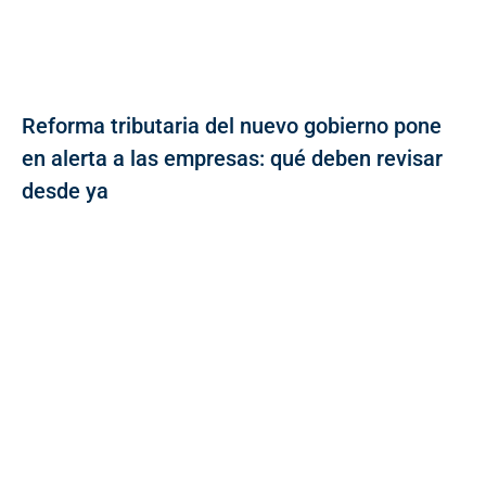
Reforma tributaria del nuevo gobierno pone
en alerta a las empresas: qué deben revisar
desde ya