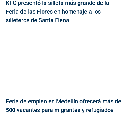
KFC presentó la silleta más grande de la
Feria de las Flores en homenaje a los
silleteros de Santa Elena
Feria de empleo en Medellín ofrecerá más de
500 vacantes para migrantes y refugiados