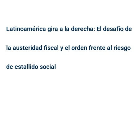
Latinoamérica gira a la derecha: El desafío de
la austeridad fiscal y el orden frente al riesgo
de estallido social