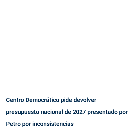
Centro Democrático pide devolver
presupuesto nacional de 2027 presentado por
Petro por inconsistencias