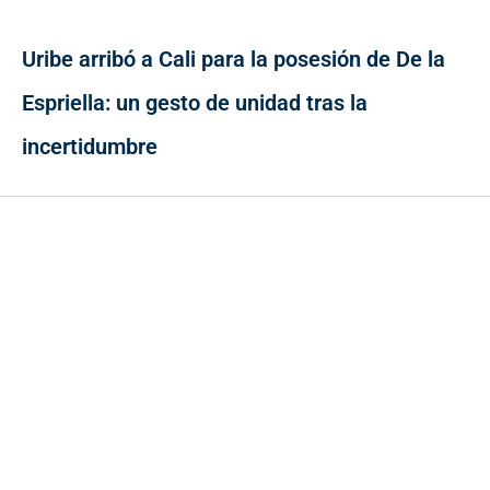
Uribe arribó a Cali para la posesión de De la
Espriella: un gesto de unidad tras la
incertidumbre