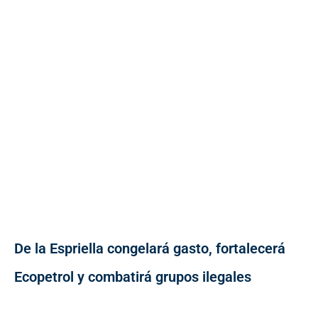
De la Espriella congelará gasto, fortalecerá
Ecopetrol y combatirá grupos ilegales