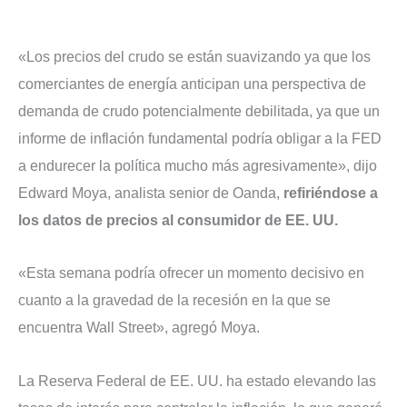
«Los precios del crudo se están suavizando ya que los
comerciantes de energía anticipan una perspectiva de
demanda de crudo potencialmente debilitada, ya que un
informe de inflación fundamental podría obligar a la FED
a endurecer la política mucho más agresivamente», dijo
Edward Moya, analista senior de Oanda,
refiriéndose a
los datos de precios al consumidor de EE. UU.
«Esta semana podría ofrecer un momento decisivo en
cuanto a la gravedad de la recesión en la que se
encuentra Wall Street», agregó Moya.
La Reserva Federal de EE. UU. ha estado elevando las