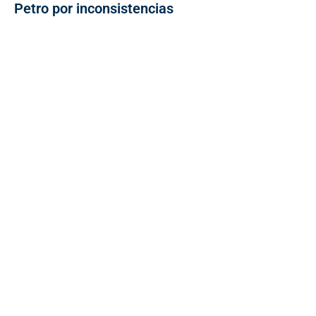
Petro por inconsistencias