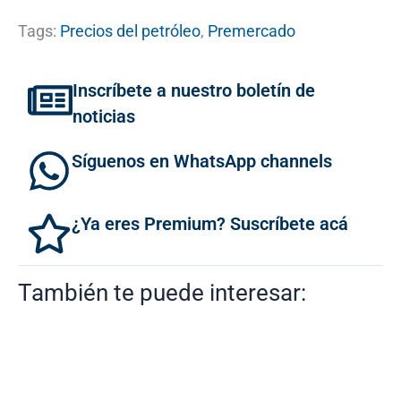
Tags:
Precios del petróleo
,
Premercado
Inscríbete a nuestro boletín de
noticias
Síguenos en WhatsApp channels
¿Ya eres Premium? Suscríbete acá
También te puede interesar: