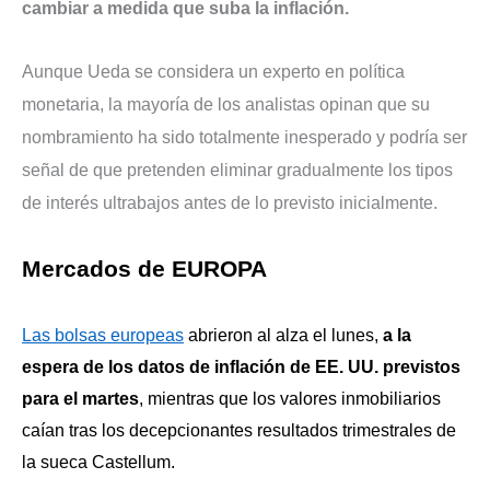
cambiar a medida que suba la inflación.
Aunque Ueda se considera un experto en política
monetaria, la mayoría de los analistas opinan que su
nombramiento ha sido totalmente inesperado y podría ser
señal de que pretenden eliminar gradualmente los tipos
de interés ultrabajos antes de lo previsto inicialmente.
Mercados de EUROPA
L
as bolsas europeas
abrieron al alza el lunes,
a la
espera de los datos de inflación de EE. UU. previstos
para el martes
, mientras que los valores inmobiliarios
caían tras los decepcionantes resultados trimestrales de
la sueca Castellum.