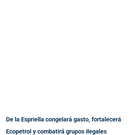
De la Espriella congelará gasto, fortalecerá
Ecopetrol y combatirá grupos ilegales