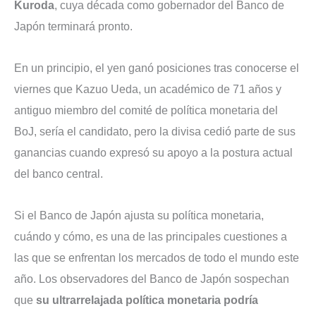
Kuroda
, cuya década como gobernador del Banco de
Japón terminará pronto.
En un principio, el yen ganó posiciones tras conocerse el
viernes que Kazuo Ueda, un académico de 71 años y
antiguo miembro del comité de política monetaria del
BoJ, sería el candidato, pero la divisa cedió parte de sus
ganancias cuando expresó su apoyo a la postura actual
del banco central.
Si el Banco de Japón ajusta su política monetaria,
cuándo y cómo, es una de las principales cuestiones a
las que se enfrentan los mercados de todo el mundo este
año. Los observadores del Banco de Japón sospechan
que
su ultrarrelajada política monetaria podría