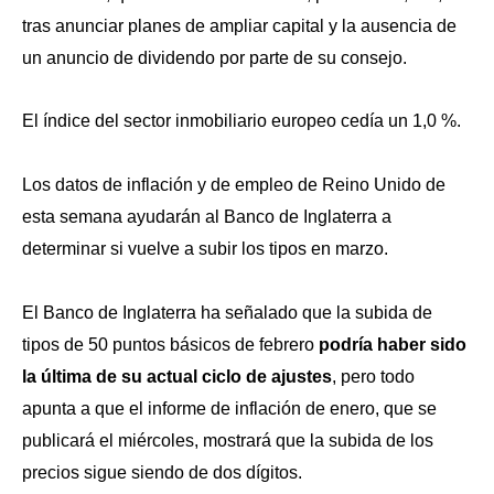
tras anunciar planes de ampliar capital y la ausencia de
un anuncio de dividendo por parte de su consejo.
El índice del sector inmobiliario europeo cedía un 1,0 %.
Los datos de inflación y de empleo de Reino Unido de
esta semana ayudarán al Banco de Inglaterra a
determinar si vuelve a subir los tipos en marzo.
El Banco de Inglaterra ha señalado que la subida de
tipos de 50 puntos básicos de febrero
podría haber sido
la última de su actual ciclo de ajustes
, pero todo
apunta a que el informe de inflación de enero, que se
publicará el miércoles, mostrará que la subida de los
precios sigue siendo de dos dígitos.