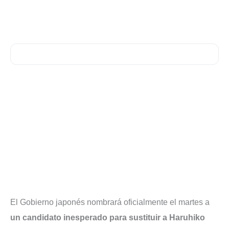
El Gobierno japonés nombrará oficialmente el martes a
un candidato inesperado para sustituir a Haruhiko