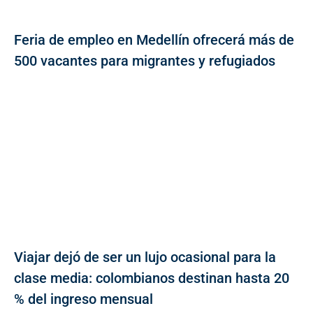
Feria de empleo en Medellín ofrecerá más de
500 vacantes para migrantes y refugiados
Viajar dejó de ser un lujo ocasional para la
clase media: colombianos destinan hasta 20
% del ingreso mensual