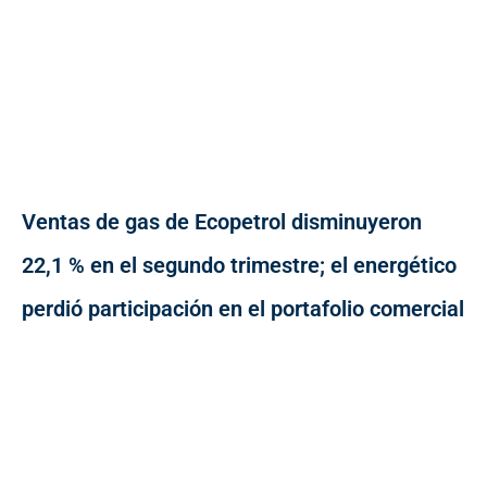
Ventas de gas de Ecopetrol disminuyeron
22,1 % en el segundo trimestre; el energético
perdió participación en el portafolio comercial