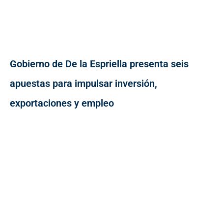
Gobierno de De la Espriella presenta seis
apuestas para impulsar inversión,
exportaciones y empleo