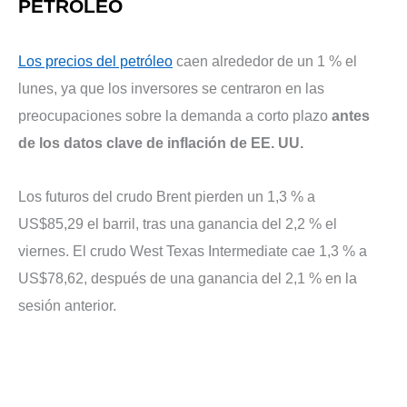
PETRÓLEO
Los precios del petróleo
caen alrededor de un 1 % el
lunes, ya que los inversores se centraron en las
preocupaciones sobre la demanda a corto plazo
antes
de los datos clave de inflación de EE. UU.
Los futuros del crudo Brent pierden un 1,3 % a
US$85,29 el barril, tras una ganancia del 2,2 % el
viernes. El crudo West Texas Intermediate cae 1,3 % a
US$78,62, después de una ganancia del 2,1 % en la
sesión anterior.