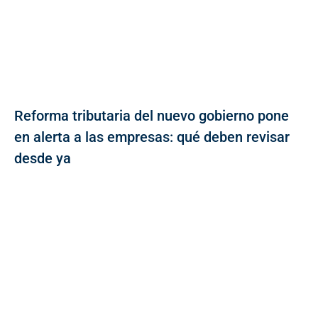
Reforma tributaria del nuevo gobierno pone
en alerta a las empresas: qué deben revisar
desde ya