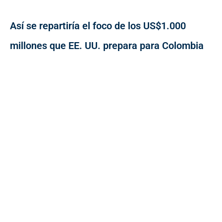
Así se repartiría el foco de los US$1.000
millones que EE. UU. prepara para Colombia