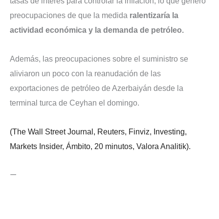
tasas de interés para controlar la inflación, lo que generó
preocupaciones de que la medida
ralentizaría la
actividad económica y la demanda de petróleo.
Además, las preocupaciones sobre el suministro se
aliviaron un poco con la reanudación de las
exportaciones de petróleo de Azerbaiyán desde la
terminal turca de Ceyhan el domingo.
(The Wall Street Journal, Reuters, Finviz, Investing,
Markets Insider, Ámbito, 20 minutos, Valora Analitik).
—