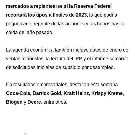
mercados a replantearse si la Reserva Federal
recortará los tipos a finales de 2023
, lo que podría
perjudicar el repunte de las acciones y los bonos tras la
caída del año pasado.
La agenda económica también incluye datos de enero de
ventas minoristas, la lectura del IPP y el informe semanal
de solicitudes iniciales de subsidio por desempleo.
En resultados empresariales, destacan esta semana
Coca-Cola, Barrick Gold, Kraft Heinz, Krispy Kreme,
Biogen
y
Deere
, entre otros.