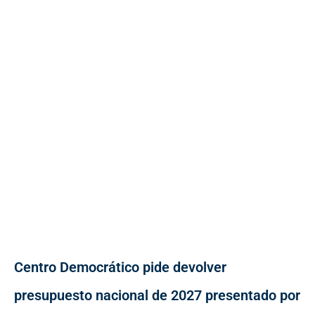
Centro Democrático pide devolver
presupuesto nacional de 2027 presentado por