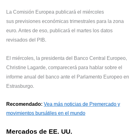
La Comisión Europea publicará el miércoles
sus previsiones económicas trimestrales para la zona
euro. Antes de eso, publicará el martes los datos
revisados del PIB.
El miércoles, la presidenta del Banco Central Europeo,
Christine Lagarde, comparecerá para hablar sobre el
informe anual del banco ante el Parlamento Europeo en
Estrasburgo.
Recomendado:
Vea más noticias de Premercado y
movimientos bursátiles en el mundo
Mercados de EE. UU.