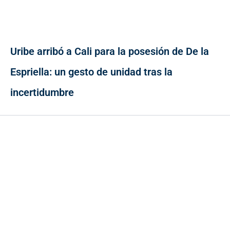
Uribe arribó a Cali para la posesión de De la
Espriella: un gesto de unidad tras la
incertidumbre