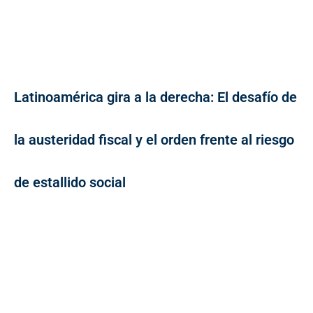
Latinoamérica gira a la derecha: El desafío de
la austeridad fiscal y el orden frente al riesgo
de estallido social