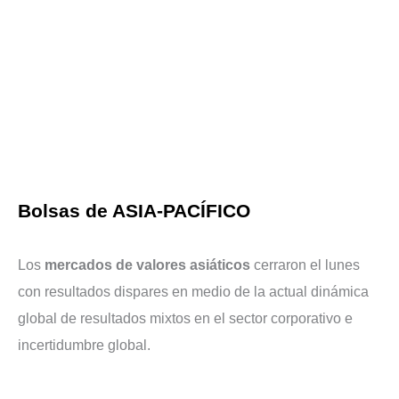
Bolsas de ASIA-PACÍFICO
Los
mercados de valores asiáticos
cerraron el lunes
con resultados dispares en medio de la actual dinámica
global de resultados mixtos en el sector corporativo e
incertidumbre global.