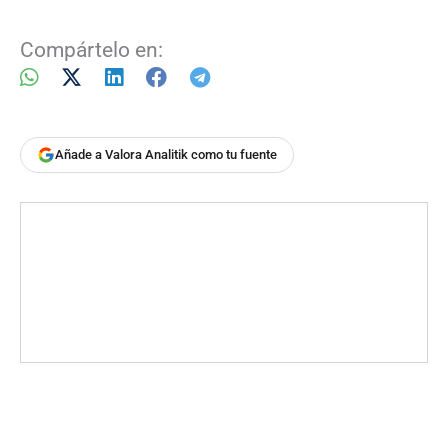
Compártelo en:
Añade a Valora Analitik como tu fuente