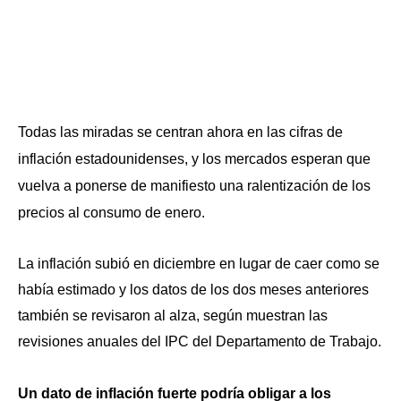
Todas las miradas se centran ahora en las cifras de
inflación estadounidenses, y los mercados esperan que
vuelva a ponerse de manifiesto una ralentización de los
precios al consumo de enero.
La inflación subió en diciembre en lugar de caer como se
había estimado y los datos de los dos meses anteriores
también se revisaron al alza, según muestran las
revisiones anuales del IPC del Departamento de Trabajo.
Un dato de inflación fuerte podría obligar a los