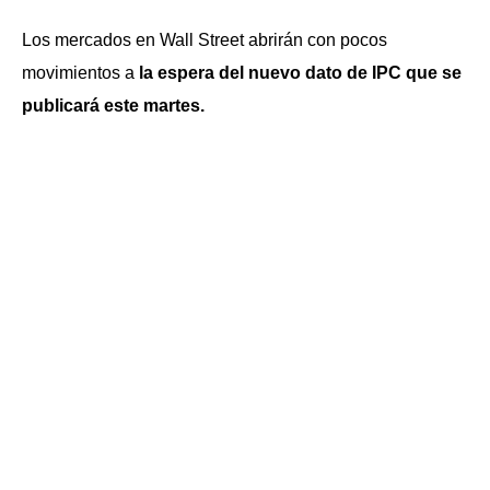
Los mercados en Wall Street abrirán con pocos
movimientos a
la espera del nuevo dato de IPC que se
publicará este martes.