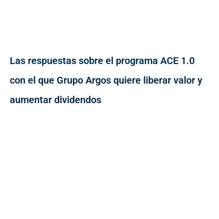
Las respuestas sobre el programa ACE 1.0
con el que Grupo Argos quiere liberar valor y
aumentar dividendos