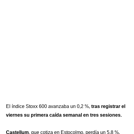
El índice Stoxx 600 avanzaba un 0,2 %,
tras registrar el
viernes su primera caída semanal en tres sesiones.
Castellum
, que cotiza en Estocolmo, perdía un 5,8 %,