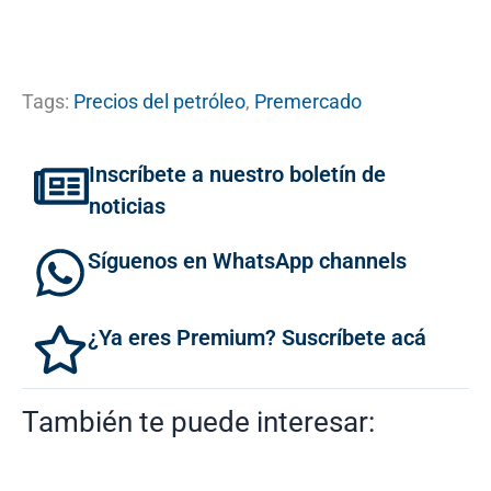
Tags:
Precios del petróleo
,
Premercado
Inscríbete a nuestro boletín de
noticias
Síguenos en WhatsApp channels
¿Ya eres Premium? Suscríbete acá
También te puede interesar: