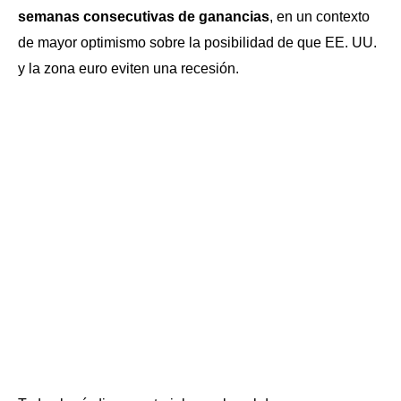
semanas consecutivas de ganancias
, en un contexto
de mayor optimismo sobre la posibilidad de que EE. UU.
y la zona euro eviten una recesión.