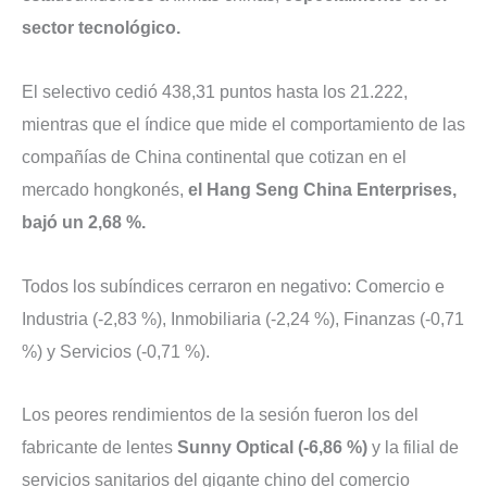
sector tecnológico.
El selectivo cedió 438,31 puntos hasta los 21.222,
mientras que el índice que mide el comportamiento de las
compañías de China continental que cotizan en el
mercado hongkonés,
el Hang Seng China Enterprises,
bajó un 2,68 %.
Todos los subíndices cerraron en negativo: Comercio e
Industria (-2,83 %), Inmobiliaria (-2,24 %), Finanzas (-0,71
%) y Servicios (-0,71 %).
Los peores rendimientos de la sesión fueron los del
fabricante de lentes
Sunny Optical (-6,86 %)
y la filial de
servicios sanitarios del gigante chino del comercio