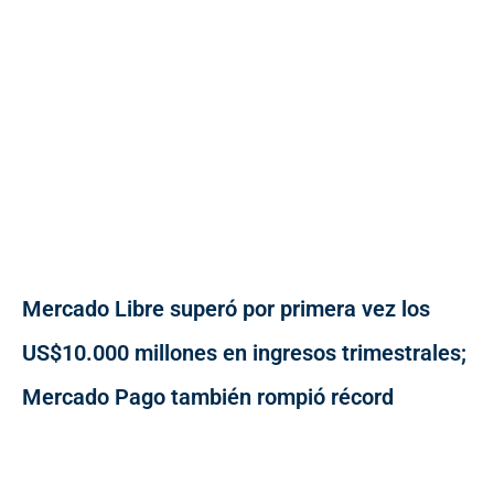
Mercado Libre superó por primera vez los
US$10.000 millones en ingresos trimestrales;
Mercado Pago también rompió récord