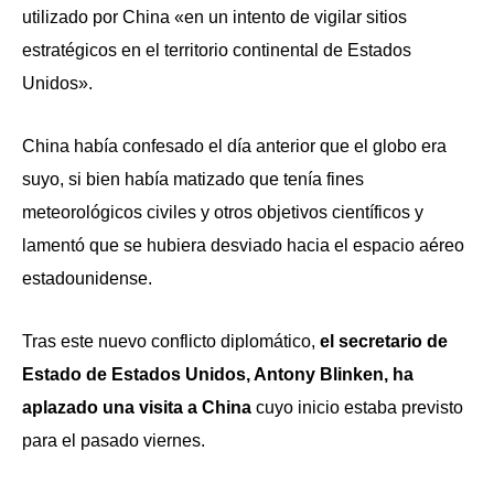
utilizado por China «en un intento de vigilar sitios
estratégicos en el territorio continental de Estados
Unidos».
China había confesado el día anterior que el globo era
suyo, si bien había matizado que tenía fines
meteorológicos civiles y otros objetivos científicos y
lamentó que se hubiera desviado hacia el espacio aéreo
estadounidense.
Tras este nuevo conflicto diplomático,
el secretario de
Estado de Estados Unidos, Antony Blinken, ha
aplazado una visita a China
cuyo inicio estaba previsto
para el pasado viernes.