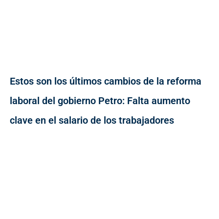
Estos son los últimos cambios de la reforma
laboral del gobierno Petro: Falta aumento
clave en el salario de los trabajadores