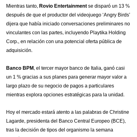
Mientras tanto,
Rovio Entertainment
se disparó un 13 %
después de que el productor del videojuego ‘Angry Birds’
dijera que había iniciado conversaciones preliminares no
vinculantes con las partes, incluyendo Playtika Holding
Corp., en relación con una potencial oferta pública de
adquisición.
Banco BPM
, el tercer mayor banco de Italia, ganó casi
un 1 % gracias a sus planes para generar mayor valor a
largo plazo de su negocio de pagos a particulares
mientras explora opciones estratégicas para la unidad.
Hoy el mercado estará atento a las palabras de Christine
Lagarde, presidenta del Banco Central Europeo (BCE),
tras la decisión de tipos del organismo la semana