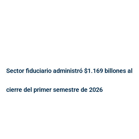
Sector fiduciario administró $1.169 billones al
cierre del primer semestre de 2026