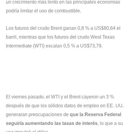
un crecimiento más lento en las principales economías
podría limitar el uso de combustible.
Los futuros del crudo Brent ganan 0,8 % a US$80,64 el
barril, mientras que los futuros del crudo West Texas
Intermediate (WTI) escalan 0,5 % a US$73,79.
El viernes pasado, el WTI y el Brent cayeron un 3 %
después de que los sólidos datos de empleo en EE. UU.
generaran preocupaciones de
que la Reserva Federal
seguiría aumentando las tasas de interés
, lo que a su