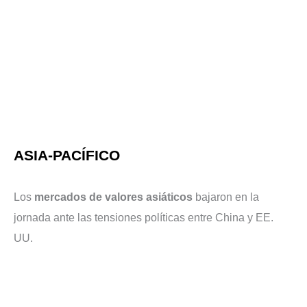
ASIA-PACÍFICO
Los
mercados de valores asiáticos
bajaron en la
jornada ante las tensiones políticas entre China y EE.
UU.