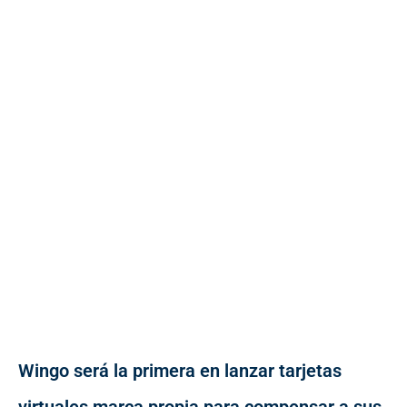
Wingo será la primera en lanzar tarjetas