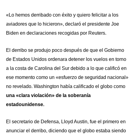
«Lo hemos derribado con éxito y quiero felicitar a los
aviadores que lo hicieron», declaró el presidente Joe
Biden en declaraciones recogidas por Reuters.
El derribo se produjo poco después de que el Gobierno
de Estados Unidos ordenara detener los vuelos en torno
a la costa de Carolina del Sur debido a lo que calificó en
ese momento como un «esfuerzo de seguridad nacional»
no revelado. Washington había calificado el globo como
una «clara violación» de la soberanía
estadounidense.
El secretario de Defensa, Lloyd Austin, fue el primero en
anunciar el derribo, diciendo que el globo estaba siendo