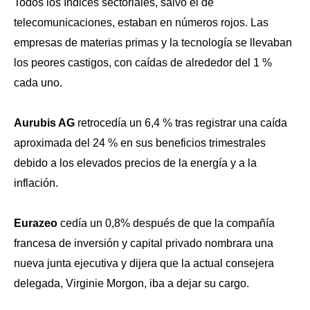
Todos los índices sectoriales, salvo el de
telecomunicaciones, estaban en números rojos. Las
empresas de materias primas y la tecnología se llevaban
los peores castigos, con caídas de alrededor del 1 %
cada uno.
Aurubis AG
retrocedía un 6,4 % tras registrar una caída
aproximada del 24 % en sus beneficios trimestrales
debido a los elevados precios de la energía y a la
inflación.
Eurazeo
cedía un 0,8% después de que la compañía
francesa de inversión y capital privado nombrara una
nueva junta ejecutiva y dijera que la actual consejera
delegada, Virginie Morgon, iba a dejar su cargo.