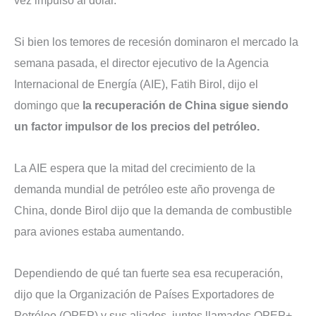
vez impulsó al dólar.
Si bien los temores de recesión dominaron el mercado la
semana pasada, el director ejecutivo de la Agencia
Internacional de Energía (AIE), Fatih Birol, dijo el
domingo que
la recuperación de China sigue siendo
un factor impulsor de los precios del petróleo.
La AIE espera que la mitad del crecimiento de la
demanda mundial de petróleo este año provenga de
China, donde Birol dijo que la demanda de combustible
para aviones estaba aumentando.
Dependiendo de qué tan fuerte sea esa recuperación,
dijo que la Organización de Países Exportadores de
Petróleo (OPEP) y sus aliados, juntos llamados OPEP+,