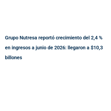
Grupo Nutresa reportó crecimiento del 2,4 %
en ingresos a junio de 2026: llegaron a $10,3
billones