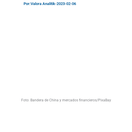
Por:
Valora Analitik
-
2023-02-06
Foto: Bandera de China y mercados financieros/PixaBay