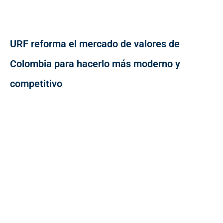
URF reforma el mercado de valores de
Colombia para hacerlo más moderno y
competitivo