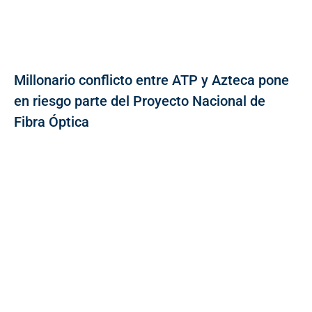
Millonario conflicto entre ATP y Azteca pone
en riesgo parte del Proyecto Nacional de
Fibra Óptica