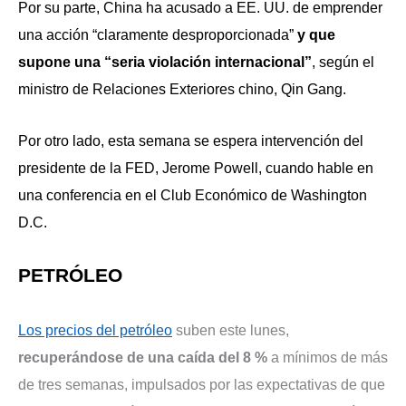
Por su parte, China ha acusado a EE. UU. de emprender
una acción “claramente desproporcionada”
y que
supone una “seria violación internacional”
, según el
ministro de Relaciones Exteriores chino, Qin Gang.
Por otro lado, esta semana se espera intervención del
presidente de la FED, Jerome Powell, cuando hable en
una conferencia en el Club Económico de Washington
D.C.
PETRÓLEO
Los precios del petróleo
suben este lunes,
recuperándose de una caída del 8 %
a mínimos de más
de tres semanas, impulsados por las expectativas de que