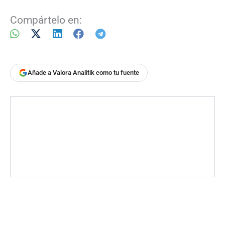
Compártelo en:
Añade a Valora Analitik como tu fuente