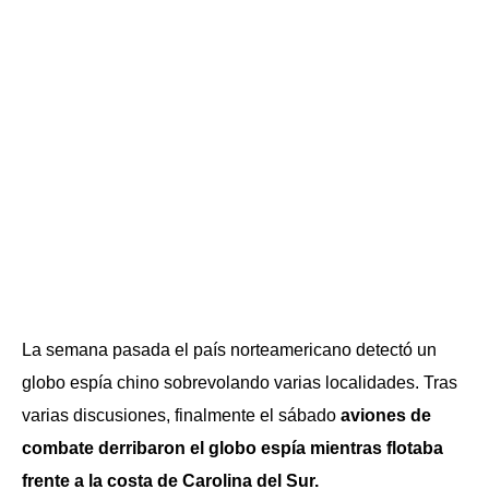
La semana pasada el país norteamericano detectó un
globo espía chino sobrevolando varias localidades. Tras
varias discusiones, finalmente el sábado
aviones de
combate derribaron el globo espía mientras flotaba
frente a la costa de Carolina del Sur.