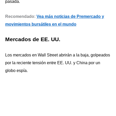
pasada.
Recomendado:
Vea más noticias de Premercado y
movimientos bursátiles en el mundo
Mercados de EE. UU.
Los mercados en Wall Street abrirán a la baja, golpeados
por la reciente tensión entre EE. UU. y China por un
globo espía.