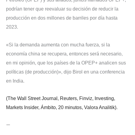
podrían tener que reevaluar su decisión de reducir la
producción en dos millones de barriles por día hasta
2023.
«Si la demanda aumenta con mucha fuerza, si la
economía china se recupera, entonces será necesario,
en mi opinión, que los países de la OPEP+ analicen sus
políticas (de producción)», dijo Birol en una conferencia
en India.
(The Wall Street Journal, Reuters, Finviz, Investing,
Markets Insider, Ámbito, 20 minutos, Valora Analitik).
—