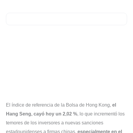
El índice de referencia de la Bolsa de Hong Kong,
el
Hang Seng, cayó hoy un 2,02 %
, lo que incrementó los
temores de los inversores a nuevas sanciones
estadounidenses a firmas chinas,
especialmente en el