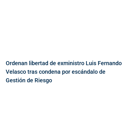
Ordenan libertad de exministro Luis Fernando
Velasco tras condena por escándalo de
Gestión de Riesgo