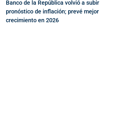
Banco de la República volvió a subir
pronóstico de inflación; prevé mejor
crecimiento en 2026