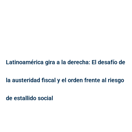
Latinoamérica gira a la derecha: El desafío de
la austeridad fiscal y el orden frente al riesgo
de estallido social