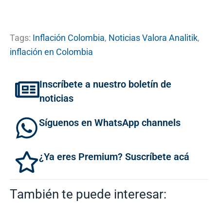
Tags:
Inflación Colombia
,
Noticias Valora Analitik
,
inflación en Colombia
Inscríbete a nuestro boletín de
noticias
Síguenos en WhatsApp channels
¿Ya eres Premium? Suscríbete acá
También te puede interesar: