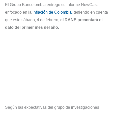
El Grupo Bancolombia entregó su informe NowCast
enfocado en la
inflación de Colombia
, teniendo en cuenta
que este sábado, 4 de febrero,
el DANE presentará el
dato del primer mes del año.
Según las expectativas del grupo de investigaciones