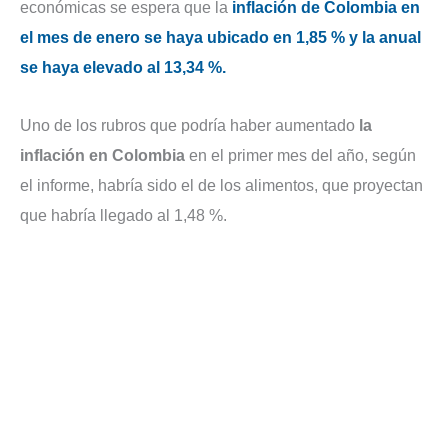
económicas se espera que la
inflación de Colombia en
el mes de enero se haya ubicado en 1,85 % y la anual
se haya elevado al 13,34 %.
Uno de los rubros que podría haber aumentado
la
inflación en Colombia
en el primer mes del año, según
el informe, habría sido el de los alimentos, que proyectan
que habría llegado al 1,48 %.