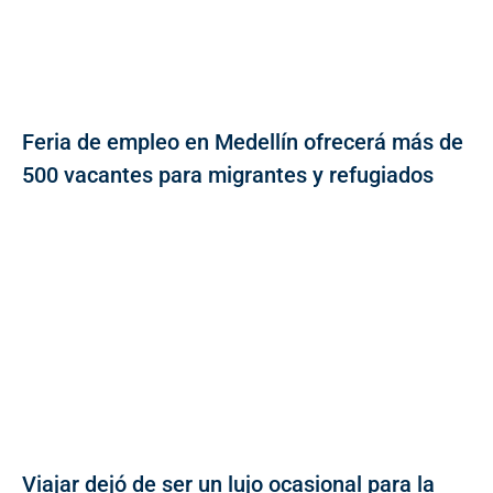
Feria de empleo en Medellín ofrecerá más de
500 vacantes para migrantes y refugiados
Viajar dejó de ser un lujo ocasional para la