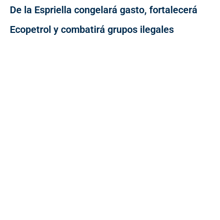
De la Espriella congelará gasto, fortalecerá
Ecopetrol y combatirá grupos ilegales