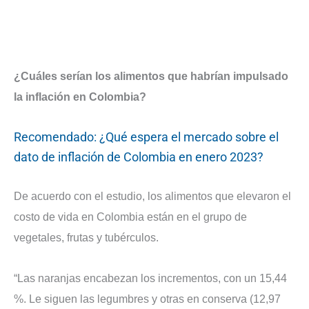
¿Cuáles serían los alimentos que habrían impulsado
la inflación en Colombia?
Recomendado: ¿Qué espera el mercado sobre el
dato de inflación de Colombia en enero 2023?
De acuerdo con el estudio, los alimentos que elevaron el
costo de vida en Colombia están en el grupo de
vegetales, frutas y tubérculos.
“Las naranjas encabezan los incrementos, con un 15,44
%. Le siguen las legumbres y otras en conserva (12,97