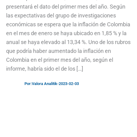
presentará el dato del primer mes del año. Según
las expectativas del grupo de investigaciones
económicas se espera que la inflación de Colombia
en el mes de enero se haya ubicado en 1,85 % y la
anual se haya elevado al 13,34 %. Uno de los rubros
que podría haber aumentado la inflación en
Colombia en el primer mes del año, según el
informe, habría sido el de los […]
Por:
Valora Analitik
-
2023-02-03