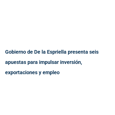
Gobierno de De la Espriella presenta seis
apuestas para impulsar inversión,
exportaciones y empleo