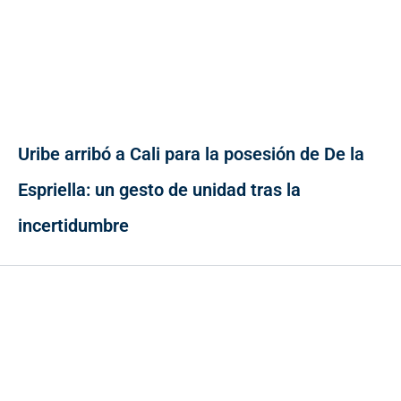
Uribe arribó a Cali para la posesión de De la
Espriella: un gesto de unidad tras la
incertidumbre