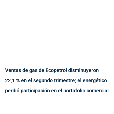
Ventas de gas de Ecopetrol disminuyeron
22,1 % en el segundo trimestre; el energético
perdió participación en el portafolio comercial