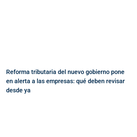
Reforma tributaria del nuevo gobierno pone
en alerta a las empresas: qué deben revisar
desde ya