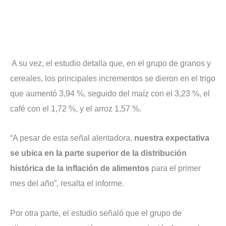
A su vez, el estudio detalla que, en el grupo de granos y
cereales, los principales incrementos se dieron en el trigo
que aumentó 3,94 %, seguido del maíz con el 3,23 %, el
café con el 1,72 %, y el arroz 1,57 %.
“A pesar de esta señal alentadora,
nuestra expectativa
se ubica en la parte superior de la distribución
histórica de la inflación de alimentos
para el primer
mes del año”, resalta el informe.
Por otra parte, el estudio señaló que el grupo de