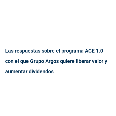
Las respuestas sobre el programa ACE 1.0
con el que Grupo Argos quiere liberar valor y
aumentar dividendos