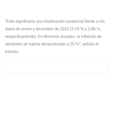
“Esto significaría una moderación sustancial frente a los
datos de enero y diciembre de 2022 (3,79 % y 2,66 %,
respectivamente). En términos anuales, la inflación de
alimentos se habría desacelerado a 25 %”, señaló el
estudio.