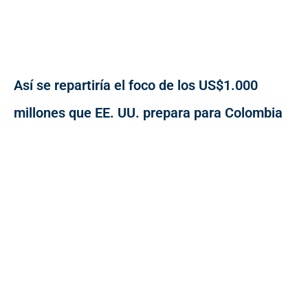
Así se repartiría el foco de los US$1.000
millones que EE. UU. prepara para Colombia