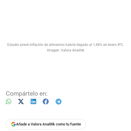
Estudio prevé inflación de alimentos habría llegado al 1,48% en enero IPC.
Imagen: Valora Analitik
Compártelo en:
Añade a Valora Analitik como tu fuente