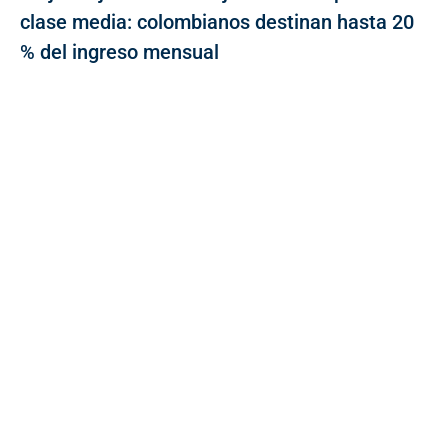
clase media: colombianos destinan hasta 20
% del ingreso mensual