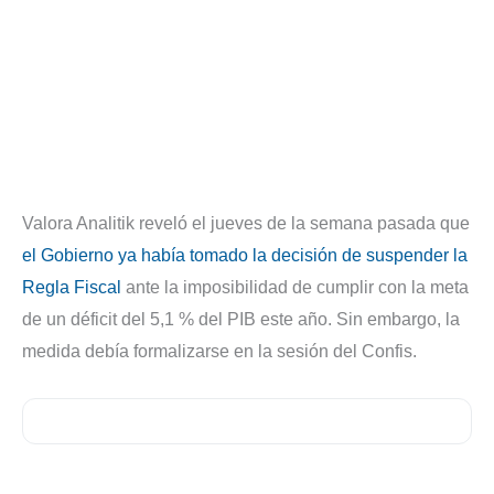
Valora Analitik reveló el jueves de la semana pasada que
el Gobierno ya había tomado la decisión de suspender la
Regla Fiscal
ante la imposibilidad de cumplir con la meta
de un déficit del 5,1 % del PIB este año. Sin embargo, la
medida debía formalizarse en la sesión del Confis.