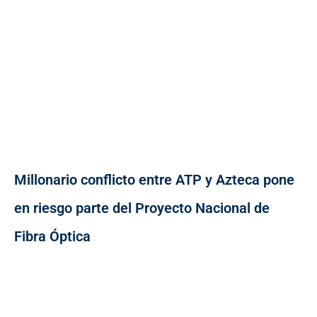
Millonario conflicto entre ATP y Azteca pone
en riesgo parte del Proyecto Nacional de
Fibra Óptica