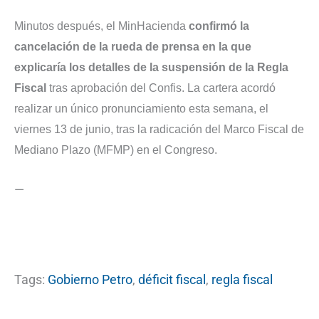
Minutos después, el MinHacienda
confirmó la
cancelación de la rueda de prensa en la que
explicaría los detalles de la suspensión de la Regla
Fiscal
tras aprobación del Confis. La cartera acordó
realizar un único pronunciamiento esta semana, el
viernes 13 de junio, tras la radicación del Marco Fiscal de
Mediano Plazo (MFMP) en el Congreso.
—
Tags:
Gobierno Petro
,
déficit fiscal
,
regla fiscal