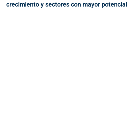
crecimiento y sectores con mayor potencial