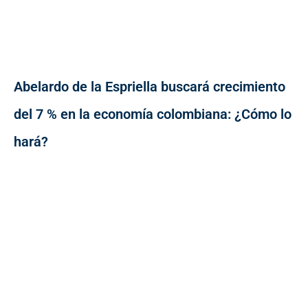
Abelardo de la Espriella buscará crecimiento
del 7 % en la economía colombiana: ¿Cómo lo
hará?