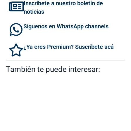
Inscríbete a nuestro boletín de
noticias
Síguenos en WhatsApp channels
¿Ya eres Premium? Suscríbete acá
También te puede interesar: