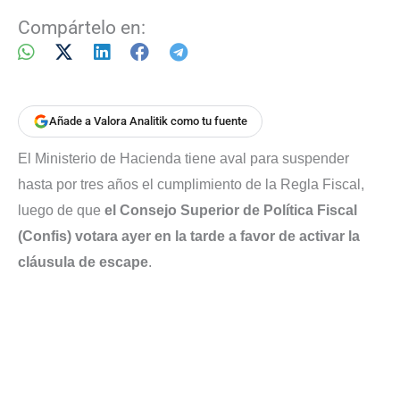
Compártelo en:
Añade a Valora Analitik como tu fuente
El Ministerio de Hacienda tiene aval para suspender
hasta por tres años el cumplimiento de la Regla Fiscal,
luego de que
el Consejo Superior de Política Fiscal
(Confis) votara ayer en la tarde a favor de activar la
cláusula de escape
.