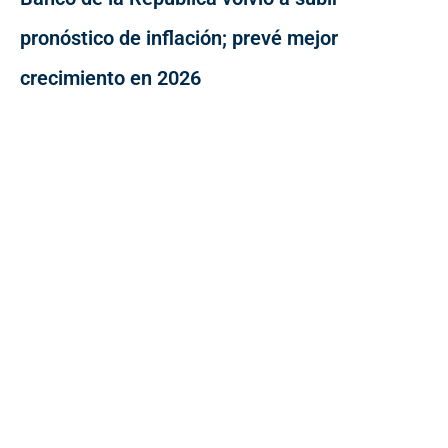
pronóstico de inflación; prevé mejor
crecimiento en 2026