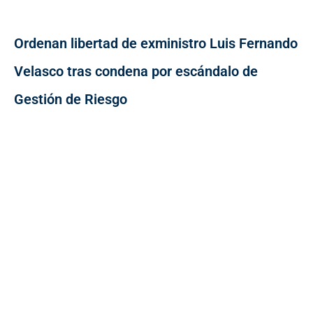
Ordenan libertad de exministro Luis Fernando
Velasco tras condena por escándalo de
Gestión de Riesgo