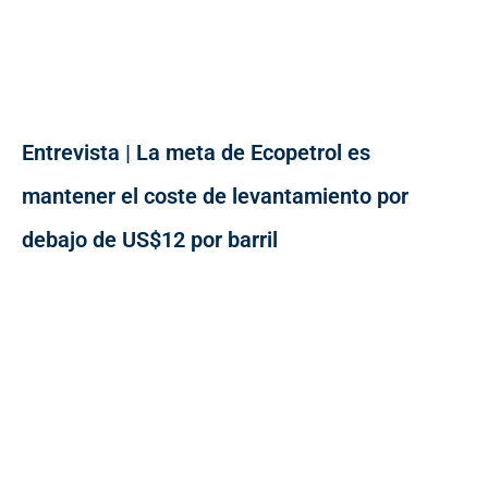
Entrevista | La meta de Ecopetrol es
mantener el coste de levantamiento por
debajo de US$12 por barril