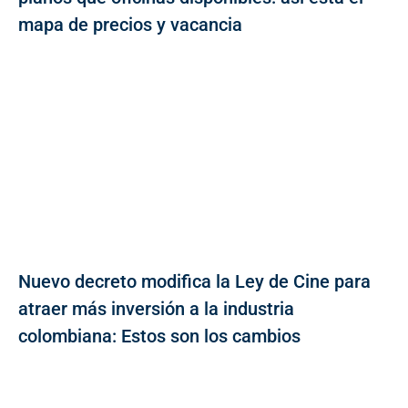
mapa de precios y vacancia
Nuevo decreto modifica la Ley de Cine para
atraer más inversión a la industria
colombiana: Estos son los cambios