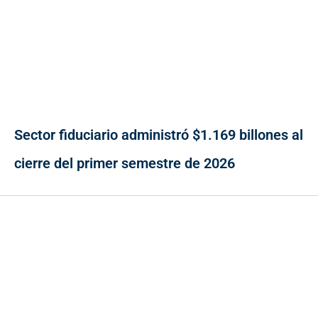
Sector fiduciario administró $1.169 billones al
cierre del primer semestre de 2026