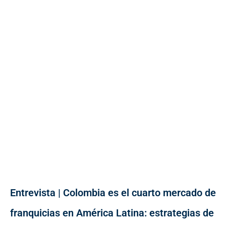
Entrevista | Colombia es el cuarto mercado de
franquicias en América Latina: estrategias de