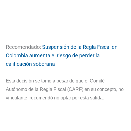
Recomendado:
Suspensión de la Regla Fiscal en
Colombia aumenta el riesgo de perder la
calificación soberana
Esta decisión se tomó a pesar de que el Comité
Autónomo de la Regla Fiscal (CARF) en su concepto, no
vinculante, recomendó no optar por esta salida.