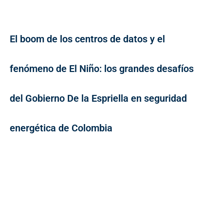
El boom de los centros de datos y el
fenómeno de El Niño: los grandes desafíos
del Gobierno De la Espriella en seguridad
energética de Colombia