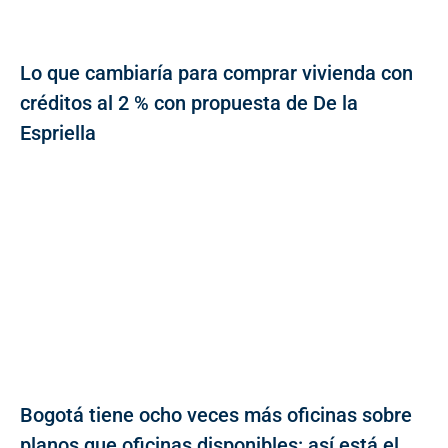
Lo que cambiaría para comprar vivienda con
créditos al 2 % con propuesta de De la
Espriella
Bogotá tiene ocho veces más oficinas sobre
planos que oficinas disponibles: así está el