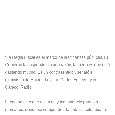
“La Regla Fiscal es el marco de las finanzas públicas. El
Gobierno la suspende sin una razón, la razón es que está
gastando mucho. Es un contrasentido”, señaló el
exministro de Hacienda, Juan Carlos Echeverry en
Caracol Radio.
Luego advirtió que es un muy mal anuncio para los
mercados, donde se compra deuda pública colombiana.