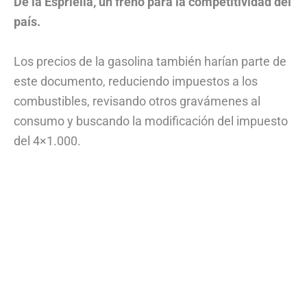
De la Espriella, un freno para la competitividad del
país.
Los precios de la gasolina también harían parte de
este documento, reduciendo impuestos a los
combustibles, revisando otros gravámenes al
consumo y buscando la modificación del impuesto
del 4×1.000.