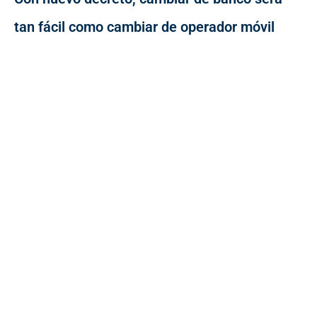
tan fácil como cambiar de operador móvil