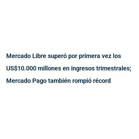
Mercado Libre superó por primera vez los
US$10.000 millones en ingresos trimestrales;
Mercado Pago también rompió récord