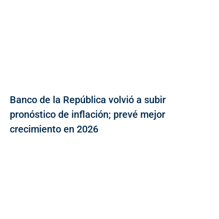
Banco de la República volvió a subir
pronóstico de inflación; prevé mejor
crecimiento en 2026