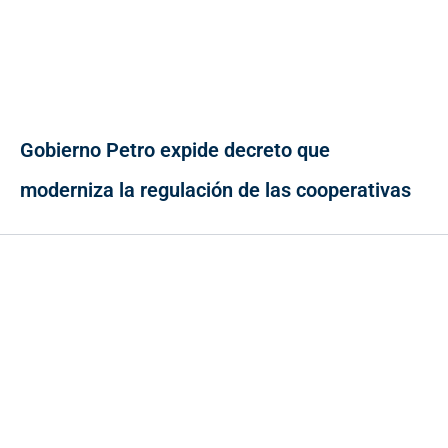
Gobierno Petro expide decreto que
moderniza la regulación de las cooperativas