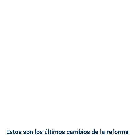
Estos son los últimos cambios de la reforma