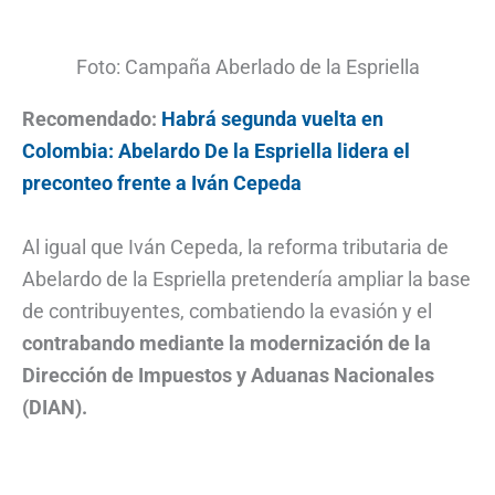
Foto: Campaña Aberlado de la Espriella
Recomendado:
Habrá segunda vuelta en
Colombia: Abelardo De la Espriella lidera el
preconteo frente a Iván Cepeda
Al igual que Iván Cepeda, la reforma tributaria de
Abelardo de la Espriella pretendería ampliar la base
de contribuyentes, combatiendo la evasión y el
contrabando mediante la modernización de la
Dirección de Impuestos y Aduanas Nacionales
(DIAN).