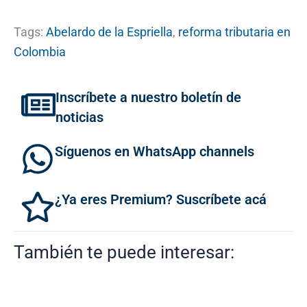
Tags:
Abelardo de la Espriella
,
reforma tributaria en
Colombia
Inscríbete a nuestro boletín de
noticias
Síguenos en WhatsApp channels
¿Ya eres Premium? Suscríbete acá
También te puede interesar: