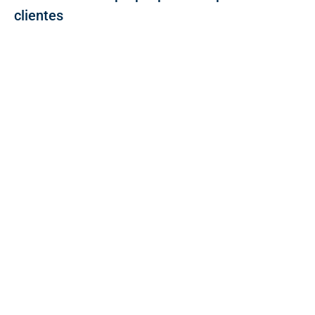
clientes