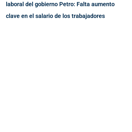
laboral del gobierno Petro: Falta aumento
clave en el salario de los trabajadores