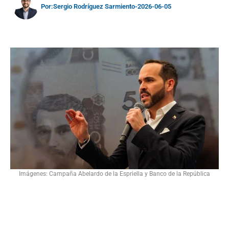
Por:
Sergio Rodríguez Sarmiento
-
2026-06-05
Imágenes: Campaña Abelardo de la Espriella y Banco de la República