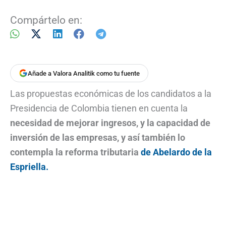
Compártelo en:
Añade a Valora Analitik como tu fuente
Las propuestas económicas de los candidatos a la
Presidencia de Colombia tienen en cuenta la
necesidad de mejorar ingresos, y la capacidad de
inversión de las empresas, y así también lo
contempla la reforma tributaria
de Abelardo de la
Espriella.