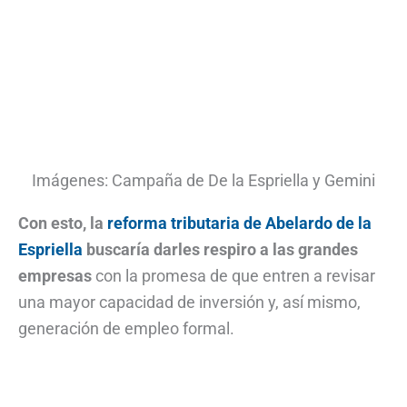
Imágenes: Campaña de De la Espriella y Gemini
Con esto, la
reforma tributaria de Abelardo de la
Espriella
buscaría darles respiro a las grandes
empresas
con la promesa de que entren a revisar
una mayor capacidad de inversión y, así mismo,
generación de empleo formal.