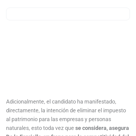
Adicionalmente, el candidato ha manifestado,
directamente, la intención de eliminar el impuesto
al patrimonio para las empresas y personas
naturales, esto toda vez que
se considera, asegura