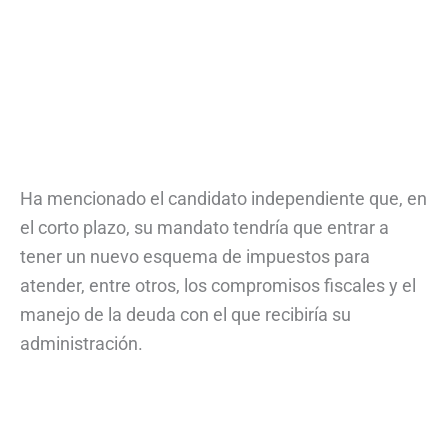
Ha mencionado el candidato independiente que, en
el corto plazo, su mandato tendría que entrar a
tener un nuevo esquema de impuestos para
atender, entre otros, los compromisos fiscales y el
manejo de la deuda con el que recibiría su
administración.