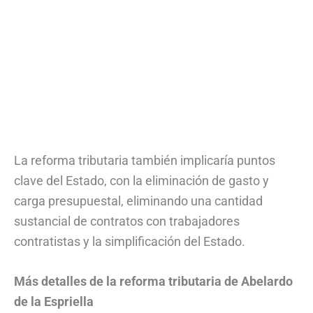
La reforma tributaria también implicaría puntos
clave del Estado, con la eliminación de gasto y
carga presupuestal, eliminando una cantidad
sustancial de contratos con trabajadores
contratistas y la simplificación del Estado.
Más detalles de la reforma tributaria de Abelardo
de la Espriella