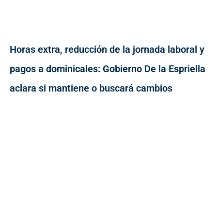
Horas extra, reducción de la jornada laboral y
pagos a dominicales: Gobierno De la Espriella
aclara si mantiene o buscará cambios