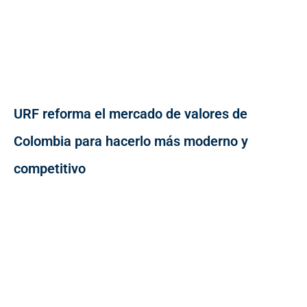
URF reforma el mercado de valores de
Colombia para hacerlo más moderno y
competitivo