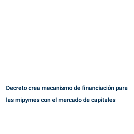
Decreto crea mecanismo de financiación para
las mipymes con el mercado de capitales