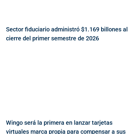
Sector fiduciario administró $1.169 billones al
cierre del primer semestre de 2026
Wingo será la primera en lanzar tarjetas
virtuales marca propia para compensar a sus