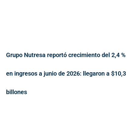
Grupo Nutresa reportó crecimiento del 2,4 %
en ingresos a junio de 2026: llegaron a $10,3
billones