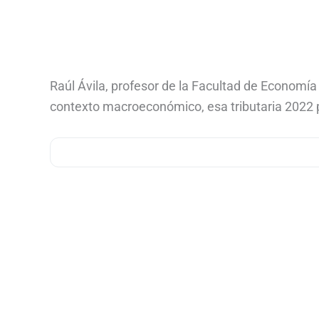
Raúl Ávila, profesor de la Facultad de Economí
contexto macroeconómico, esa tributaria 2022 