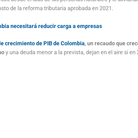
sto de la reforma tributaria aprobada en 2021.
mbia necesitará reducir carga a empresas
de crecimiento de PIB de Colombia
, un recaudo que cre
rno
y una deuda menor a la prevista, dejan en el aire si en