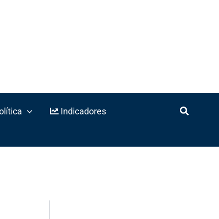
lítica
Indicadores