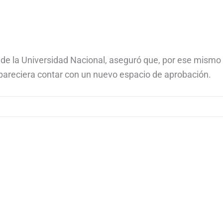
a de la Universidad Nacional, aseguró que, por ese mismo
pareciera contar con un nuevo espacio de aprobación.