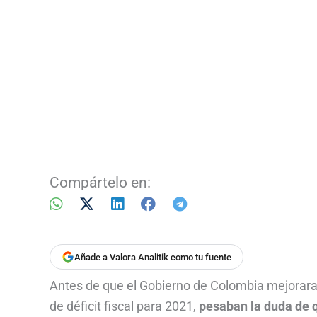
Compártelo en:
Añade a Valora Analitik como tu fuente
Antes de que el Gobierno de Colombia mejorara 
de déficit fiscal para 2021,
pesaban la duda de q