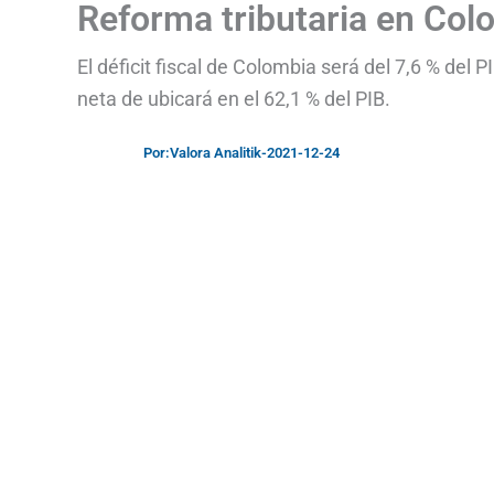
Reforma tributaria en Col
El déficit fiscal de Colombia será del 7,6 % del
neta de ubicará en el 62,1 % del PIB.
Por:
Valora Analitik
-
2021-12-24