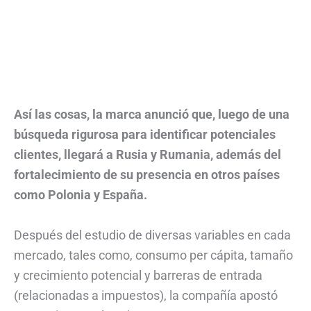
Así las cosas, la marca anunció que, luego de una
búsqueda rigurosa para identificar potenciales
clientes, llegará a Rusia y Rumania, además del
fortalecimiento de su presencia en otros países
como Polonia y España.
Después del estudio de diversas variables en cada
mercado, tales como, consumo per cápita, tamaño
y crecimiento potencial y barreras de entrada
(relacionadas a impuestos), la compañía apostó