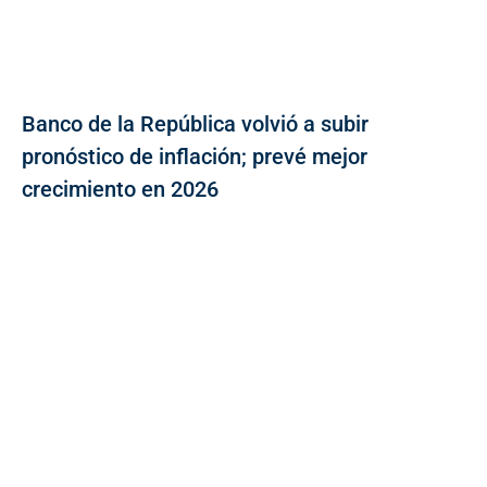
Banco de la República volvió a subir
pronóstico de inflación; prevé mejor
crecimiento en 2026