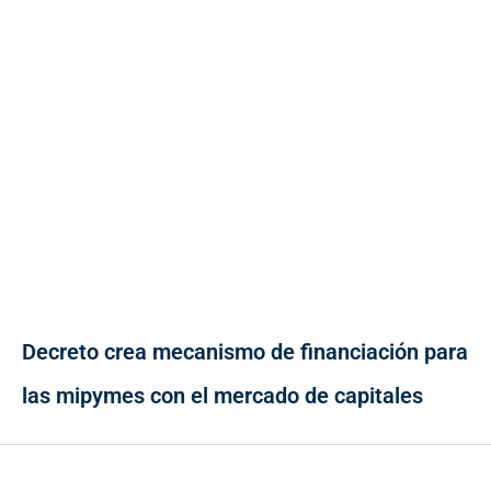
Decreto crea mecanismo de financiación para
las mipymes con el mercado de capitales