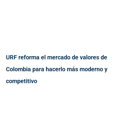
URF reforma el mercado de valores de
Colombia para hacerlo más moderno y
competitivo