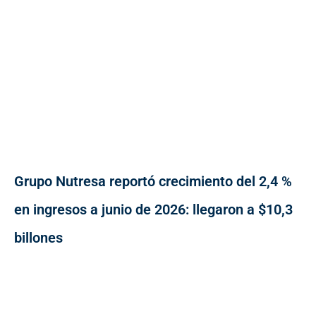
Grupo Nutresa reportó crecimiento del 2,4 %
en ingresos a junio de 2026: llegaron a $10,3
billones