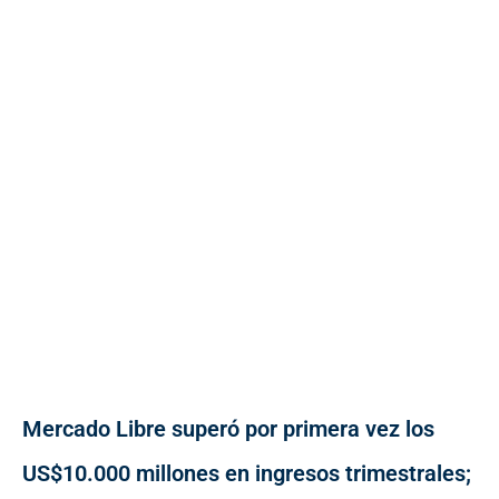
Mercado Libre superó por primera vez los
US$10.000 millones en ingresos trimestrales;