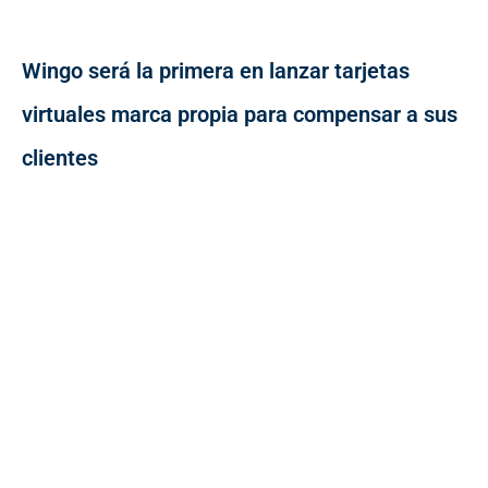
Wingo será la primera en lanzar tarjetas
virtuales marca propia para compensar a sus
clientes