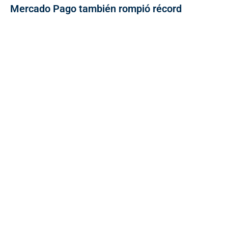
Mercado Pago también rompió récord