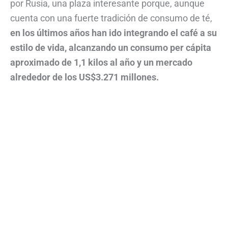
por Rusia, una plaza interesante porque, aunque
cuenta con una fuerte tradición de consumo de té,
en los últimos años han ido integrando el café a su
estilo de vida, alcanzando un consumo per cápita
aproximado de 1,1 kilos al año y un mercado
alrededor de los US$3.271 millones.