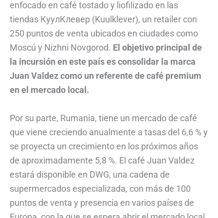
enfocado en café tostado y liofilizado en las
tiendas КуулКлевер (Kuulklever), un retailer con
250 puntos de venta ubicados en ciudades como
Moscú y Nizhni Novgorod.
El objetivo principal de
la incursión en este país es consolidar la marca
Juan Valdez como un referente de café premium
en el mercado local.
Por su parte, Rumania, tiene un mercado de café
que viene creciendo anualmente a tasas del 6,6 % y
se proyecta un crecimiento en los próximos años
de aproximadamente 5,8 %. El café Juan Valdez
estará disponible en DWG, una cadena de
supermercados especializada, con más de 100
puntos de venta y presencia en varios países de
Europa, con la que se espera abrir el mercado local.