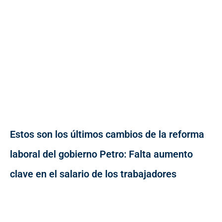
Estos son los últimos cambios de la reforma
laboral del gobierno Petro: Falta aumento
clave en el salario de los trabajadores