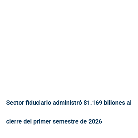
Sector fiduciario administró $1.169 billones al
cierre del primer semestre de 2026