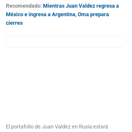
Recomendado:
Mientras Juan Valdez regresa a
México e ingresa a Argentina, Oma prepara
cierres
El portafolio de Juan Valdez en Rusia estará