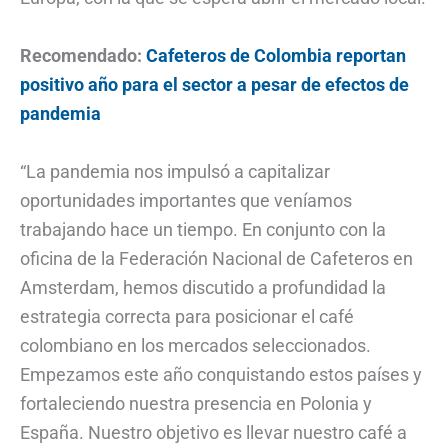
Recomendado:
Cafeteros de Colombia reportan
positivo año para el sector a pesar de efectos de
pandemia
“La pandemia nos impulsó a capitalizar
oportunidades importantes que veníamos
trabajando hace un tiempo. En conjunto con la
oficina de la Federación Nacional de Cafeteros en
Amsterdam, hemos discutido a profundidad la
estrategia correcta para posicionar el café
colombiano en los mercados seleccionados.
Empezamos este año conquistando estos países y
fortaleciendo nuestra presencia en Polonia y
España. Nuestro objetivo es llevar nuestro café a