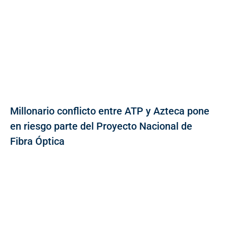
Millonario conflicto entre ATP y Azteca pone
en riesgo parte del Proyecto Nacional de
Fibra Óptica