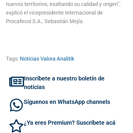
nuevos territorios, exaltando su calidad y origen”,
explicó el vicepresidente Internacional de
Procafecol S.A., Sebastián Mejía.
Tags:
Noticias Valora Analitik
Inscríbete a nuestro boletín de
noticias
Síguenos en WhatsApp channels
¿Ya eres Premium? Suscríbete acá