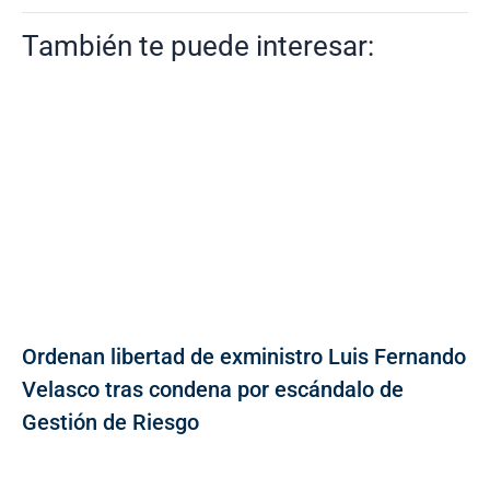
También te puede interesar:
Ordenan libertad de exministro Luis Fernando
Velasco tras condena por escándalo de
Gestión de Riesgo