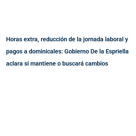
Horas extra, reducción de la jornada laboral y
pagos a dominicales: Gobierno De la Espriella
aclara si mantiene o buscará cambios