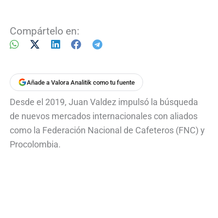
Compártelo en:
Añade a Valora Analitik como tu fuente
Desde el 2019, Juan Valdez impulsó la búsqueda
de nuevos mercados internacionales con aliados
como la Federación Nacional de Cafeteros (FNC) y
Procolombia.