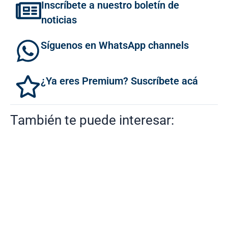
Inscríbete a nuestro boletín de
noticias
Síguenos en WhatsApp channels
¿Ya eres Premium? Suscríbete acá
También te puede interesar: