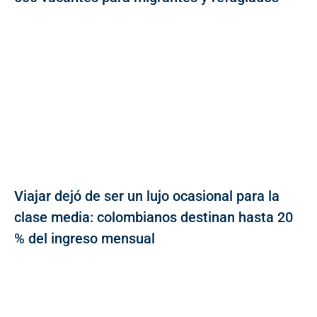
Viajar dejó de ser un lujo ocasional para la
clase media: colombianos destinan hasta 20
% del ingreso mensual