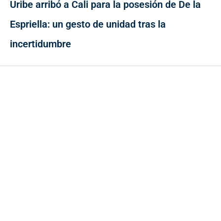
Uribe arribó a Cali para la posesión de De la
Espriella: un gesto de unidad tras la
incertidumbre
Contacto