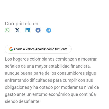
Compártelo en:
Añade a Valora Analitik como tu fuente
Los hogares colombianos comienzan a mostrar
señales de una mayor estabilidad financiera,
aunque buena parte de los consumidores sigue
enfrentando dificultades para cumplir con sus
obligaciones y ha optado por moderar su nivel de
gasto ante un entorno económico que continúa
siendo desafiante.