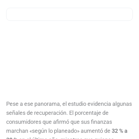
Pese a ese panorama, el estudio evidencia algunas
señales de recuperación. El porcentaje de
consumidores que afirmó que sus finanzas
marchan «según lo planeado» aumentó de
32 % a