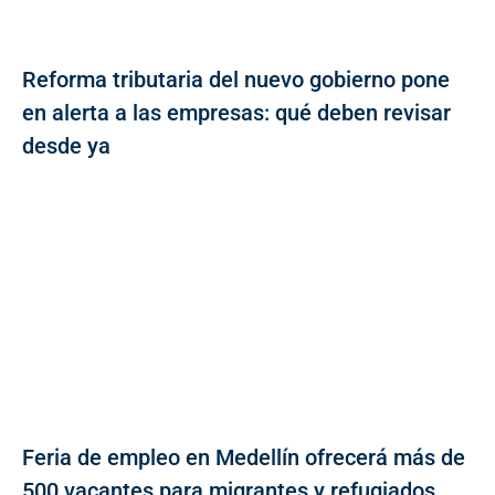
Reforma tributaria del nuevo gobierno pone
en alerta a las empresas: qué deben revisar
desde ya
Feria de empleo en Medellín ofrecerá más de
500 vacantes para migrantes y refugiados