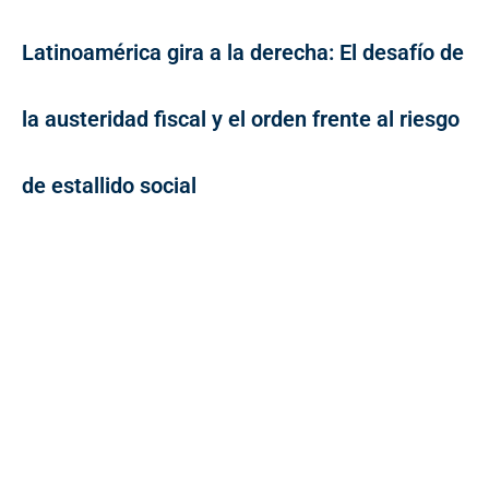
Latinoamérica gira a la derecha: El desafío de
la austeridad fiscal y el orden frente al riesgo
de estallido social