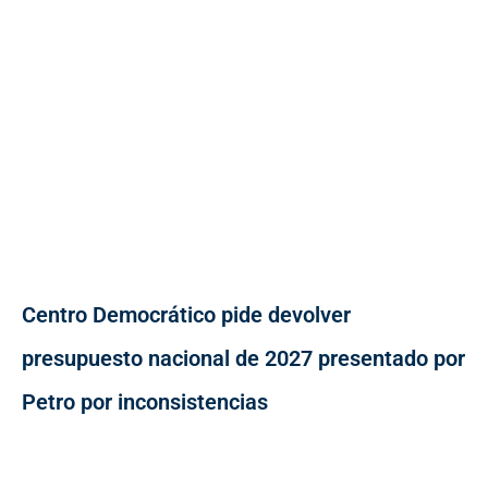
Centro Democrático pide devolver
presupuesto nacional de 2027 presentado por
Petro por inconsistencias