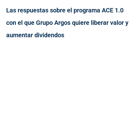
Las respuestas sobre el programa ACE 1.0
con el que Grupo Argos quiere liberar valor y
aumentar dividendos