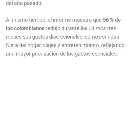
del año pasado.
Al mismo tiempo, el informe muestra que
56 % de
los colombianos
redujo durante los últimos tres
meses sus gastos discrecionales, como comidas
fuera del hogar, viajes y entretenimiento, reflejando
una mayor priorización de los gastos esenciales.