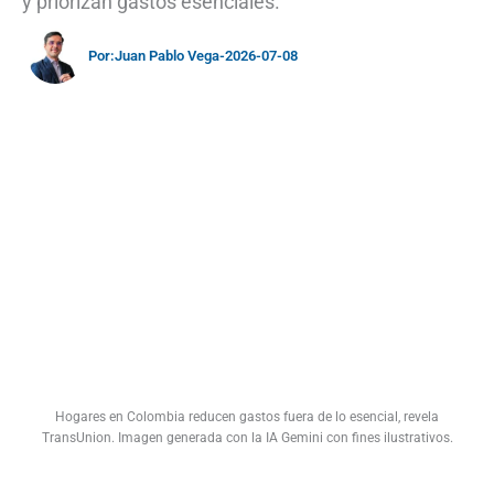
y priorizan gastos esenciales.
Por:
Juan Pablo Vega
-
2026-07-08
Hogares en Colombia reducen gastos fuera de lo esencial, revela
TransUnion. Imagen generada con la IA Gemini con fines ilustrativos.