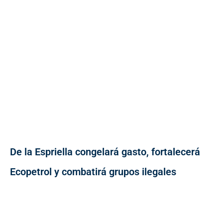
De la Espriella congelará gasto, fortalecerá
Ecopetrol y combatirá grupos ilegales