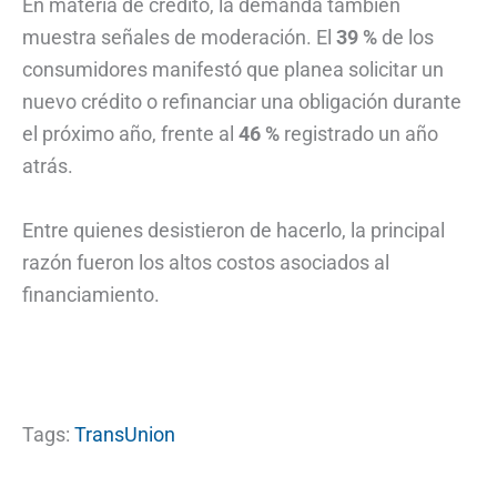
En materia de crédito, la demanda también
muestra señales de moderación. El
39 %
de los
consumidores manifestó que planea solicitar un
nuevo crédito o refinanciar una obligación durante
el próximo año, frente al
46 %
registrado un año
atrás.
Entre quienes desistieron de hacerlo, la principal
razón fueron los altos costos asociados al
financiamiento.
Tags:
TransUnion