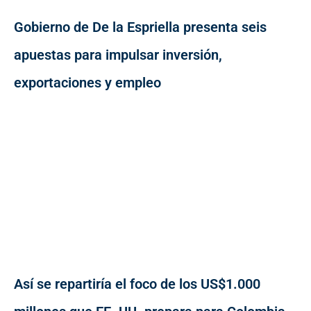
Gobierno de De la Espriella presenta seis
apuestas para impulsar inversión,
exportaciones y empleo
Así se repartiría el foco de los US$1.000