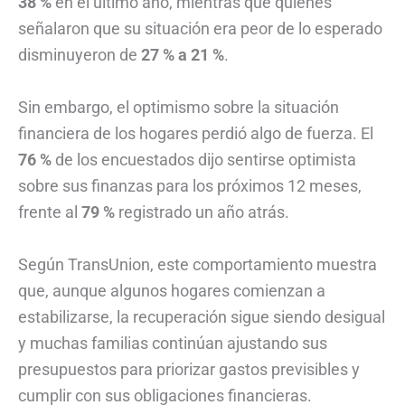
38 %
en el último año, mientras que quienes
señalaron que su situación era peor de lo esperado
disminuyeron de
27 % a 21 %
.
Sin embargo, el optimismo sobre la situación
financiera de los hogares perdió algo de fuerza. El
76 %
de los encuestados dijo sentirse optimista
sobre sus finanzas para los próximos 12 meses,
frente al
79 %
registrado un año atrás.
Según TransUnion, este comportamiento muestra
que, aunque algunos hogares comienzan a
estabilizarse, la recuperación sigue siendo desigual
y muchas familias continúan ajustando sus
presupuestos para priorizar gastos previsibles y
cumplir con sus obligaciones financieras.