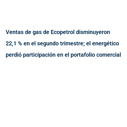
Ventas de gas de Ecopetrol disminuyeron
22,1 % en el segundo trimestre; el energético
perdió participación en el portafolio comercial