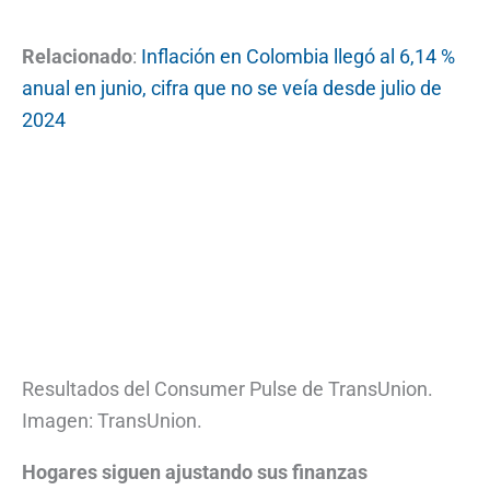
Relacionado
:
Inflación en Colombia llegó al 6,14 %
anual en junio, cifra que no se veía desde julio de
2024
Resultados del Consumer Pulse de TransUnion.
Imagen: TransUnion.
Hogares siguen ajustando sus finanzas