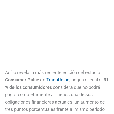
Así lo revela la más reciente edición del estudio
Consumer Pulse
de
TransUnion
, según el cual el
31
% de los consumidores
considera que no podrá
pagar completamente al menos una de sus
obligaciones financieras actuales, un aumento de
tres puntos porcentuales frente al mismo periodo