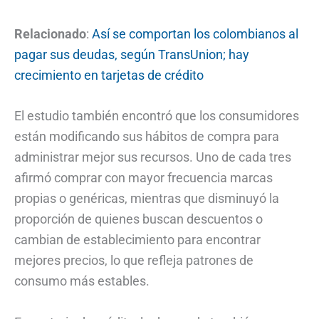
Relacionado
:
Así se comportan los colombianos al
pagar sus deudas, según TransUnion; hay
crecimiento en tarjetas de crédito
El estudio también encontró que los consumidores
están modificando sus hábitos de compra para
administrar mejor sus recursos. Uno de cada tres
afirmó comprar con mayor frecuencia marcas
propias o genéricas, mientras que disminuyó la
proporción de quienes buscan descuentos o
cambian de establecimiento para encontrar
mejores precios, lo que refleja patrones de
consumo más estables.