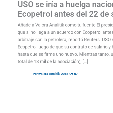
USO se iría a huelga nacio
Ecopetrol antes del 22 de
Añade a Valora Analitik como tu fuente El presi
que si no llega a un acuerdo con Ecopetrol antes
arbitraje con la petrolera, reportó Reuters. U
Ecopetrol luego de que su contrato de salario y b
hasta que se firme uno nuevo. Mientras tanto, 
total de 18 mil de la asociación), […]
Por:
Valora Analitik
-
2018-09-07