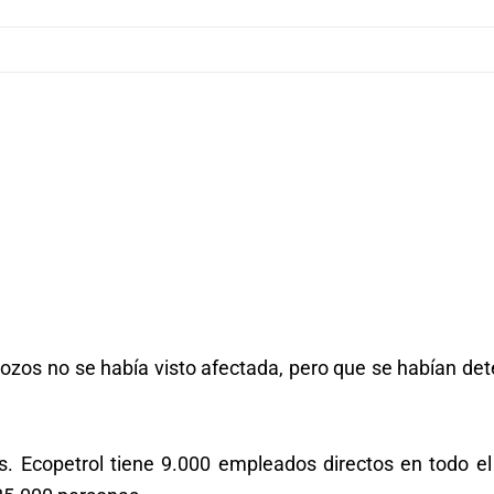
ozos no se había visto afectada, pero que se habían de
. Ecopetrol tiene 9.000 empleados directos en todo el 