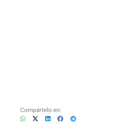
Compártelo en: