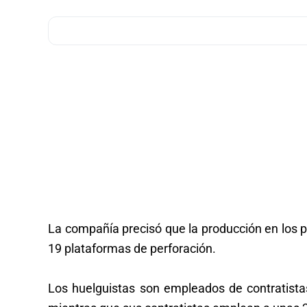
La compañía precisó que la producción en los p
19 plataformas de perforación.
Los huelguistas son empleados de contratistas