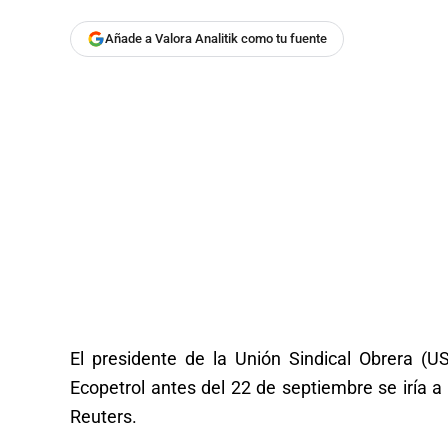
Añade a Valora Analitik como tu fuente
El presidente de la Unión Sindical Obrera (U
Ecopetrol antes del 22 de septiembre se iría a 
Reuters.