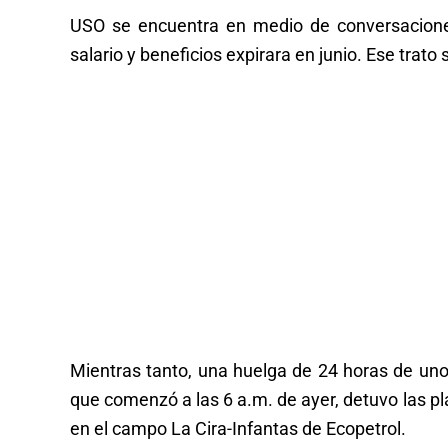
USO se encuentra en medio de conversaciones
salario y beneficios expirara en junio. Ese trat
Mientras tanto, una huelga de 24 horas de unos
que comenzó a las 6 a.m. de ayer, detuvo las pl
en el campo La Cira-Infantas de Ecopetrol.