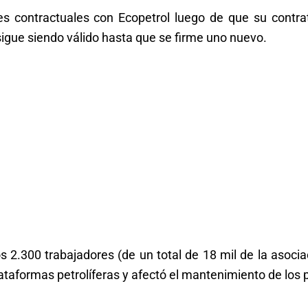
 contractuales con Ecopetrol luego de que su contra
o sigue siendo válido hasta que se firme uno nuevo.
 2.300 trabajadores (de un total de 18 mil de la asocia
ataformas petrolíferas y afectó el mantenimiento de los