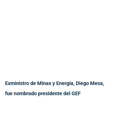
Exministro de Minas y Energía, Diego Mesa,
fue nombrado presidente del GEF