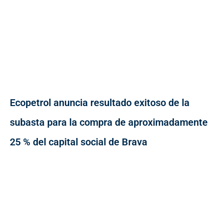
Ecopetrol anuncia resultado exitoso de la
subasta para la compra de aproximadamente
25 % del capital social de Brava