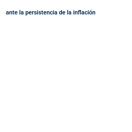
ante la persistencia de la inflación