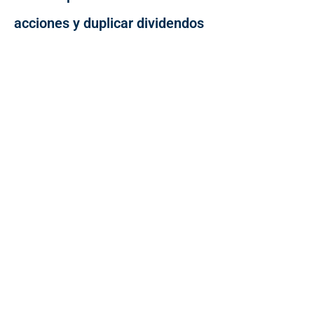
acciones y duplicar dividendos