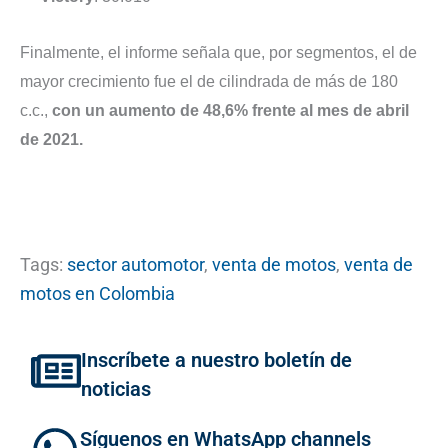
Finalmente, el informe señala que, por segmentos, el de
mayor crecimiento fue el de cilindrada de más de 180
c.c.,
con un aumento de 48,6% frente al mes de abril
de 2021.
Tags:
sector automotor
,
venta de motos
,
venta de
motos en Colombia
Inscríbete a nuestro boletín de
noticias
Síguenos en WhatsApp channels