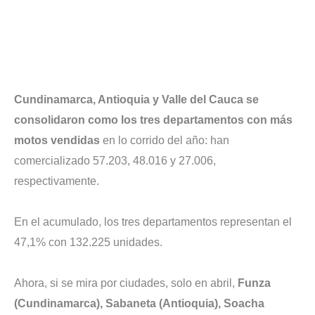
Cundinamarca, Antioquia y Valle del Cauca se
consolidaron como los tres departamentos con más
motos vendidas
en lo corrido del año: han
comercializado 57.203, 48.016 y 27.006,
respectivamente.
En el acumulado, los tres departamentos representan el
47,1% con 132.225 unidades.
Ahora, si se mira por ciudades, solo en abril,
Funza
(Cundinamarca), Sabaneta (Antioquia), Soacha