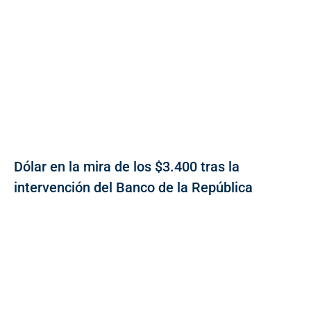
Dólar en la mira de los $3.400 tras la
intervención del Banco de la República