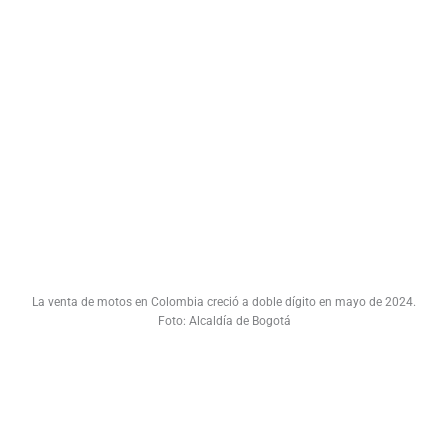
La venta de motos en Colombia creció a doble dígito en mayo de 2024.
Foto: Alcaldía de Bogotá