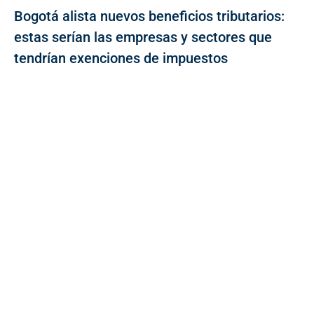
Bogotá alista nuevos beneficios tributarios:
estas serían las empresas y sectores que
tendrían exenciones de impuestos