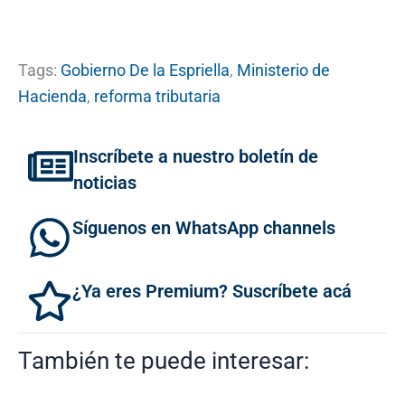
Tags:
Gobierno De la Espriella
,
Ministerio de
Hacienda
,
reforma tributaria
Inscríbete a nuestro boletín de
noticias
Síguenos en WhatsApp channels
¿Ya eres Premium? Suscríbete acá
También te puede interesar: