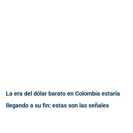
La era del dólar barato en Colombia estaría
llegando a su fin: estas son las señales