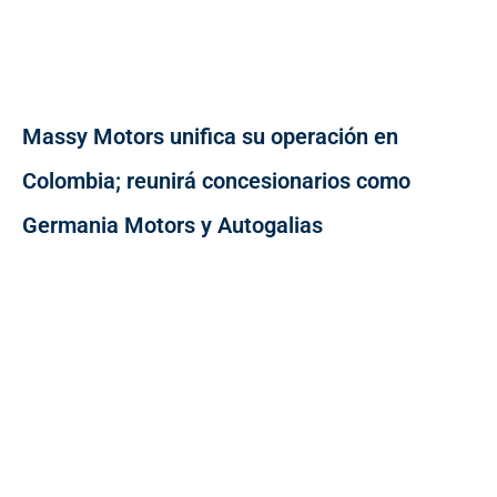
Massy Motors unifica su operación en
Colombia; reunirá concesionarios como
Germania Motors y Autogalias