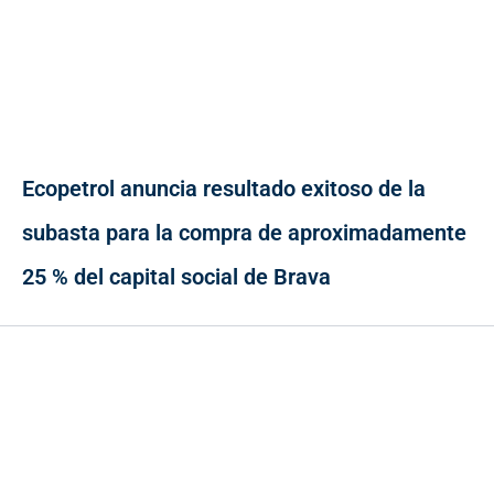
Ecopetrol anuncia resultado exitoso de la
subasta para la compra de aproximadamente
25 % del capital social de Brava