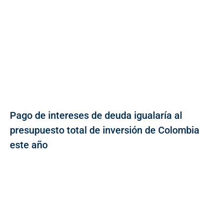
Pago de intereses de deuda igualaría al
presupuesto total de inversión de Colombia
este año