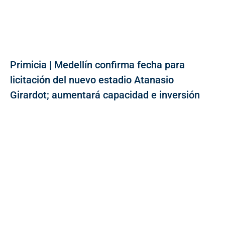
Primicia | Medellín confirma fecha para
licitación del nuevo estadio Atanasio
Girardot; aumentará capacidad e inversión