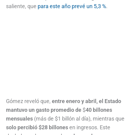
saliente, que
para este año prevé un 5,3 %
.
Gómez reveló que,
entre enero y abril, el Estado
mantuvo un gasto promedio de
$
40 billones
mensuales
(más de $1 billón al día), mientras que
solo percibió $28 billones
en ingresos. Este