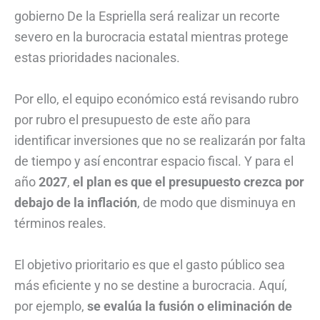
gobierno De la Espriella será realizar un recorte
severo en la burocracia estatal mientras protege
estas prioridades nacionales.
Por ello, el equipo económico está revisando rubro
por rubro el presupuesto de este año para
identificar inversiones que no se realizarán por falta
de tiempo y así encontrar espacio fiscal. Y para el
año
2027
,
el plan es que el presupuesto crezca
por
debajo de la inflación
, de modo que disminuya en
términos reales.
El objetivo prioritario es que el gasto público sea
más eficiente y no se destine a burocracia. Aquí,
por ejemplo,
se evalúa la fusión o eliminación de