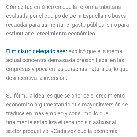
Gómez fue enfático en que la reforma tributaria
evaluada por el equipo de De la Espriella no busca
recaudar para aumentar el gasto público, sino para
estimular el crecimiento económico
.
El ministro delegado ayer
explicó que el sistema
actual concentra demasiada presión fiscal en las
empresas y poca en las personas naturales, lo que
desincentiva la inversión.
Su fórmula ideal es que se priorice el crecimiento
económico argumentando que mayor inversión se
traduce en más empleo y consumo, lo que
finalmente estabiliza el recaudo sin asfixiar al
sector productivo. «Cada vez que la economía