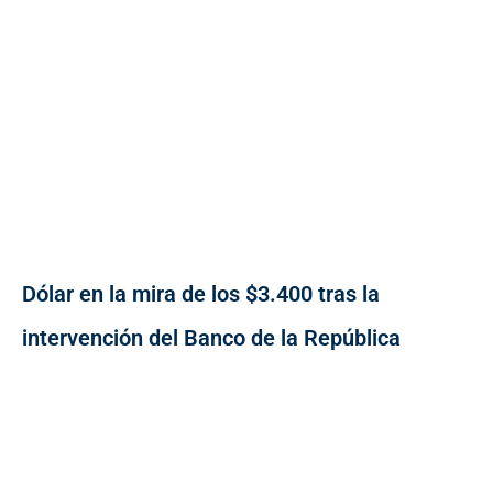
Dólar en la mira de los $3.400 tras la
intervención del Banco de la República