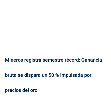
Mineros registra semestre récord: Ganancia
bruta se dispara un 50 % impulsada por
precios del oro