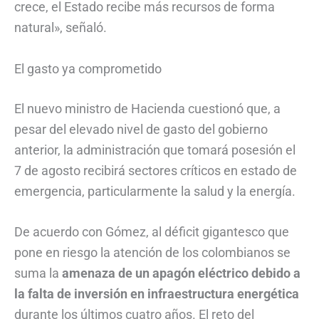
crece, el Estado recibe más recursos de forma
natural», señaló.
El gasto ya comprometido
El nuevo ministro de Hacienda cuestionó que, a
pesar del elevado nivel de gasto del gobierno
anterior, la administración que tomará posesión el
7 de agosto recibirá sectores críticos en estado de
emergencia, particularmente la salud y la energía.
De acuerdo con Gómez, al déficit gigantesco que
pone en riesgo la atención de los colombianos se
suma la
amenaza de un apagón eléctrico debido a
la falta de inversión en infraestructura energética
durante los últimos cuatro años. El reto del