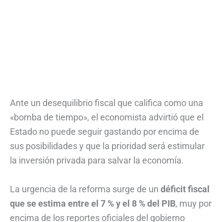
Ante un desequilibrio fiscal que califica como una
«bomba de tiempo», el economista advirtió que el
Estado no puede seguir gastando por encima de
sus posibilidades y que la prioridad será estimular
la inversión privada para salvar la economía.
La urgencia de la reforma surge de un
déficit fiscal
que se estima entre el 7 % y el 8 % del PIB
, muy por
encima de los reportes oficiales del gobierno