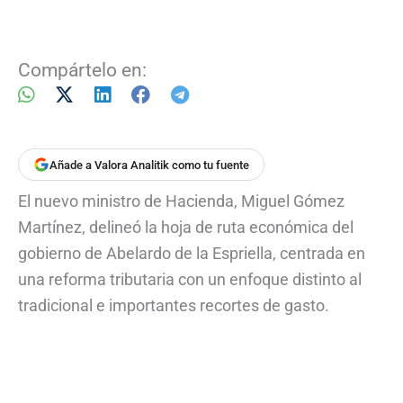
Compártelo en:
Añade a Valora Analitik como tu fuente
El nuevo ministro de Hacienda, Miguel Gómez
Martínez, delineó la hoja de ruta económica del
gobierno de Abelardo de la Espriella, centrada en
una reforma tributaria con un enfoque distinto al
tradicional e importantes recortes de gasto.