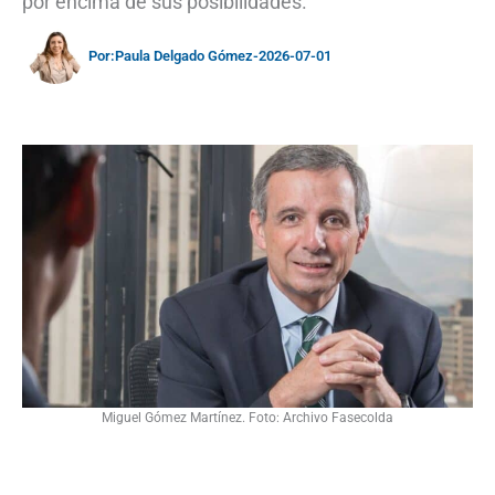
por encima de sus posibilidades.
Por:
Paula Delgado Gómez
-
2026-07-01
Miguel Gómez Martínez. Foto: Archivo Fasecolda