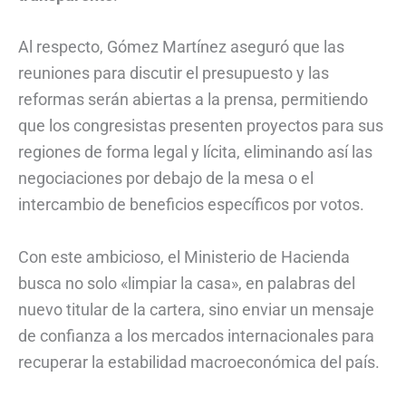
Al respecto, Gómez Martínez aseguró que las
reuniones para discutir el presupuesto y las
reformas serán abiertas a la prensa, permitiendo
que los congresistas presenten proyectos para sus
regiones de forma legal y lícita, eliminando así las
negociaciones por debajo de la mesa o el
intercambio de beneficios específicos por votos.
Con este ambicioso, el Ministerio de Hacienda
busca no solo «limpiar la casa», en palabras del
nuevo titular de la cartera, sino enviar un mensaje
de confianza a los mercados internacionales para
recuperar la estabilidad macroeconómica del país.