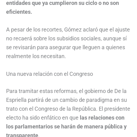
entidades que ya cumplieron su ciclo o no son
eficientes.
A pesar de los recortes, Gómez aclaró que el ajuste
no recaerá sobre los subsidios sociales, aunque sí
se revisarán para asegurar que lleguen a quienes
realmente los necesitan.
Una nueva relación con el Congreso
Para tramitar estas reformas, el gobierno de De la
Espriella partirá de un cambio de paradigma en su
trato con el Congreso de la República. El presidente
electo ha sido enfático en que
las relaciones con
los parlamentarios se harán de manera pública y
transparente
.