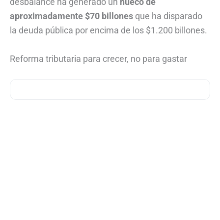
desbalance ha generado un
hueco de
aproximadamente $70 billones
que ha disparado
la deuda pública por encima de los $1.200 billones.
Reforma tributaria para crecer, no para gastar