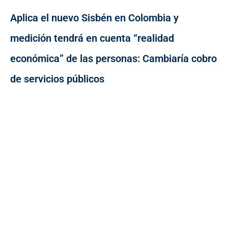
Aplica el nuevo Sisbén en Colombia y
medición tendrá en cuenta “realidad
económica” de las personas: Cambiaría cobro
de servicios públicos