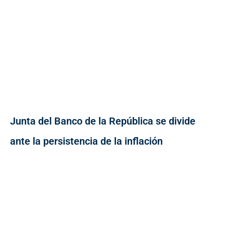
Junta del Banco de la República se divide
ante la persistencia de la inflación