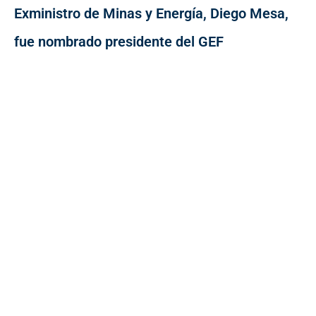
Exministro de Minas y Energía, Diego Mesa,
fue nombrado presidente del GEF