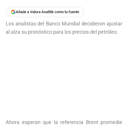
Añade a Valora Analitik como tu fuente
Los analistas del Banco Mundial decidieron ajustar
al alza su pronóstico para los precios del petróleo.
Ahora esperan que la referencia Brent promedie