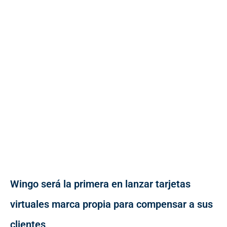
Wingo será la primera en lanzar tarjetas
virtuales marca propia para compensar a sus
clientes