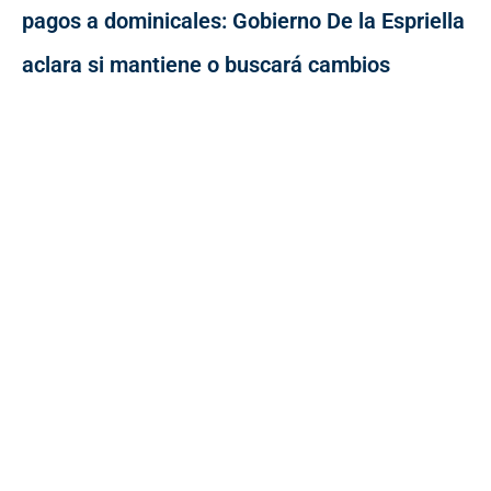
pagos a dominicales: Gobierno De la Espriella
aclara si mantiene o buscará cambios