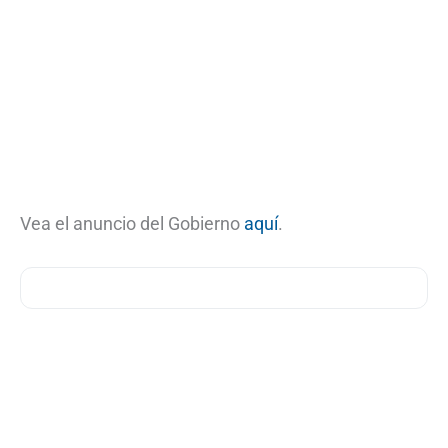
Vea el anuncio del Gobierno
aquí
.