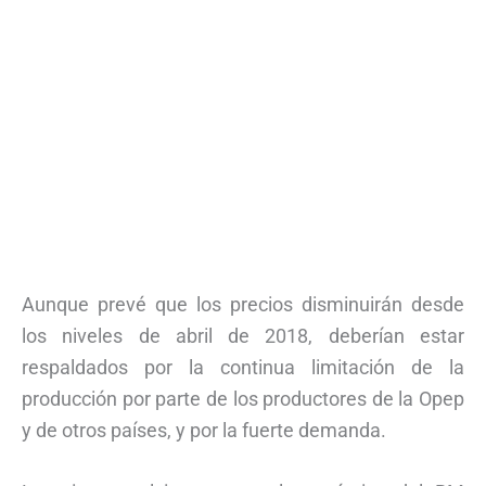
Aunque prevé que los precios disminuirán desde
los niveles de abril de 2018, deberían estar
respaldados por la continua limitación de la
producción por parte de los productores de la Opep
y de otros países, y por la fuerte demanda.