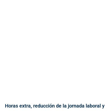
Horas extra, reducción de la jornada laboral y