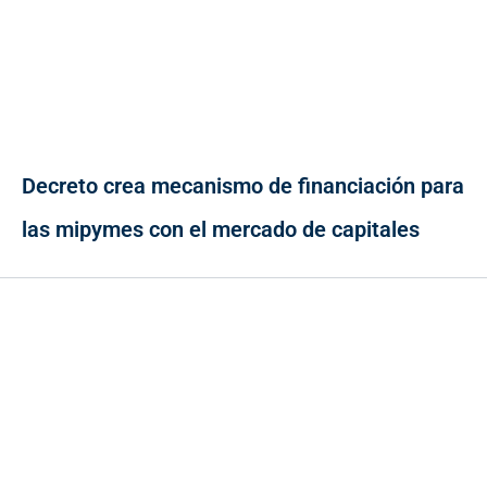
Decreto crea mecanismo de financiación para
las mipymes con el mercado de capitales