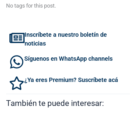
No tags for this post.
Inscríbete a nuestro boletín de
noticias
Síguenos en WhatsApp channels
¿Ya eres Premium? Suscríbete acá
También te puede interesar: