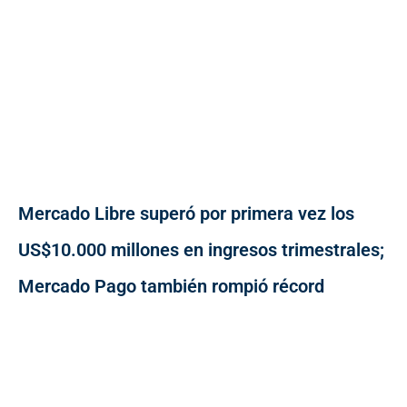
Mercado Libre superó por primera vez los
US$10.000 millones en ingresos trimestrales;
Mercado Pago también rompió récord