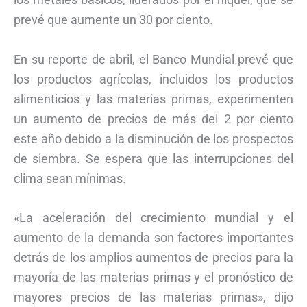
prevé que aumente un 30 por ciento.
En su reporte de abril, el Banco Mundial prevé que
los productos agrícolas, incluidos los productos
alimenticios y las materias primas, experimenten
un aumento de precios de más del 2 por ciento
este año debido a la disminución de los prospectos
de siembra. Se espera que las interrupciones del
clima sean mínimas.
«La aceleración del crecimiento mundial y el
aumento de la demanda son factores importantes
detrás de los amplios aumentos de precios para la
mayoría de las materias primas y el pronóstico de
mayores precios de las materias primas», dijo