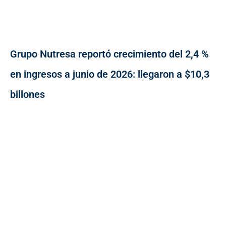
Grupo Nutresa reportó crecimiento del 2,4 %
en ingresos a junio de 2026: llegaron a $10,3
billones