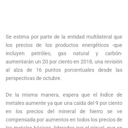
Se estima por parte de la entidad multilateral que
los precios de los productos energéticos -que
incluyen petróleo, gas natural y carbón-
aumentarán un 20 por ciento en 2018, una revisión
al alza de 16 puntos porcentuales desde las
perspectivas de octubre.
De la misma manera, espera que el índice de
metales aumente ya que una caída del 9 por ciento
en los precios del mineral de hierro se ve
compensada por aumentos en todos los precios de
los metales básicos, liderados por el níquel, que se