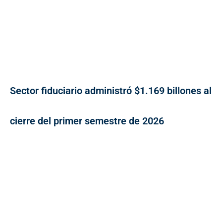
Sector fiduciario administró $1.169 billones al
cierre del primer semestre de 2026