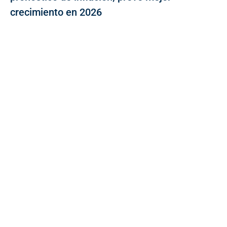
crecimiento en 2026