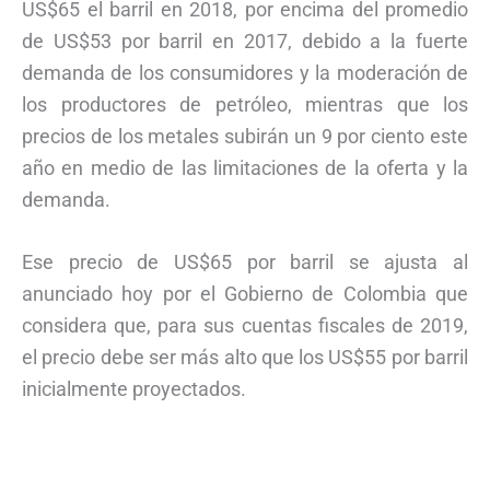
US$65 el barril en 2018, por encima del promedio
de US$53 por barril en 2017, debido a la fuerte
demanda de los consumidores y la moderación de
los productores de petróleo, mientras que los
precios de los metales subirán un 9 por ciento este
año en medio de las limitaciones de la oferta y la
demanda.
Ese precio de US$65 por barril se ajusta al
anunciado hoy por el Gobierno de Colombia que
considera que, para sus cuentas fiscales de 2019,
el precio debe ser más alto que los US$55 por barril
inicialmente proyectados.