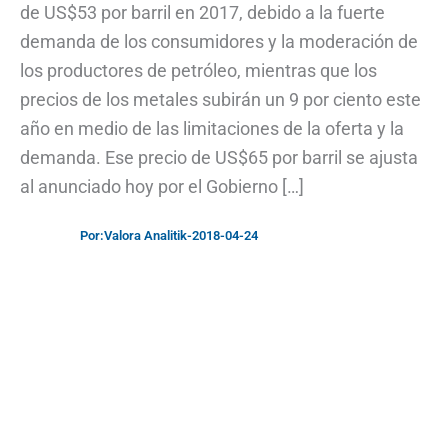
de US$53 por barril en 2017, debido a la fuerte
demanda de los consumidores y la moderación de
los productores de petróleo, mientras que los
precios de los metales subirán un 9 por ciento este
año en medio de las limitaciones de la oferta y la
demanda. Ese precio de US$65 por barril se ajusta
al anunciado hoy por el Gobierno […]
Por:
Valora Analitik
-
2018-04-24