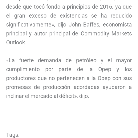
desde que tocó fondo a principios de 2016, ya que
el gran exceso de existencias se ha reducido
significativamente», dijo John Baffes, economista
principal y autor principal de Commodity Markets
Outlook.
«La fuerte demanda de petróleo y el mayor
cumplimiento por parte de la Opep y los
productores que no pertenecen a la Opep con sus
promesas de producción acordadas ayudaron a
inclinar el mercado al déficit», dijo.
Tags: