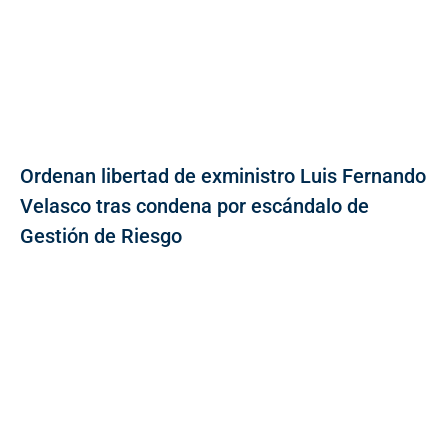
Ordenan libertad de exministro Luis Fernando
Velasco tras condena por escándalo de
Gestión de Riesgo