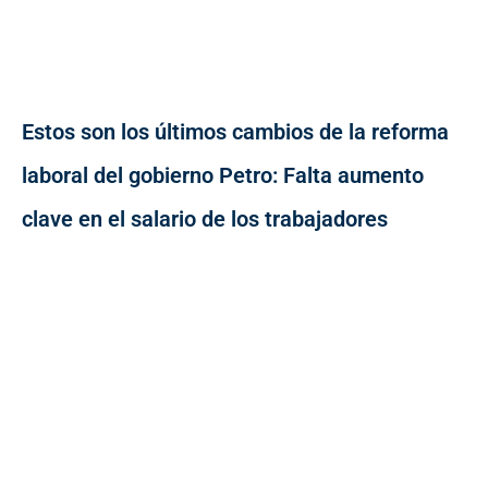
Estos son los últimos cambios de la reforma
laboral del gobierno Petro: Falta aumento
clave en el salario de los trabajadores