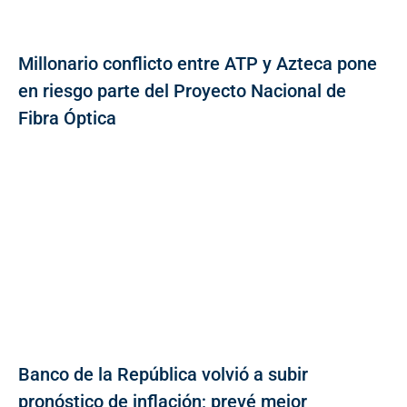
Millonario conflicto entre ATP y Azteca pone
en riesgo parte del Proyecto Nacional de
Fibra Óptica
Banco de la República volvió a subir
pronóstico de inflación; prevé mejor