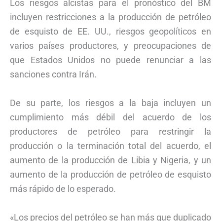
Los riesgos alcistas para el pronóstico del BM
incluyen restricciones a la producción de petróleo
de esquisto de EE. UU., riesgos geopolíticos en
varios países productores, y preocupaciones de
que Estados Unidos no puede renunciar a las
sanciones contra Irán.
De su parte, los riesgos a la baja incluyen un
cumplimiento más débil del acuerdo de los
productores de petróleo para restringir la
producción o la terminación total del acuerdo, el
aumento de la producción de Libia y Nigeria, y un
aumento de la producción de petróleo de esquisto
más rápido de lo esperado.
«Los precios del petróleo se han más que duplicado