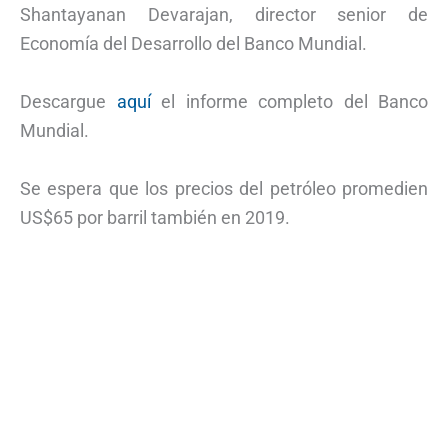
Shantayanan Devarajan, director senior de
Economía del Desarrollo del Banco Mundial.
Descargue
aquí
el informe completo del Banco
Mundial.
Se espera que los precios del petróleo promedien
US$65 por barril también en 2019.