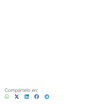
Compártelo en: