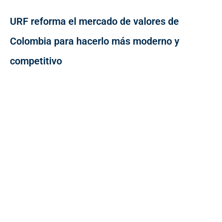
URF reforma el mercado de valores de
Colombia para hacerlo más moderno y
competitivo