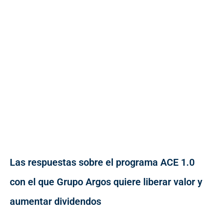
Las respuestas sobre el programa ACE 1.0
con el que Grupo Argos quiere liberar valor y
aumentar dividendos