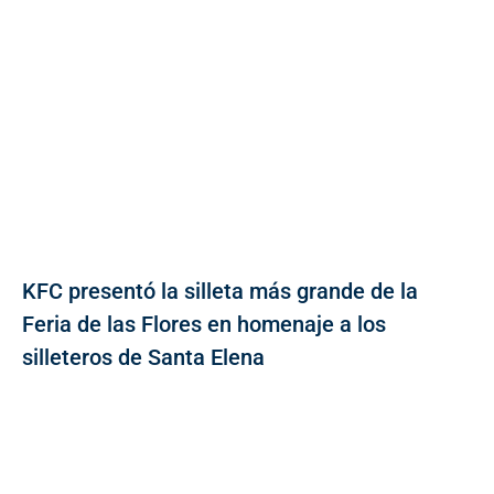
KFC presentó la silleta más grande de la
Feria de las Flores en homenaje a los
silleteros de Santa Elena