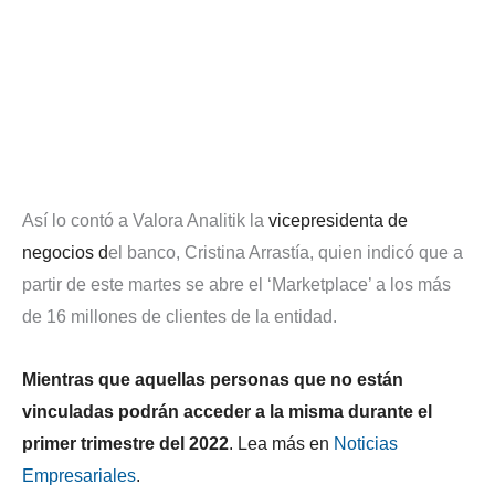
Así lo contó a Valora Analitik la
vicepresidenta de
negocios d
el banco, Cristina Arrastía, quien indicó que a
partir de este martes se abre el ‘Marketplace’ a los más
de 16 millones de clientes de la entidad.
Mientras que aquellas personas que no están
vinculadas podrán acceder a la misma durante el
primer trimestre del 2022
. Lea más en
Noticias
Empresariales
.