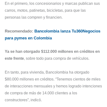
En el primero, los concesionarios y marcas publican sus
carros, motos, patinetas, bicicletas, para que las
personas las compren y financien.
Recomendado:
Bancolombia lanza Tu360Negocios
para pymes en Colombia
Ya se han otorgado $112.000 millones en créditos en
este frente
, sobre todo para compra de vehículos.
En tanto, para vivienda, Bancolombia ha otorgado
$80.000 millones en créditos. “Tenemos cientos de miles
de interacciones mensuales y hemos logrado intenciones
de compra de más de 14.000 clientes a los
constructores”, indicó.