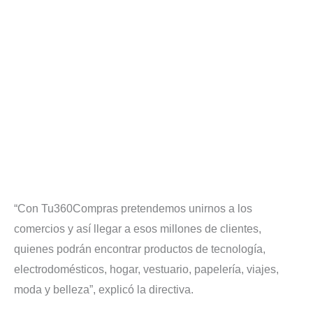
“Con Tu360Compras pretendemos unirnos a los
comercios y así llegar a esos millones de clientes,
quienes podrán encontrar productos de tecnología,
electrodomésticos, hogar, vestuario, papelería, viajes,
moda y belleza”, explicó la directiva.