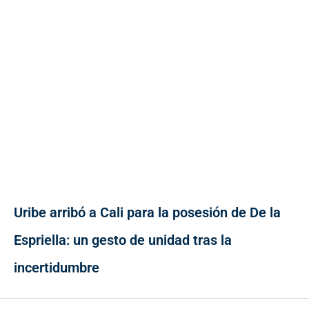
Uribe arribó a Cali para la posesión de De la
Espriella: un gesto de unidad tras la
incertidumbre