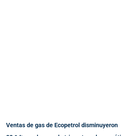
Ventas de gas de Ecopetrol disminuyeron