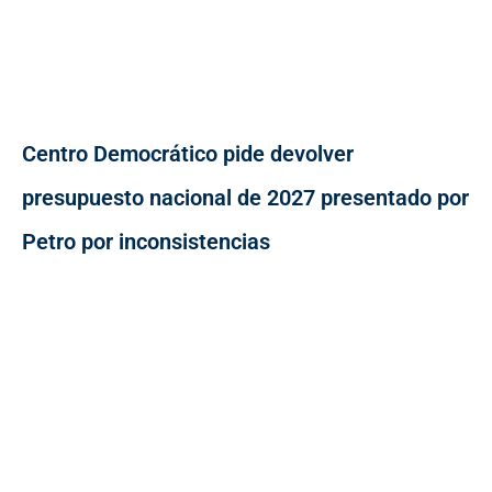
Centro Democrático pide devolver
presupuesto nacional de 2027 presentado por
Petro por inconsistencias