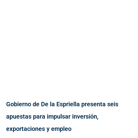
Gobierno de De la Espriella presenta seis
apuestas para impulsar inversión,
exportaciones y empleo