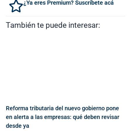
¿Ya eres Premium? Suscríbete acá
También te puede interesar:
Reforma tributaria del nuevo gobierno pone
en alerta a las empresas: qué deben revisar
desde ya