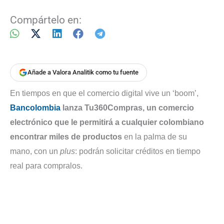
Compártelo en:
Añade a Valora Analitik como tu fuente
En tiempos en que el comercio digital vive un ‘boom’,
Bancolombia
lanza Tu360Compras, un comercio
electrónico que le permitirá a cualquier colombiano
encontrar miles de productos
en la palma de su
mano, con un
plus
: podrán solicitar créditos en tiempo
real para compralos.