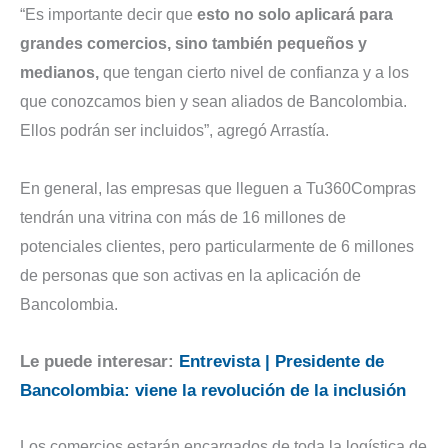
“Es importante decir que
esto no solo aplicará para
grandes comercios, sino también pequeños y
medianos,
que tengan cierto nivel de confianza y a los
que conozcamos bien y sean aliados de Bancolombia.
Ellos podrán ser incluidos”, agregó Arrastía.
En general, las empresas que lleguen a Tu360Compras
tendrán una vitrina con más de 16 millones de
potenciales clientes, pero particularmente de 6 millones
de personas que son activas en la aplicación de
Bancolombia.
Le puede interesar:
Entrevista | Presidente de
Bancolombia: viene la revolución de la inclusión
Los comercios estarán encargados de toda la logística de