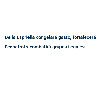
De la Espriella congelará gasto, fortalecerá
Ecopetrol y combatirá grupos ilegales