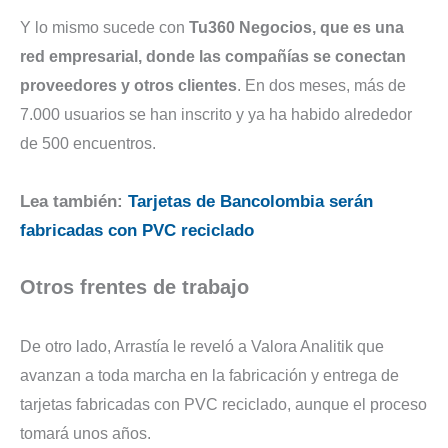
Y lo mismo sucede con
Tu360 Negocios, que es una
red empresarial, donde las compañías se conectan
proveedores y otros clientes
. En dos meses, más de
7.000 usuarios se han inscrito y ya ha habido alrededor
de 500 encuentros.
Lea también:
Tarjetas de Bancolombia serán
fabricadas con PVC reciclado
Otros frentes de trabajo
De otro lado, Arrastía le reveló a Valora Analitik que
avanzan a toda marcha en la fabricación y entrega de
tarjetas fabricadas con PVC reciclado, aunque el proceso
tomará unos años.