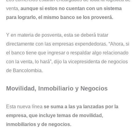
venta,
aunque si estos no cuentan con un sistema
para lograrlo, el mismo banco se los proveerá.
Y en materia de posventa, esta se deberá tratar
directamente con las empresas expendedoras. “Ahora, si
el banco tiene que ingresar o respaldar algo relacionado
con la venta, lo hará”, dijo la vicepresidenta de negocios
de Bancolombia.
Movilidad, Inmobiliario y Negocios
Esta nueva línea
se suma a las ya lanzadas por la
empresa, que incluye temas de movilidad,
inmobiliarios y de negocios.