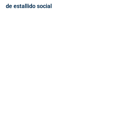
de estallido social