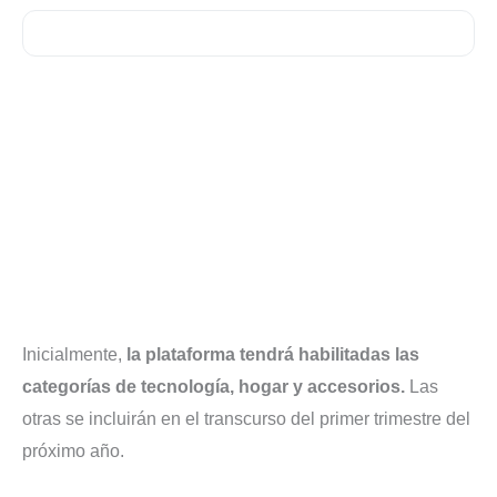
Inicialmente,
la plataforma tendrá habilitadas las
categorías de tecnología, hogar y accesorios.
Las
otras se incluirán en el transcurso del primer trimestre del
próximo año.