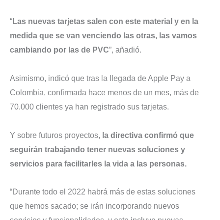
“
Las nuevas tarjetas salen con este material y en la
medida que se van venciendo las otras, las vamos
cambiando por las de PVC
”, añadió.
Asimismo, indicó que tras la llegada de Apple Pay a
Colombia, confirmada hace menos de un mes, más de
70.000 clientes ya han registrado sus tarjetas.
Y sobre futuros proyectos,
la directiva
confirmó que
seguirán trabajando tener nuevas soluciones y
servicios para facilitarles la vida a las personas.
“Durante todo el 2022 habrá más de estas soluciones
que hemos sacado; se irán incorporando nuevos