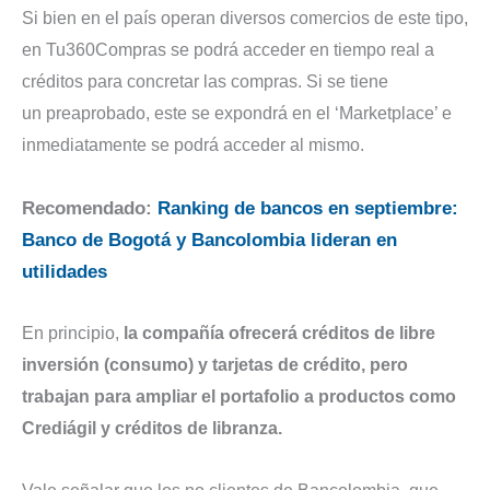
Si bien en el país operan diversos comercios de este tipo,
en Tu360Compras se podrá acceder en tiempo real a
créditos para concretar las compras. Si se tiene
un preaprobado, este se expondrá en el ‘Marketplace’ e
inmediatamente se podrá acceder al mismo.
Recomendado:
Ranking de bancos en septiembre:
Banco de Bogotá y Bancolombia lideran en
utilidades
En principio,
la compañía ofrecerá créditos de libre
inversión (consumo) y tarjetas de crédito, pero
trabajan para ampliar el portafolio a productos como
Crediágil y créditos de libranza.