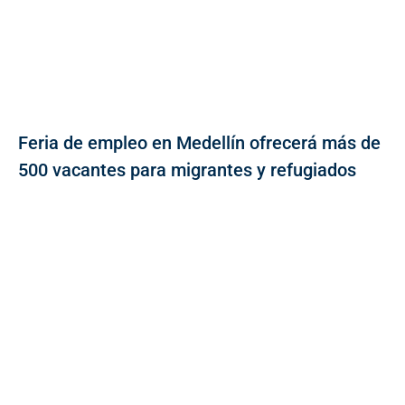
Feria de empleo en Medellín ofrecerá más de
500 vacantes para migrantes y refugiados