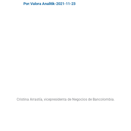
Por:
Valora Analitik
-
2021-11-23
Cristina Arrastía, vicepresidenta de Negocios de Bancolombia.