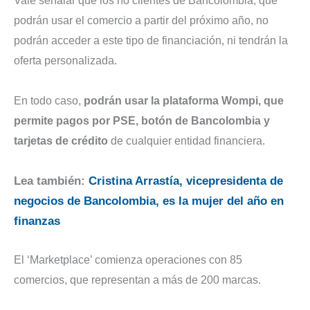
Vale señalar que los no clientes de Bancolombia, que
podrán usar el comercio a partir del próximo año, no
podrán acceder a este tipo de financiación, ni tendrán la
oferta personalizada.
En todo caso,
podrán usar la plataforma Wompi, que
permite pagos por PSE, botón de Bancolombia y
tarjetas de crédito
de cualquier entidad financiera.
Lea también:
Cristina Arrastía, vicepresidenta de
negocios de Bancolombia, es la mujer del año en
finanzas
El ‘Marketplace’ comienza operaciones con 85
comercios, que representan a más de 200 marcas.