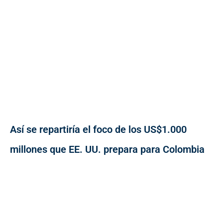
Así se repartiría el foco de los US$1.000
millones que EE. UU. prepara para Colombia