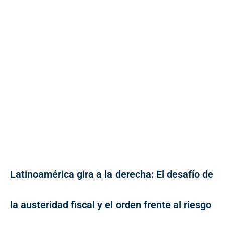
Latinoamérica gira a la derecha: El desafío de
la austeridad fiscal y el orden frente al riesgo