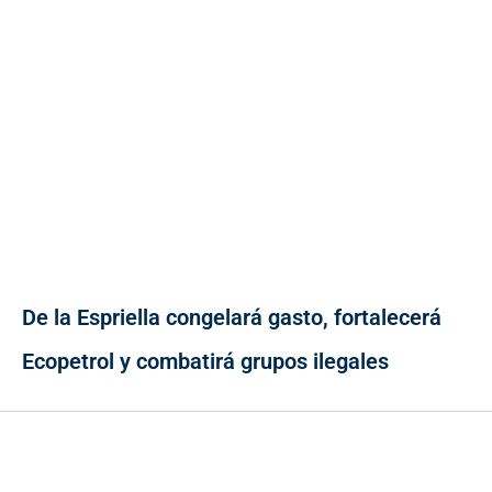
De la Espriella congelará gasto, fortalecerá
Ecopetrol y combatirá grupos ilegales