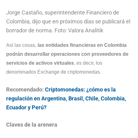
Jorge Castaño, superintendente Financiero de
Colombia, dijo que en próximos días se publicará el
borrador de norma. Foto: Valora Analitik
Así las cosas,
las entidades financieras en Colombia
podrán desarrollar operaciones con proveedores de
servicios de activos virtuales
, es decir, los
denominados Exchange de criptomonedas.
Recomendado:
Criptomonedas: ¿cómo es la
regulación en Argentina, Brasil, Chile, Colombia,
Ecuador y Perú?
Claves de la arenera