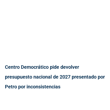
Centro Democrático pide devolver
presupuesto nacional de 2027 presentado por
Petro por inconsistencias