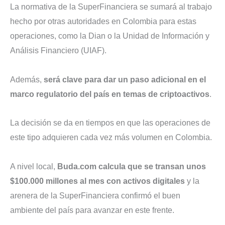
La normativa de la SuperFinanciera se sumará al trabajo
hecho por otras autoridades en Colombia para estas
operaciones, como la Dian o la Unidad de Información y
Análisis Financiero (UIAF).
Además,
será clave para dar un paso adicional en el
marco regulatorio del país en temas de criptoactivos
.
La decisión se da en tiempos en que las operaciones de
este tipo adquieren cada vez más volumen en Colombia.
A nivel local,
Buda.com calcula que se transan unos
$100.000 millones al mes con activos digitales
y la
arenera de la SuperFinanciera confirmó el buen
ambiente del país para avanzar en este frente.