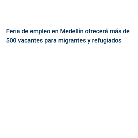
Feria de empleo en Medellín ofrecerá más de
500 vacantes para migrantes y refugiados