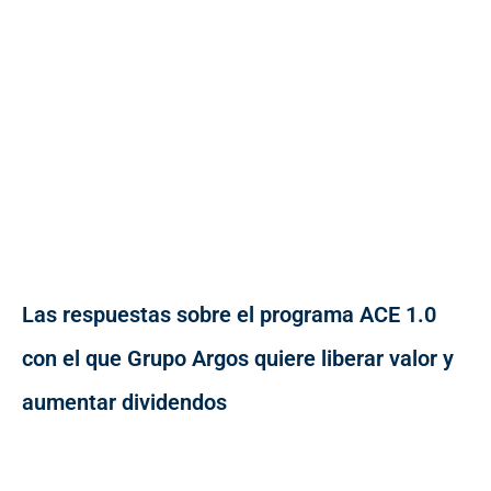
Las respuestas sobre el programa ACE 1.0
con el que Grupo Argos quiere liberar valor y
aumentar dividendos