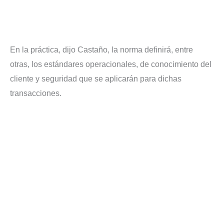
En la práctica, dijo Castaño, la norma definirá, entre
otras, los estándares operacionales, de conocimiento del
cliente y seguridad que se aplicarán para dichas
transacciones.