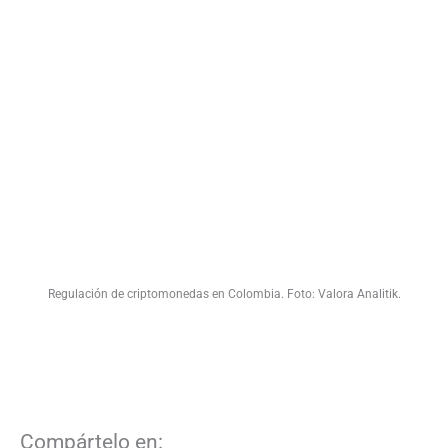
Regulación de criptomonedas en Colombia. Foto: Valora Analitik.
Compártelo en: