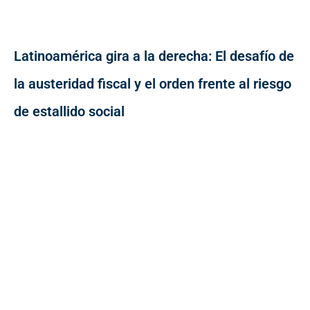
Latinoamérica gira a la derecha: El desafío de
la austeridad fiscal y el orden frente al riesgo
de estallido social