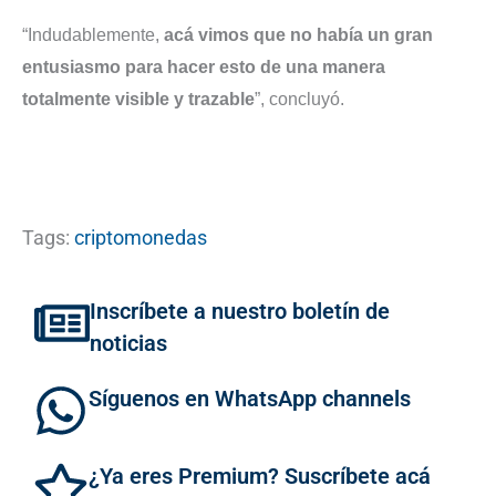
“Indudablemente,
acá vimos que no había un gran
entusiasmo para hacer esto de una manera
totalmente visible y trazable
”, concluyó.
Tags:
criptomonedas
Inscríbete a nuestro boletín de
noticias
Síguenos en WhatsApp channels
¿Ya eres Premium? Suscríbete acá