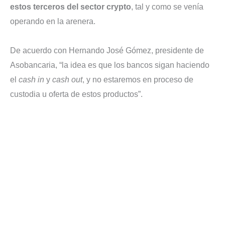
estos terceros del sector crypto
, tal y como se venía
operando en la arenera.
De acuerdo con Hernando José Gómez, presidente de
Asobancaria, “la idea es que los bancos sigan haciendo
el
cash in
y
cash out
, y no estaremos en proceso de
custodia u oferta de estos productos”.