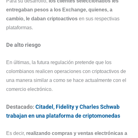
Para su desarrollo,
los clientes seleccionados les
entregaban pesos a los Exchange, quienes, a
cambio, le daban criptoactivos
en sus respectivas
plataformas.
De alto riesgo
En últimas, la futura regulación pretende que los
colombianos realicen operaciones con criptoactivos de
una manera similar a como se hace actualmente con el
comercio electrónico.
Destacado:
Citadel, Fidelity y Charles Schwab
trabajan en una plataforma de criptomonedas
Es decir,
realizando compras y ventas electrónicas a