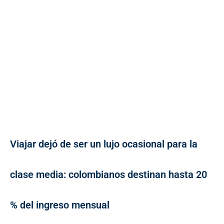
Viajar dejó de ser un lujo ocasional para la
clase media: colombianos destinan hasta 20
% del ingreso mensual