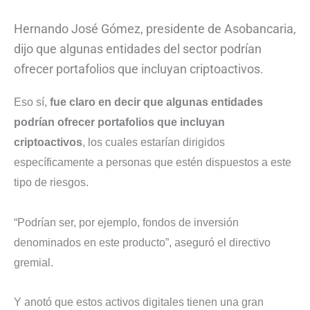
Hernando José Gómez, presidente de Asobancaria,
dijo que algunas entidades del sector podrían
ofrecer portafolios que incluyan criptoactivos.
Eso sí,
fue claro en decir que algunas entidades
podrían ofrecer portafolios que incluyan
criptoactivos
, los cuales estarían dirigidos
específicamente a personas que estén dispuestos a este
tipo de riesgos.
“Podrían ser, por ejemplo, fondos de inversión
denominados en este producto”, aseguró el directivo
gremial.
Y anotó que estos activos digitales tienen una gran