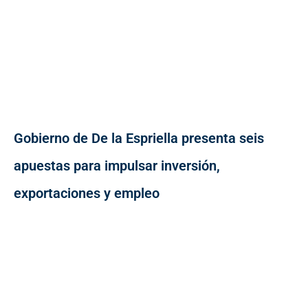
Gobierno de De la Espriella presenta seis
apuestas para impulsar inversión,
exportaciones y empleo