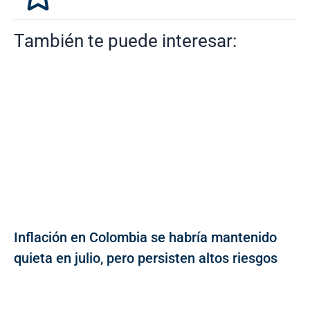
También te puede interesar:
Inflación en Colombia se habría mantenido
quieta en julio, pero persisten altos riesgos