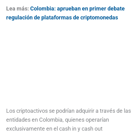
Lea más:
Colombia: aprueban en primer debate
regulación de plataformas de criptomonedas
Los criptoactivos se podrían adquirir a través de las
entidades en Colombia, quienes operarían
exclusivamente en el cash in y cash out