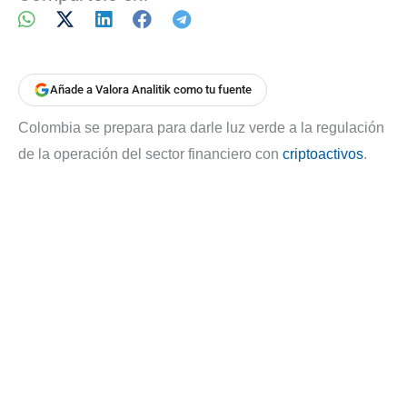
Añade a Valora Analitik como tu fuente
Colombia se prepara para darle luz verde a la regulación
de la operación del sector financiero con
criptoactivos
.