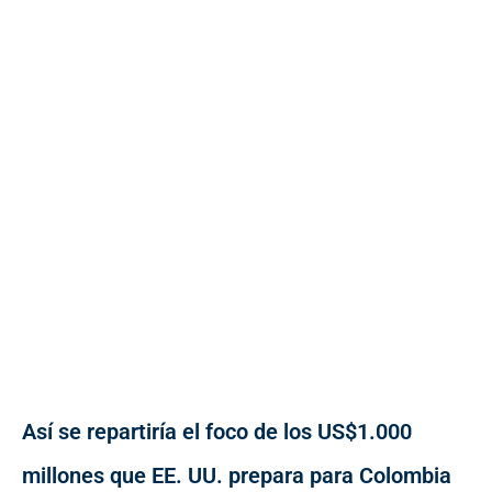
Así se repartiría el foco de los US$1.000
millones que EE. UU. prepara para Colombia