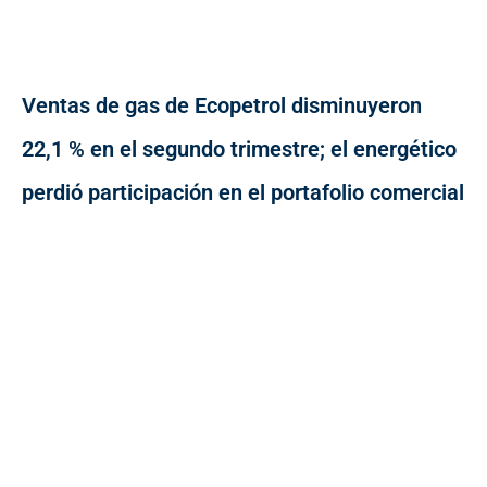
Ventas de gas de Ecopetrol disminuyeron
22,1 % en el segundo trimestre; el energético
perdió participación en el portafolio comercial