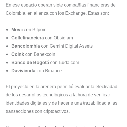
En ese espacio operan siete compañías financieras de
Colombia, en alianza con los Exchange. Estas son:
Movii
con Bitpoint
Coltefinanciera
con Obsidiam
Bancolombia
con Gemini Digital Assets
Coink
con Banexcoin
Banco de Bogotá
con Buda.com
Davivienda
con Binance
El proyecto en la arenera permitió evaluar la efectividad
de los desarrollos tecnológicos a la hora de verificar
identidades digitales y de hacerle una trazabilidad a las
transacciones con criptoactivos.