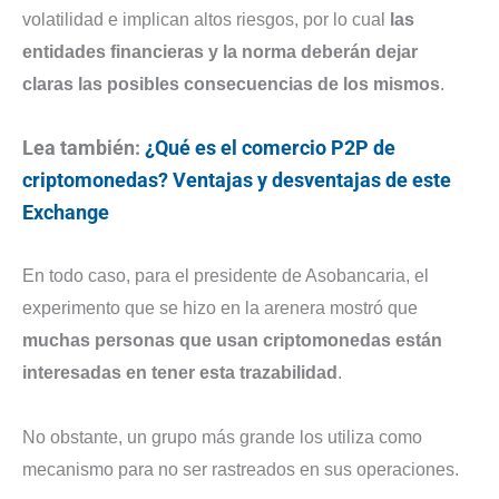
volatilidad e implican altos riesgos, por lo cual
las
entidades financieras y la norma deberán dejar
claras las posibles consecuencias de los mismos
.
Lea también:
¿Qué es el comercio P2P de
criptomonedas? Ventajas y desventajas de este
Exchange
En todo caso, para el presidente de Asobancaria, el
experimento que se hizo en la arenera mostró que
muchas personas que usan criptomonedas están
interesadas en tener esta trazabilidad
.
No obstante, un grupo más grande los utiliza como
mecanismo para no ser rastreados en sus operaciones.