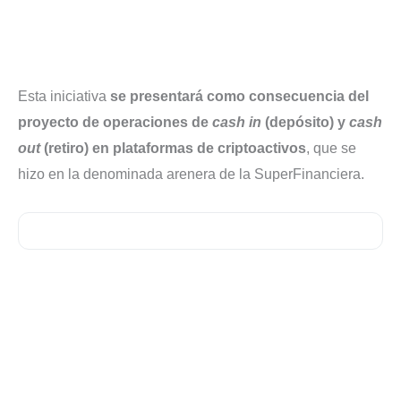
Esta iniciativa
se presentará como consecuencia del
proyecto de operaciones de
cash in
(depósito) y
cash
out
(retiro) en plataformas de criptoactivos
, que se
hizo en la denominada arenera de la SuperFinanciera.