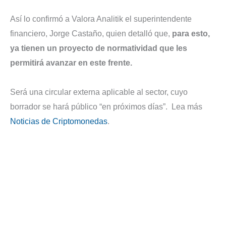
Así lo confirmó a Valora Analitik el superintendente
financiero, Jorge Castaño, quien detalló que,
para esto,
ya tienen un proyecto de normatividad que les
permitirá avanzar en este frente.
Será una circular externa aplicable al sector, cuyo
borrador se hará público “en próximos días”. Lea más
Noticias de Criptomonedas
.