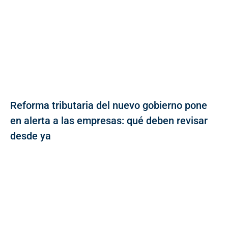
Reforma tributaria del nuevo gobierno pone
en alerta a las empresas: qué deben revisar
desde ya