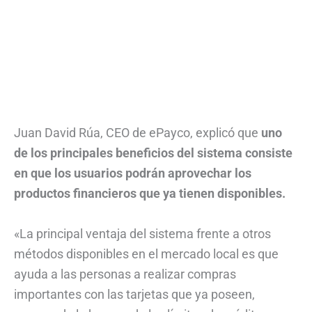
Juan David Rúa, CEO de ePayco, explicó que
uno
de los principales beneficios del sistema consiste
en que los usuarios podrán aprovechar los
productos financieros que ya tienen disponibles.
«La principal ventaja del sistema frente a otros
métodos disponibles en el mercado local es que
ayuda a las personas a realizar compras
importantes con las tarjetas que ya poseen,