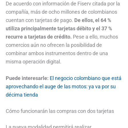
De acuerdo con información de Fiserv citada por la
compañía, más de ocho millones de colombianos
cuentan con tarjetas de pago.
De ellos, el 64 %
utiliza principalmente tarjetas débito y el 37 %
recurre a tarjetas de crédito.
Pese a ello, muchos
comercios aún no ofrecen la posibilidad de
combinar ambos instrumentos dentro de una
misma operación digital.
Puede interesarle:
El negocio colombiano que está
aprovechando el auge de las motos: ya va por su
décima tienda
Cómo funcionarán las compras con dos tarjetas
La nueva modalidad permitirá realizar