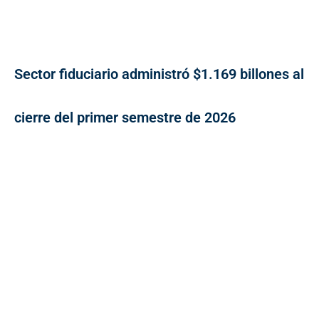
Sector fiduciario administró $1.169 billones al
cierre del primer semestre de 2026