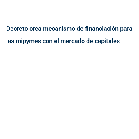
Decreto crea mecanismo de financiación para
las mipymes con el mercado de capitales