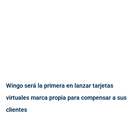
Wingo será la primera en lanzar tarjetas
virtuales marca propia para compensar a sus
clientes