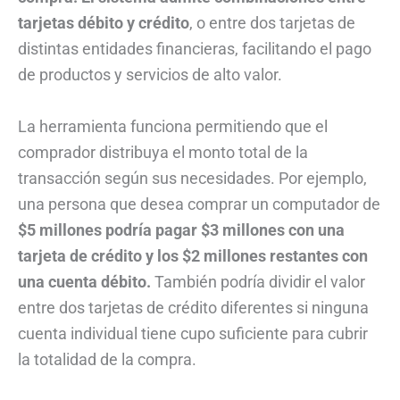
tarjetas débito y crédito
, o entre dos tarjetas de
distintas entidades financieras, facilitando el pago
de productos y servicios de alto valor.
La herramienta funciona permitiendo que el
comprador distribuya el monto total de la
transacción según sus necesidades. Por ejemplo,
una persona que desea comprar un computador de
$5 millones podría pagar $3 millones con una
tarjeta de crédito y los $2 millones restantes con
una cuenta débito.
También podría dividir el valor
entre dos tarjetas de crédito diferentes si ninguna
cuenta individual tiene cupo suficiente para cubrir
la totalidad de la compra.