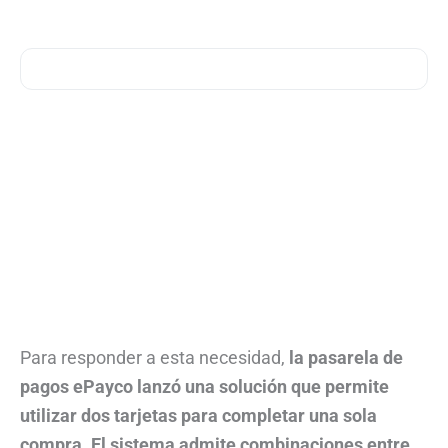
Para responder a esta necesidad,
la pasarela de
pagos ePayco lanzó una solución que permite
utilizar dos tarjetas para completar una sola
compra. El sistema admite combinaciones entre