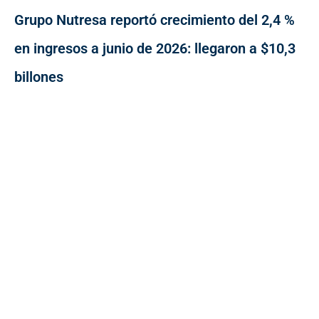
Grupo Nutresa reportó crecimiento del 2,4 %
en ingresos a junio de 2026: llegaron a $10,3
billones