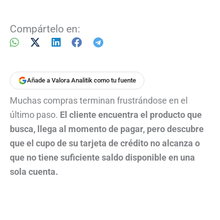
Compártelo en:
Añade a Valora Analitik como tu fuente
Muchas compras terminan frustrándose en el
último paso.
El cliente encuentra el producto que
busca, llega al momento de pagar, pero descubre
que el cupo de su tarjeta de crédito no alcanza o
que no tiene suficiente saldo disponible en una
sola cuenta.