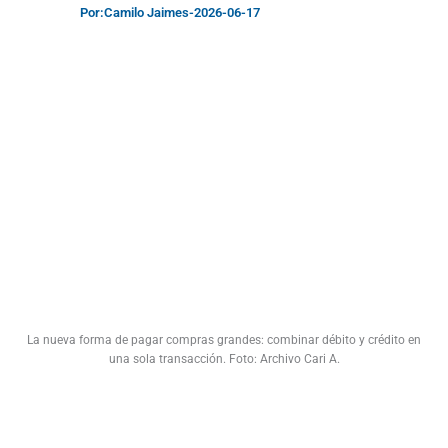
Por:
Camilo Jaimes
-
2026-06-17
La nueva forma de pagar compras grandes: combinar débito y crédito en
una sola transacción. Foto: Archivo Cari A.