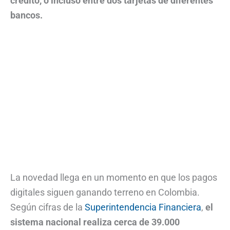
crédito, o incluso entre dos tarjetas de diferentes
bancos.
La novedad llega en un momento en que los pagos
digitales siguen ganando terreno en Colombia.
Según cifras de la
Superintendencia Financiera
,
el
sistema nacional realiza cerca de 39.000