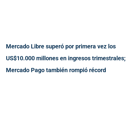
Mercado Libre superó por primera vez los
US$10.000 millones en ingresos trimestrales;
Mercado Pago también rompió récord