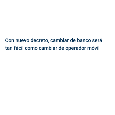
Con nuevo decreto, cambiar de banco será
tan fácil como cambiar de operador móvil