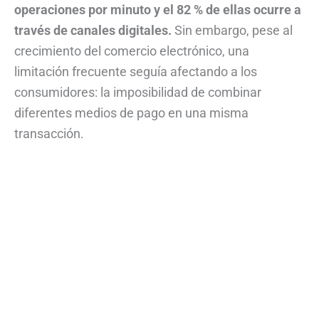
operaciones por minuto y el 82 % de ellas ocurre a
través de canales digitales.
Sin embargo, pese al
crecimiento del comercio electrónico, una
limitación frecuente seguía afectando a los
consumidores: la imposibilidad de combinar
diferentes medios de pago en una misma
transacción.