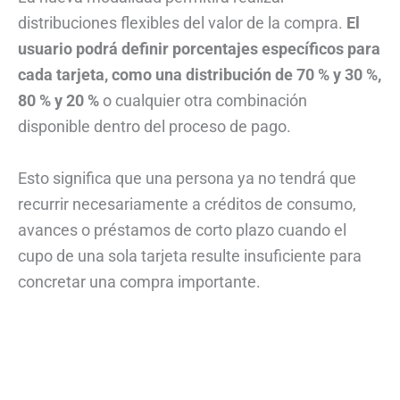
distribuciones flexibles del valor de la compra.
El
usuario podrá definir porcentajes específicos para
cada tarjeta, como una distribución de 70 % y 30 %,
80 % y 20 %
o cualquier otra combinación
disponible dentro del proceso de pago.
Esto significa que una persona ya no tendrá que
recurrir necesariamente a créditos de consumo,
avances o préstamos de corto plazo cuando el
cupo de una sola tarjeta resulte insuficiente para
concretar una compra importante.