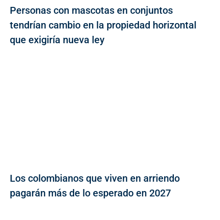
Personas con mascotas en conjuntos
tendrían cambio en la propiedad horizontal
que exigiría nueva ley
Los colombianos que viven en arriendo
pagarán más de lo esperado en 2027