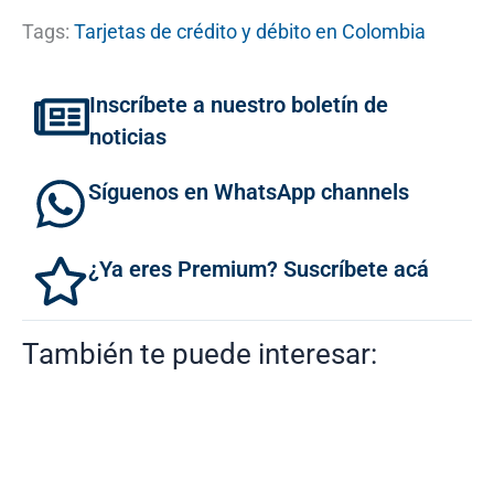
Tags:
Tarjetas de crédito y débito en Colombia
Inscríbete a nuestro boletín de
noticias
Síguenos en WhatsApp channels
¿Ya eres Premium? Suscríbete acá
También te puede interesar: