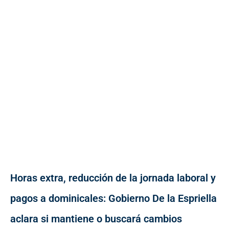
Horas extra, reducción de la jornada laboral y
pagos a dominicales: Gobierno De la Espriella
aclara si mantiene o buscará cambios