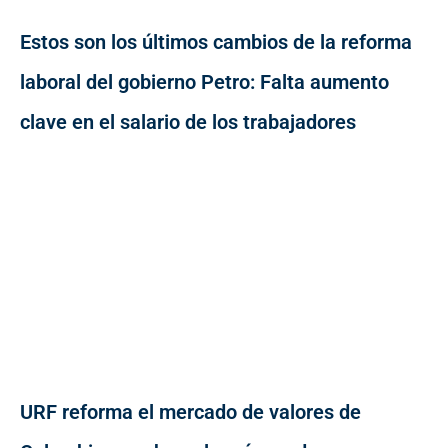
Estos son los últimos cambios de la reforma
laboral del gobierno Petro: Falta aumento
clave en el salario de los trabajadores
URF reforma el mercado de valores de