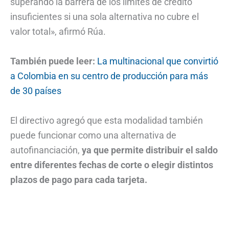
superando la barrera de los límites de crédito
insuficientes si una sola alternativa no cubre el
valor total», afirmó Rúa.
También puede leer:
La multinacional que convirtió
a Colombia en su centro de producción para más
de 30 países
El directivo agregó que esta modalidad también
puede funcionar como una alternativa de
autofinanciación,
ya que permite distribuir el saldo
entre diferentes fechas de corte o elegir distintos
plazos de pago para cada tarjeta.