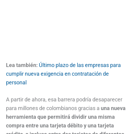
Lea también:
Último plazo de las empresas para
cumplir nueva exigencia en contratación de
personal
A partir de ahora, esa barrera podría desaparecer
para millones de colombianos gracias a
una nueva
herramienta que permitirá dividir una misma
compra entre una tarjeta débito y una tarjeta