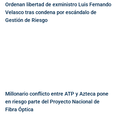
Ordenan libertad de exministro Luis Fernando
Velasco tras condena por escándalo de
Gestión de Riesgo
Millonario conflicto entre ATP y Azteca pone
en riesgo parte del Proyecto Nacional de
Fibra Óptica