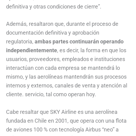
definitiva y otras condiciones de cierre”.
Además, resaltaron que, durante el proceso de
documentación definitiva y aprobación
regulatoria,
ambas partes continuarán operando
independientemente
, es decir, la forma en que los
usuarios, proveedores, empleados e instituciones
interactúan con cada empresa se mantendrá lo
mismo, y las aerolíneas mantendrán sus procesos
internos y externos, canales de venta y atención al
cliente. servicio, tal como operan hoy.
Cabe resaltar que SKY Airline es una aerolínea
fundada en Chile en 2001, que opera con una flota
de aviones 100 % con tecnología Airbus “neo” a