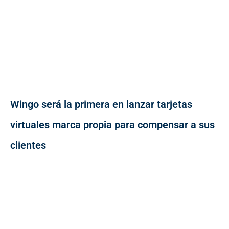
Wingo será la primera en lanzar tarjetas
virtuales marca propia para compensar a sus
clientes