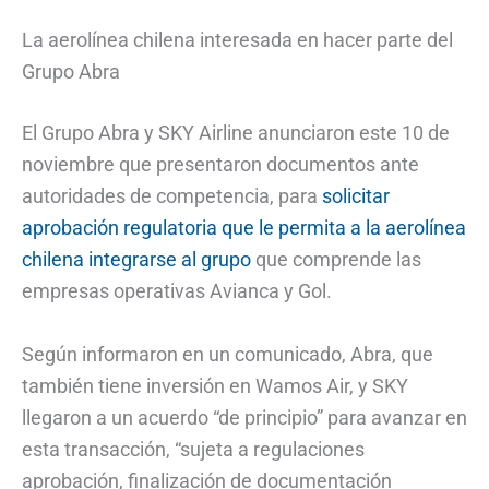
La aerolínea chilena interesada en hacer parte del
Grupo Abra
El Grupo Abra y SKY Airline anunciaron este 10 de
noviembre que presentaron documentos ante
autoridades de competencia, para
solicitar
aprobación regulatoria que le permita a la aerolínea
chilena integrarse al grupo
que comprende las
empresas operativas Avianca y Gol.
Según informaron en un comunicado, Abra, que
también tiene inversión en Wamos Air, y SKY
llegaron a un acuerdo “de principio” para avanzar en
esta transacción, “sujeta a regulaciones
aprobación, finalización de documentación