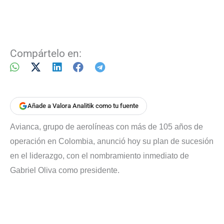
Compártelo en:
Añade a Valora Analitik como tu fuente
Avianca, grupo de aerolíneas con más de 105 años de
operación en Colombia, anunció hoy su plan de sucesión
en el liderazgo, con el nombramiento inmediato de
Gabriel Oliva como presidente.