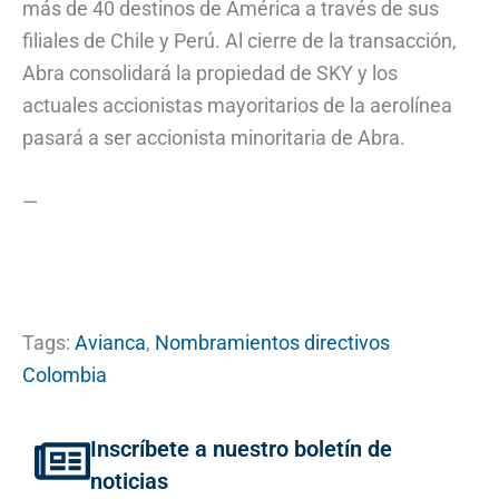
más de 40 destinos de América a través de sus
filiales de Chile y Perú. Al cierre de la transacción,
Abra consolidará la propiedad de SKY y los
actuales accionistas mayoritarios de la aerolínea
pasará a ser accionista minoritaria de Abra.
—
Tags:
Avianca
,
Nombramientos directivos
Colombia
Inscríbete a nuestro boletín de
noticias