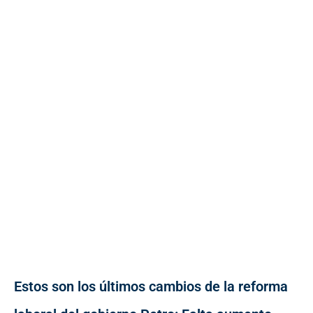
Estos son los últimos cambios de la reforma