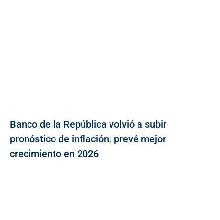
Banco de la República volvió a subir
pronóstico de inflación; prevé mejor
crecimiento en 2026