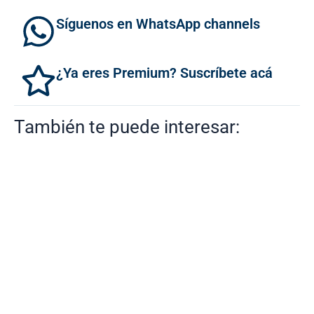
Síguenos en WhatsApp channels
¿Ya eres Premium? Suscríbete acá
También te puede interesar: