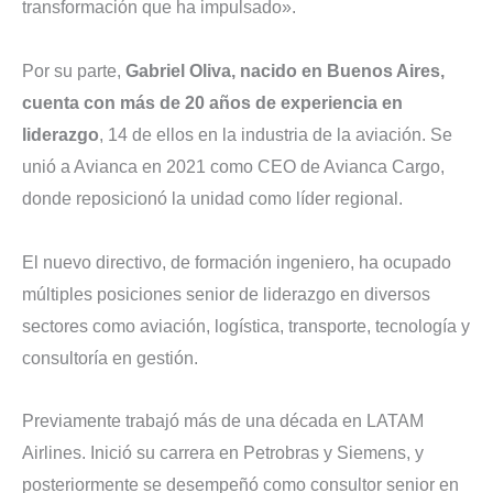
transformación que ha impulsado».
Por su parte,
Gabriel Oliva, nacido en Buenos Aires,
cuenta con más de 20 años de experiencia en
liderazgo
, 14 de ellos en la industria de la aviación. Se
unió a Avianca en 2021 como CEO de Avianca Cargo,
donde reposicionó la unidad como líder regional.
El nuevo directivo, de formación ingeniero, ha ocupado
múltiples posiciones senior de liderazgo en diversos
sectores como aviación, logística, transporte, tecnología y
consultoría en gestión.
Previamente trabajó más de una década en LATAM
Airlines. Inició su carrera en Petrobras y Siemens, y
posteriormente se desempeñó como consultor senior en