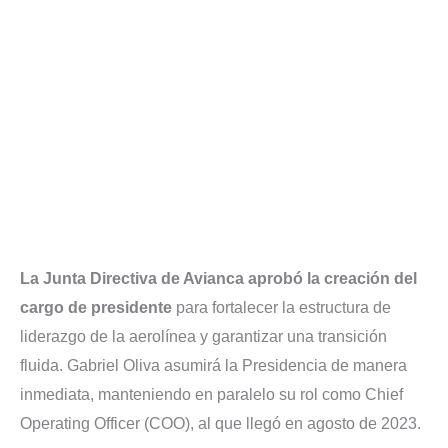
La Junta Directiva de Avianca aprobó la creación del
cargo de presidente
para fortalecer la estructura de
liderazgo de la aerolínea y garantizar una transición
fluida. Gabriel Oliva asumirá la Presidencia de manera
inmediata, manteniendo en paralelo su rol como Chief
Operating Officer (COO), al que llegó en agosto de 2023.