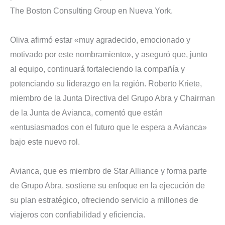
The Boston Consulting Group en Nueva York.
Oliva afirmó estar «muy agradecido, emocionado y
motivado por este nombramiento», y aseguró que, junto
al equipo, continuará fortaleciendo la compañía y
potenciando su liderazgo en la región. Roberto Kriete,
miembro de la Junta Directiva del Grupo Abra y Chairman
de la Junta de Avianca, comentó que están
«entusiasmados con el futuro que le espera a Avianca»
bajo este nuevo rol.
Avianca, que es miembro de Star Alliance y forma parte
de Grupo Abra, sostiene su enfoque en la ejecución de
su plan estratégico, ofreciendo servicio a millones de
viajeros con confiabilidad y eficiencia.