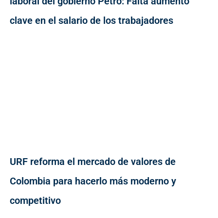
laboral del gobierno Petro: Falta aumento
clave en el salario de los trabajadores
URF reforma el mercado de valores de
Colombia para hacerlo más moderno y
competitivo