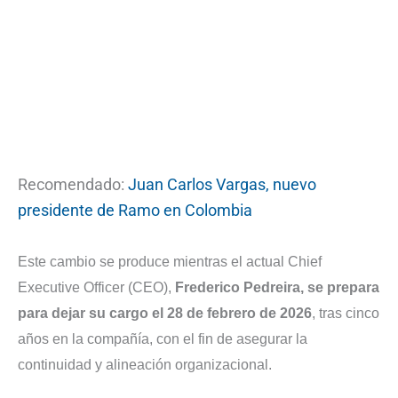
Recomendado:
Juan Carlos Vargas, nuevo
presidente de Ramo en Colombia
Este cambio se produce mientras el actual Chief
Executive Officer (CEO),
Frederico Pedreira, se prepara
para dejar su cargo el 28 de febrero de 2026
, tras cinco
años en la compañía, con el fin de asegurar la
continuidad y alineación organizacional.