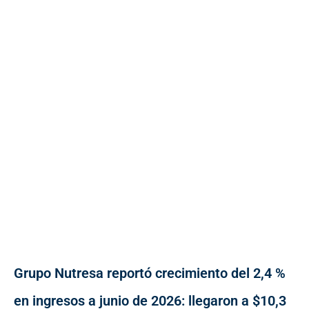
Grupo Nutresa reportó crecimiento del 2,4 %
en ingresos a junio de 2026: llegaron a $10,3