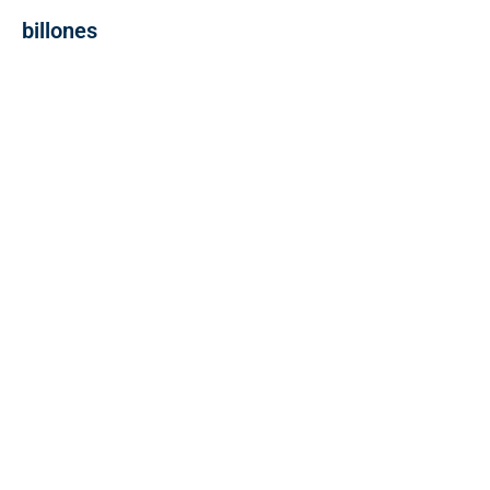
billones