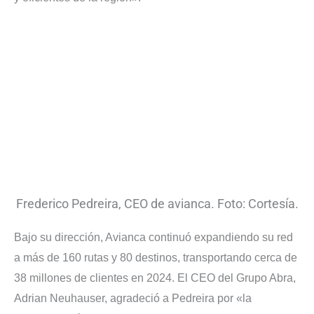
Frederico Pedreira, CEO de avianca. Foto: Cortesía.
Bajo su dirección, Avianca continuó expandiendo su red
a más de 160 rutas y 80 destinos, transportando cerca de
38 millones de clientes en 2024. El CEO del Grupo Abra,
Adrian Neuhauser, agradeció a Pedreira por «la