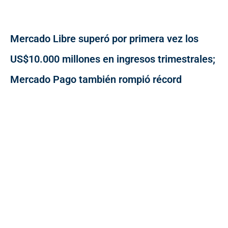
Mercado Libre superó por primera vez los
US$10.000 millones en ingresos trimestrales;
Mercado Pago también rompió récord