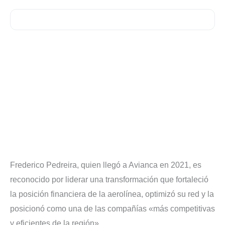
Frederico Pedreira, quien llegó a Avianca en 2021, es
reconocido por liderar una transformación que fortaleció
la posición financiera de la aerolínea, optimizó su red y la
posicionó como una de las compañías «más competitivas
y eficientes de la región».