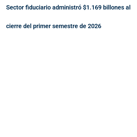
Sector fiduciario administró $1.169 billones al
cierre del primer semestre de 2026