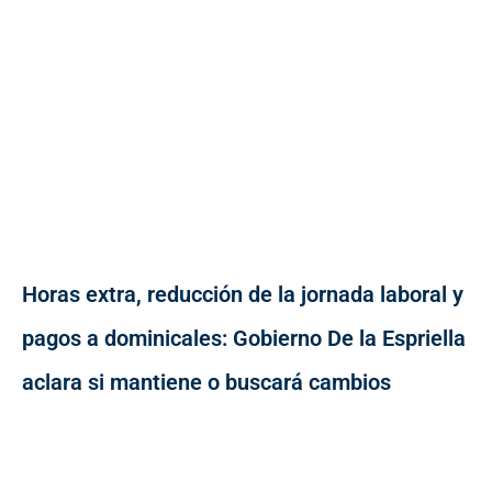
Horas extra, reducción de la jornada laboral y
pagos a dominicales: Gobierno De la Espriella
aclara si mantiene o buscará cambios