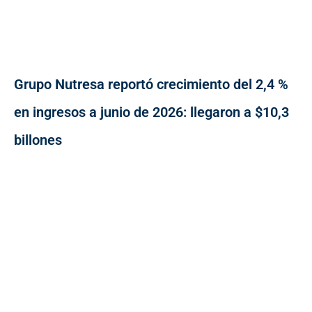
Grupo Nutresa reportó crecimiento del 2,4 %
en ingresos a junio de 2026: llegaron a $10,3
billones