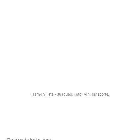
Tramo Villeta - Guaduas. Foto: MinTransporte.