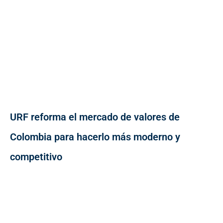
URF reforma el mercado de valores de
Colombia para hacerlo más moderno y
competitivo