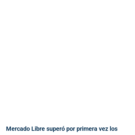
Mercado Libre superó por primera vez los