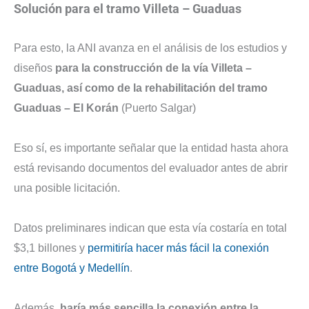
Solución para el tramo Villeta – Guaduas
Para esto, la ANI avanza en el análisis de los estudios y
diseños
para la construcción de la vía Villeta –
Guaduas, así como de la rehabilitación del tramo
Guaduas – El Korán
(Puerto Salgar)
Eso sí, es importante señalar que la entidad hasta ahora
está revisando documentos del evaluador antes de abrir
una posible licitación.
Datos preliminares indican que esta vía costaría en total
$3,1 billones y
permitiría hacer más fácil la conexión
entre Bogotá y Medellín
.
Además,
haría más sencilla la conexión entre la