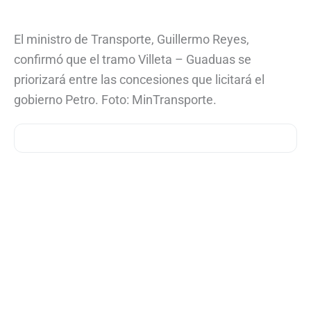
El ministro de Transporte, Guillermo Reyes,
confirmó que el tramo Villeta – Guaduas se
priorizará entre las concesiones que licitará el
gobierno Petro. Foto: MinTransporte.