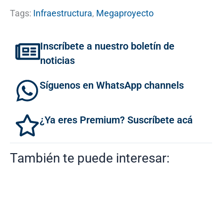
Tags:
Infraestructura
,
Megaproyecto
Inscríbete a nuestro boletín de
noticias
Síguenos en WhatsApp channels
¿Ya eres Premium? Suscríbete acá
También te puede interesar: