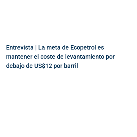
Entrevista | La meta de Ecopetrol es
mantener el coste de levantamiento por
debajo de US$12 por barril