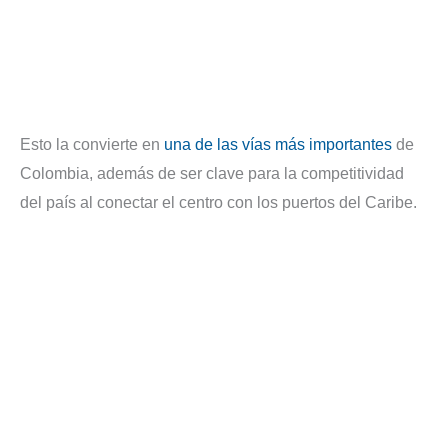
Esto la convierte en
una de las vías más importantes
de
Colombia, además de ser clave para la competitividad
del país al conectar el centro con los puertos del Caribe.