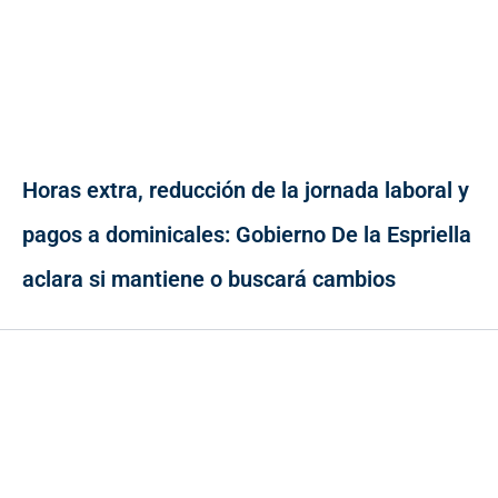
Horas extra, reducción de la jornada laboral y
pagos a dominicales: Gobierno De la Espriella
aclara si mantiene o buscará cambios