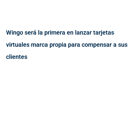
Wingo será la primera en lanzar tarjetas
virtuales marca propia para compensar a sus
clientes