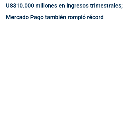
US$10.000 millones en ingresos trimestrales;
Mercado Pago también rompió récord