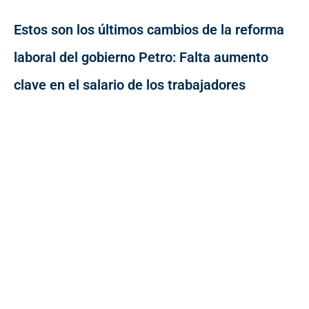
Estos son los últimos cambios de la reforma
laboral del gobierno Petro: Falta aumento
clave en el salario de los trabajadores