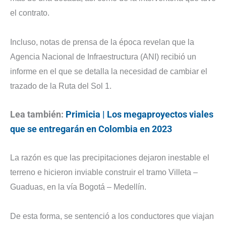
el contrato.
Incluso, notas de prensa de la época revelan que la
Agencia Nacional de Infraestructura (ANI) recibió un
informe en el que se detalla la necesidad de cambiar el
trazado de la Ruta del Sol 1.
Lea también:
Primicia | Los megaproyectos viales
que se entregarán en Colombia en 2023
La razón es que las precipitaciones dejaron inestable el
terreno e hicieron inviable construir el tramo Villeta –
Guaduas, en la vía Bogotá – Medellín.
De esta forma, se sentenció a los conductores que viajan