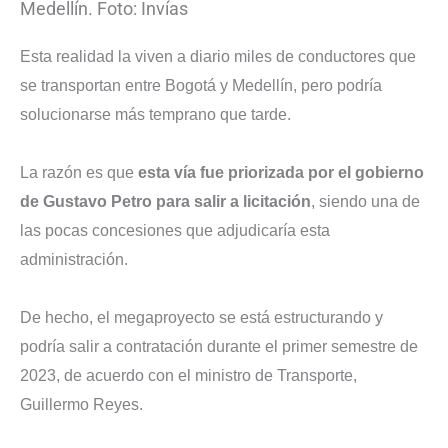
Medellín. Foto: Invías
Esta realidad la viven a diario miles de conductores que
se transportan entre Bogotá y Medellín, pero podría
solucionarse más temprano que tarde.
La razón es que
esta vía fue priorizada por el gobierno
de Gustavo Petro para salir a licitación
, siendo una de
las pocas concesiones que adjudicaría esta
administración.
De hecho, el megaproyecto se está estructurando y
podría salir a contratación durante el primer semestre de
2023, de acuerdo con el ministro de Transporte,
Guillermo Reyes.