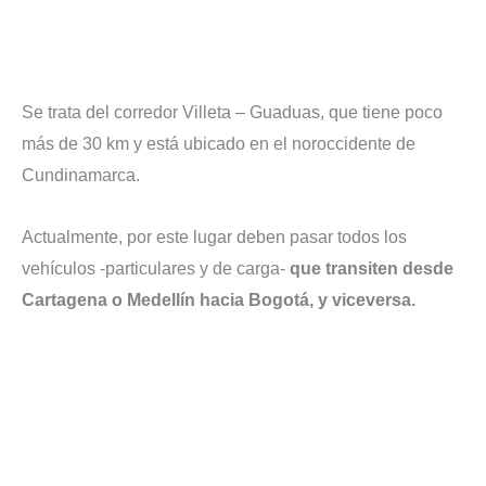
Se trata del corredor Villeta – Guaduas, que tiene poco
más de 30 km y está ubicado en el noroccidente de
Cundinamarca.
Actualmente, por este lugar deben pasar todos los
vehículos -particulares y de carga-
que transiten desde
Cartagena o Medellín hacia Bogotá, y viceversa.