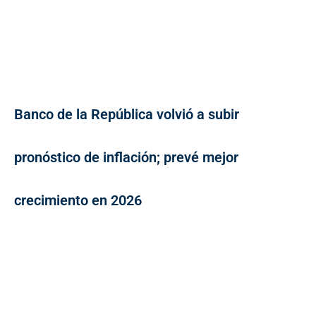
Banco de la República volvió a subir
pronóstico de inflación; prevé mejor
crecimiento en 2026