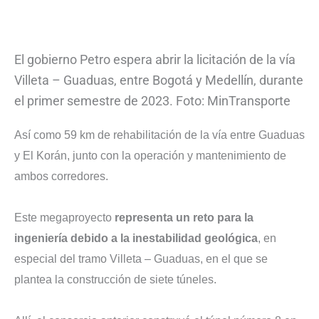
El gobierno Petro espera abrir la licitación de la vía
Villeta – Guaduas, entre Bogotá y Medellín, durante
el primer semestre de 2023. Foto: MinTransporte
Así como 59 km de rehabilitación de la vía entre Guaduas
y El Korán, junto con la operación y mantenimiento de
ambos corredores.
Este megaproyecto
representa un reto para la
ingeniería debido a la inestabilidad geológica
, en
especial del tramo Villeta – Guaduas, en el que se
plantea la construcción de siete túneles.