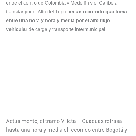
entre el centro de Colombia y Medellín y el Caribe a
transitar por el Alto del Trigo,
en un recorrido que toma
entre una hora y hora y media por el alto flujo
vehicular
de carga y transporte intermunicipal.
Actualmente, el tramo Villeta – Guaduas retrasa
hasta una hora y media el recorrido entre Bogotá y