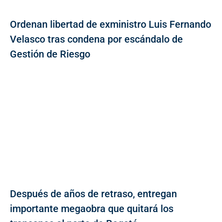
Ordenan libertad de exministro Luis Fernando
Velasco tras condena por escándalo de
Gestión de Riesgo
Después de años de retraso, entregan
importante megaobra que quitará los