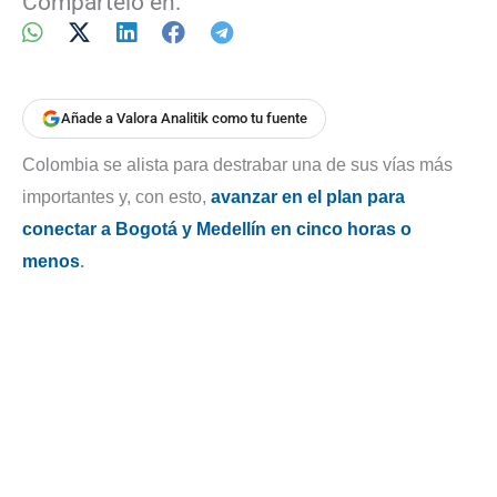
Compártelo en:
Añade a Valora Analitik como tu fuente
Colombia se alista para destrabar una de sus vías más
importantes y, con esto,
avanzar en el plan para
conectar a Bogotá y Medellín en cinco horas o
menos
.