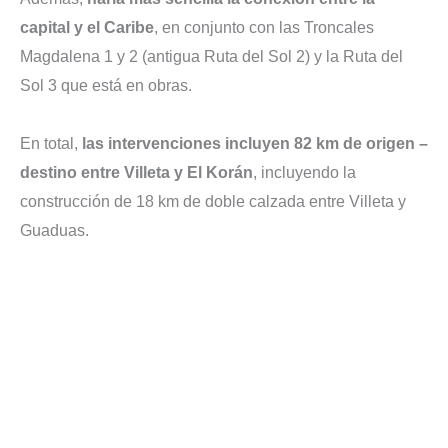
capital y el Caribe
, en conjunto con las Troncales
Magdalena 1 y 2 (antigua Ruta del Sol 2) y la Ruta del
Sol 3 que está en obras.
En total,
las intervenciones incluyen 82 km de origen –
destino entre Villeta y El Korán
, incluyendo la
construcción de 18 km de doble calzada entre Villeta y
Guaduas.