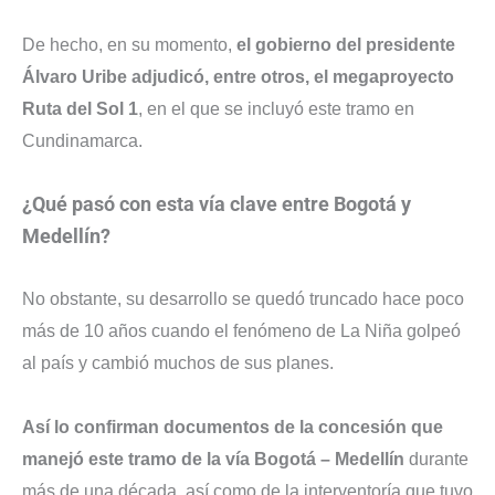
De hecho, en su momento,
el gobierno del presidente
Álvaro Uribe adjudicó, entre otros, el megaproyecto
Ruta del Sol 1
, en el que se incluyó este tramo en
Cundinamarca.
¿Qué pasó con esta vía clave entre Bogotá y
Medellín?
No obstante, su desarrollo se quedó truncado hace poco
más de 10 años cuando el fenómeno de La Niña golpeó
al país y cambió muchos de sus planes.
Así lo confirman documentos de la concesión que
manejó este tramo de la vía Bogotá – Medellín
durante
más de una década, así como de la interventoría que tuvo