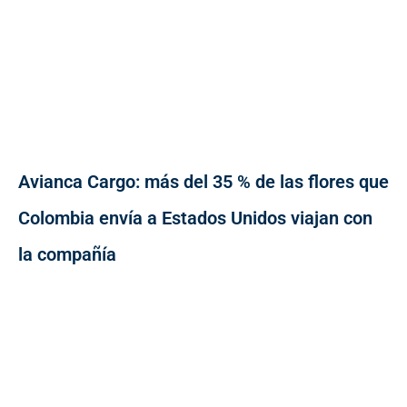
Avianca Cargo: más del 35 % de las flores que
Colombia envía a Estados Unidos viajan con
la compañía