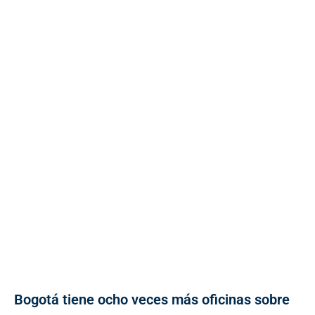
Bogotá tiene ocho veces más oficinas sobre