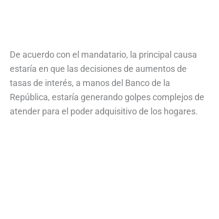
De acuerdo con el mandatario, la principal causa
estaría en que las decisiones de aumentos de
tasas de interés, a manos del Banco de la
República, estaría generando golpes complejos de
atender para el poder adquisitivo de los hogares.