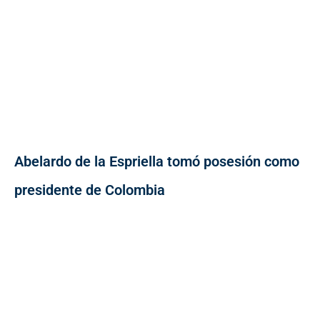
Abelardo de la Espriella tomó posesión como
presidente de Colombia