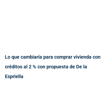
Lo que cambiaría para comprar vivienda con
créditos al 2 % con propuesta de De la
Espriella