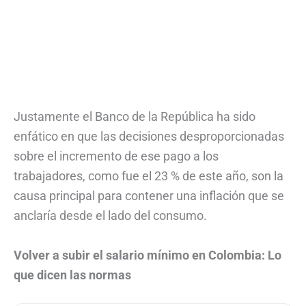
Justamente el Banco de la República ha sido
enfático en que las decisiones desproporcionadas
sobre el incremento de ese pago a los
trabajadores, como fue el 23 % de este año, son la
causa principal para contener una inflación que se
anclaría desde el lado del consumo.
Volver a subir el salario mínimo en Colombia: Lo
que dicen las normas