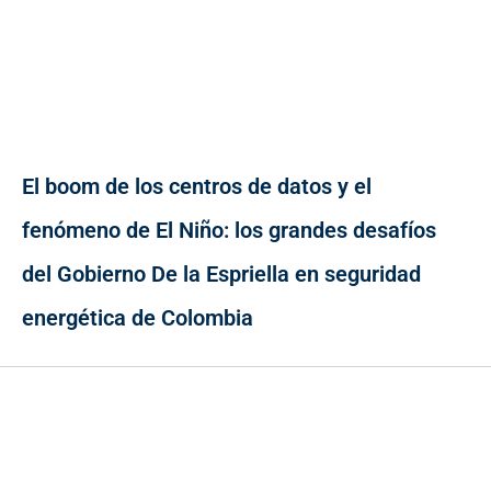
El boom de los centros de datos y el
fenómeno de El Niño: los grandes desafíos
del Gobierno De la Espriella en seguridad
energética de Colombia