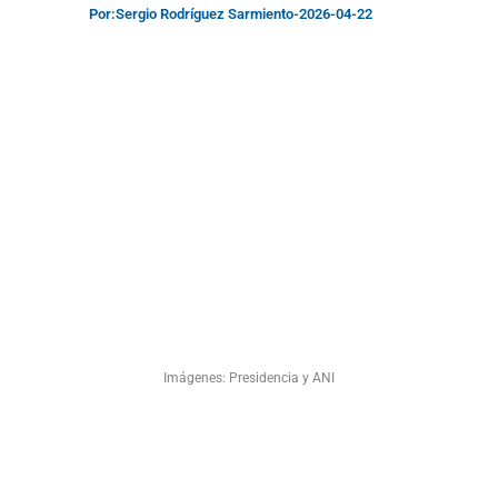
Por:
Sergio Rodríguez Sarmiento
-
2026-04-22
Imágenes: Presidencia y ANI