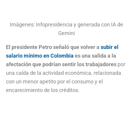
Imágenes: Infopresidencia y generada con IA de
Gemini
El presidente Petro señaló que volver a
subir el
salario mínimo en Colombia
es una salida a la
afectación que podrían sentir los trabajadores
por
una caída de la actividad económica, relacionada
con un menor apetito por el consumo y el
encarecimiento de los créditos.