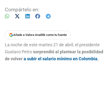
Compártelo en:
Añade a Valora Analitik como tu fuente
La noche de este martes 21 de abril, el presidente
Gustavo Petro
sorprendió al plantear la posibilidad
de volver
a subir el salario mínimo en Colombia.