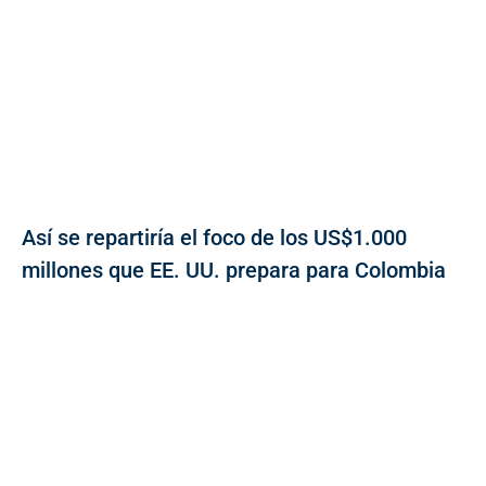
Así se repartiría el foco de los US$1.000
millones que EE. UU. prepara para Colombia