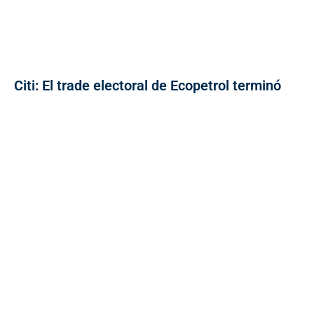
Citi: El trade electoral de Ecopetrol terminó