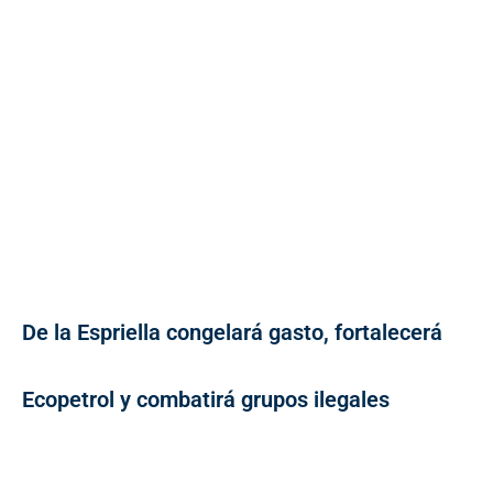
De la Espriella congelará gasto, fortalecerá
Ecopetrol y combatirá grupos ilegales