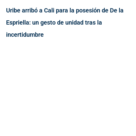
Uribe arribó a Cali para la posesión de De la
Espriella: un gesto de unidad tras la
incertidumbre