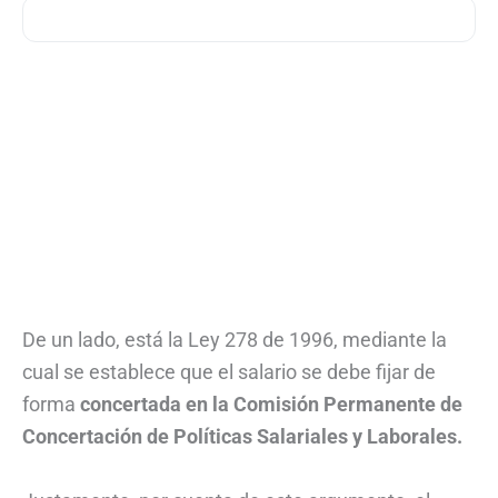
De un lado, está la Ley 278 de 1996, mediante la
cual se establece que el salario se debe fijar de
forma
concertada en la Comisión Permanente de
Concertación de Políticas Salariales y Laborales.