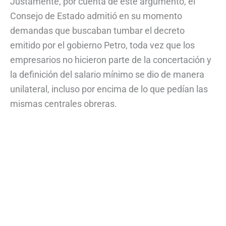
Justamente, por cuenta de este argumento, el
Consejo de Estado admitió en su momento
demandas que buscaban tumbar el decreto
emitido por el gobierno Petro, toda vez que los
empresarios no hicieron parte de la concertación y
la definición del salario mínimo se dio de manera
unilateral, incluso por encima de lo que pedían las
mismas centrales obreras.