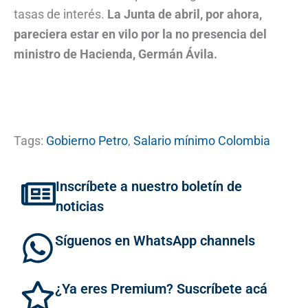
tasas de interés.
La Junta de abril, por ahora,
pareciera estar en vilo por la no presencia del
ministro de Hacienda, Germán Ávila.
Tags:
Gobierno Petro
,
Salario mínimo Colombia
Inscríbete a nuestro boletín de
noticias
Síguenos en WhatsApp channels
¿Ya eres Premium? Suscríbete acá