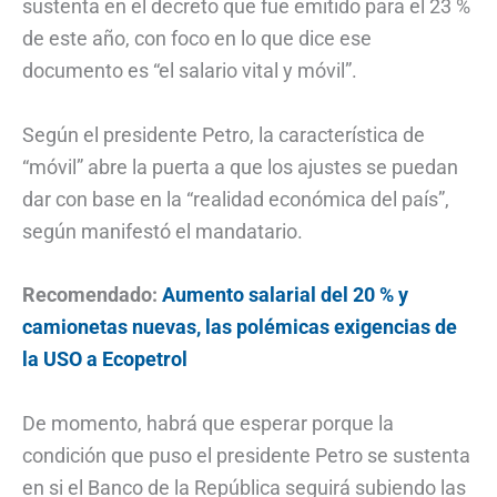
sustenta en el decreto que fue emitido para el 23 %
de este año, con foco en lo que dice ese
documento es “el salario vital y móvil”.
Según el presidente Petro, la característica de
“móvil” abre la puerta a que los ajustes se puedan
dar con base en la “realidad económica del país”,
según manifestó el mandatario.
Recomendado:
Aumento salarial del 20 % y
camionetas nuevas, las polémicas exigencias de
la USO a Ecopetrol
De momento, habrá que esperar porque la
condición que puso el presidente Petro se sustenta
en si el Banco de la República seguirá subiendo las