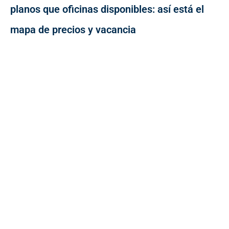
planos que oficinas disponibles: así está el
mapa de precios y vacancia