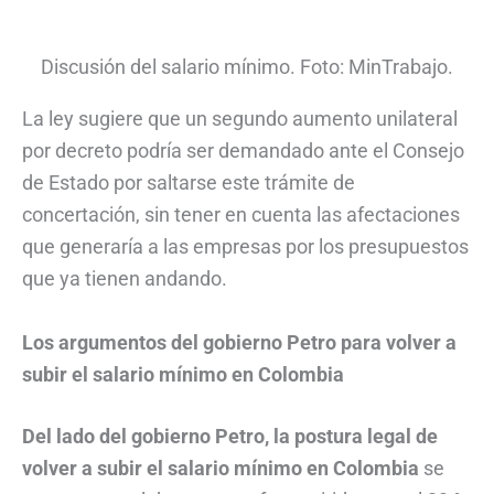
Discusión del salario mínimo. Foto: MinTrabajo.
La ley sugiere que un segundo aumento unilateral
por decreto podría ser demandado ante el Consejo
de Estado por saltarse este trámite de
concertación, sin tener en cuenta las afectaciones
que generaría a las empresas por los presupuestos
que ya tienen andando.
Los argumentos del gobierno Petro para volver a
subir el salario mínimo en Colombia
Del lado del gobierno Petro, la postura legal de
volver a subir el salario mínimo en Colombia
se