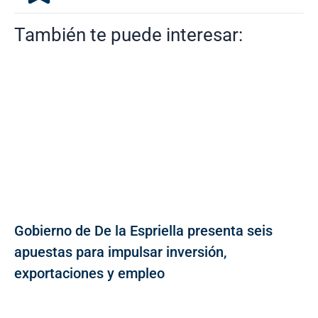
También te puede interesar:
Gobierno de De la Espriella presenta seis
apuestas para impulsar inversión,
exportaciones y empleo