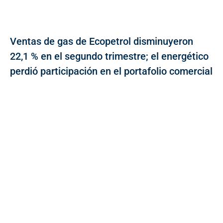
Ventas de gas de Ecopetrol disminuyeron
22,1 % en el segundo trimestre; el energético
perdió participación en el portafolio comercial