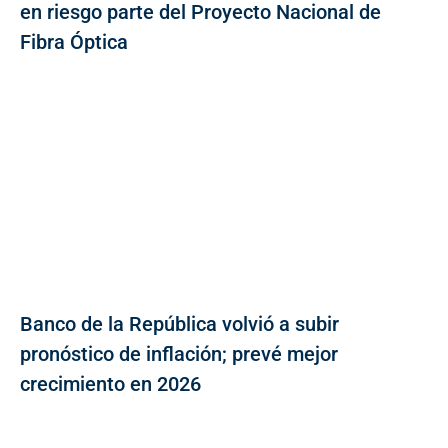
en riesgo parte del Proyecto Nacional de
Fibra Óptica
Banco de la República volvió a subir
pronóstico de inflación; prevé mejor
crecimiento en 2026