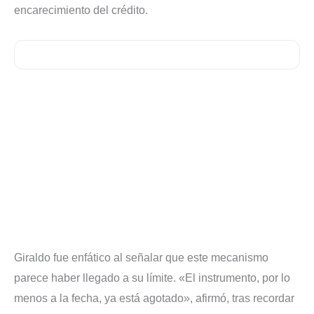
encarecimiento del crédito.
Giraldo fue enfático al señalar que este mecanismo
parece haber llegado a su límite. «El instrumento, por lo
menos a la fecha, ya está agotado», afirmó, tras recordar