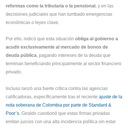
reformas como la tributaria o la pensional
, y en las
decisiones judiciales que han tumbado emergencias
económicas o leyes clave.
Por ello, indicó que esta situación
obliga al gobierno a
acudir exclusivamente al mercado de bonos de
deuda pública
, pagando intereses de la deuda que
terminan beneficiando principalmente al sector financiero
privado.
Incluso lanzó una fuerte crítica contra las agencias
calificadoras, específicamente tras el reciente
ajuste de la
nota soberana de Colombia por parte de Standard &
Poor’s
. Giraldo cuestionó que estas firmas privadas
emitan juicios con una alta incidencia política sin estar