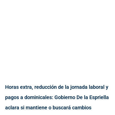
Horas extra, reducción de la jornada laboral y
pagos a dominicales: Gobierno De la Espriella
aclara si mantiene o buscará cambios