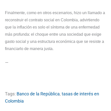
Finalmente, como en otros escenarios, hizo un llamado a
reconstruir el contrato social en Colombia, advirtiendo
que la inflación es solo el síntoma de una enfermedad
más profunda: el choque entre una sociedad que exige
gasto social y una estructura económica que se resiste a
financiarlo de manera justa.
—
Tags:
Banco de la República
,
tasas de interés en
Colombia