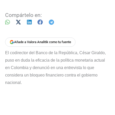
Compártelo en:
Añade a Valora Analitik como tu fuente
El codirector del Banco de la República, César Giraldo,
puso en duda la eficacia de la política monetaria actual
en Colombia y denunció en una entrevista lo que
considera un bloqueo financiero contra el gobierno
nacional.