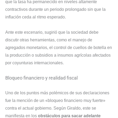
que la tasa ha permanecido en niveles altamente
contractivos durante un periodo prolongado sin que la
inflación ceda al ritmo esperado.
Ante este escenario, sugirió que la sociedad debe
discutir otras herramientas, como el manejo de
agregados monetarios, el control de cuellos de botella en
la producción o subsidios a insumos agrícolas afectados
por coyunturas internacionales.
Bloqueo financiero y realidad fiscal
Uno de los puntos más polémicos de sus declaraciones
fue la mención de un «bloqueo financiero muy fuerte»
contra el actual gobierno. Según Giraldo, este se
manifiesta en los
obstáculos para sacar adelante