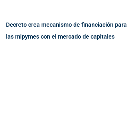
Decreto crea mecanismo de financiación para
las mipymes con el mercado de capitales