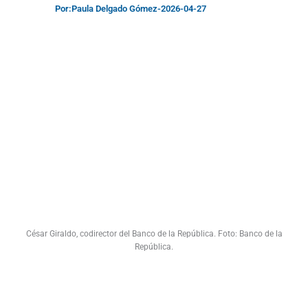
Por:
Paula Delgado Gómez
-
2026-04-27
César Giraldo, codirector del Banco de la República. Foto: Banco de la
República.