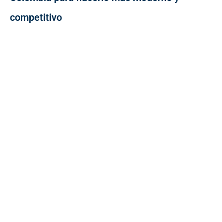
competitivo