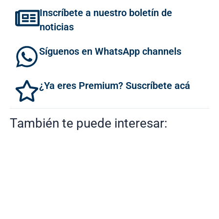
Inscríbete a nuestro boletín de
noticias
Síguenos en WhatsApp channels
¿Ya eres Premium? Suscríbete acá
También te puede interesar: