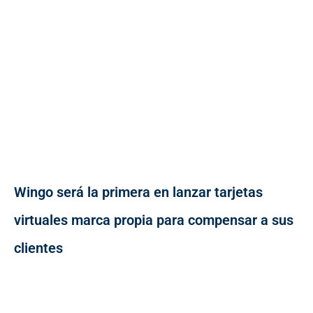
Wingo será la primera en lanzar tarjetas
virtuales marca propia para compensar a sus
clientes