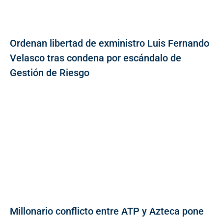
Ordenan libertad de exministro Luis Fernando
Velasco tras condena por escándalo de
Gestión de Riesgo
Millonario conflicto entre ATP y Azteca pone