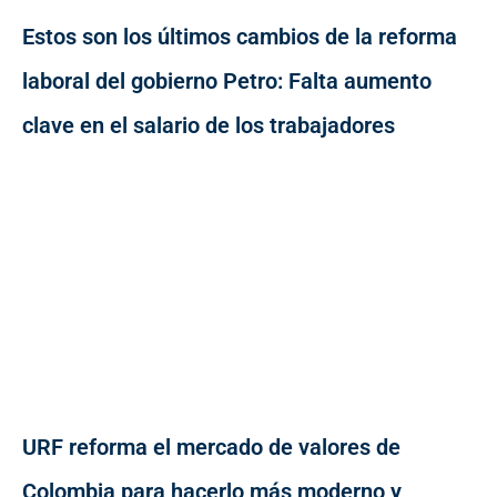
Estos son los últimos cambios de la reforma
laboral del gobierno Petro: Falta aumento
clave en el salario de los trabajadores
URF reforma el mercado de valores de
Colombia para hacerlo más moderno y