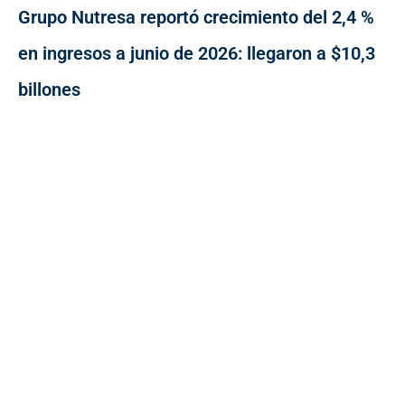
Grupo Nutresa reportó crecimiento del 2,4 %
en ingresos a junio de 2026: llegaron a $10,3
billones