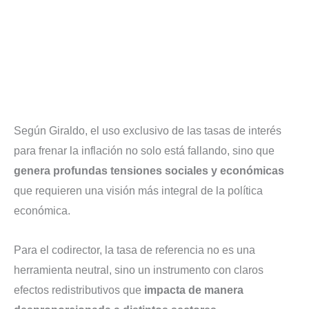
Según Giraldo, el uso exclusivo de las tasas de interés
para frenar la inflación no solo está fallando, sino que
genera profundas tensiones sociales y económicas
que requieren una visión más integral de la política
económica.
Para el codirector, la tasa de referencia no es una
herramienta neutral, sino un instrumento con claros
efectos redistributivos que
impacta de manera