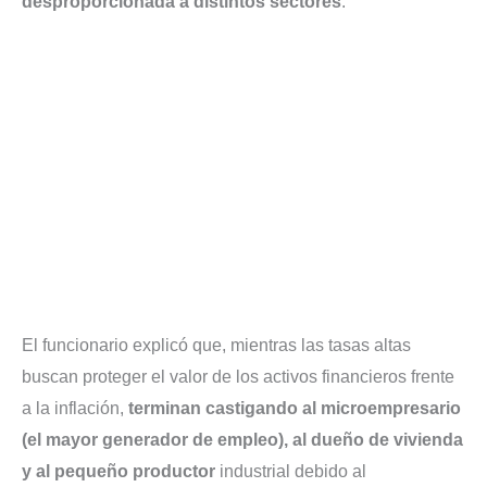
desproporcionada a distintos sectores
.
El funcionario explicó que, mientras las tasas altas
buscan proteger el valor de los activos financieros frente
a la inflación,
terminan castigando al microempresario
(el mayor generador de empleo), al dueño de vivienda
y al pequeño productor
industrial debido al