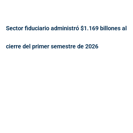
Sector fiduciario administró $1.169 billones al
cierre del primer semestre de 2026