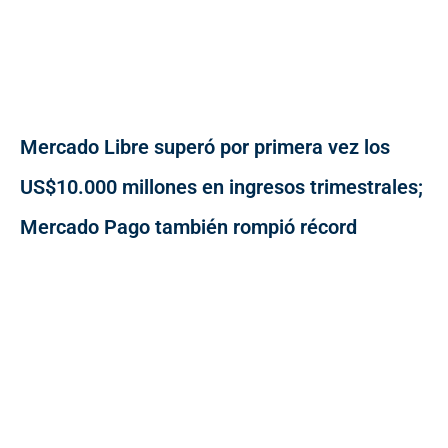
Mercado Libre superó por primera vez los
US$10.000 millones en ingresos trimestrales;
Mercado Pago también rompió récord