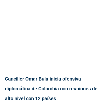
Canciller Omar Bula inicia ofensiva
diplomática de Colombia con reuniones de
alto nivel con 12 países