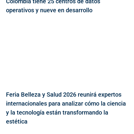
Colombia tiene 25 centros de datos
operativos y nueve en desarrollo
Feria Belleza y Salud 2026 reunirá expertos
internacionales para analizar cómo la ciencia
y la tecnología están transformando la
estética