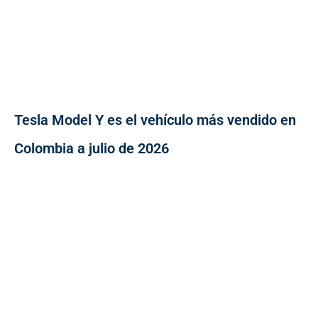
Tesla Model Y es el vehículo más vendido en
Colombia a julio de 2026