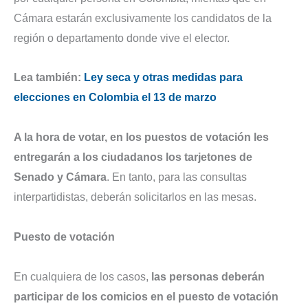
Cámara estarán exclusivamente los candidatos de la
región o departamento donde vive el elector.
Lea también:
Ley seca y otras medidas para
elecciones en Colombia el 13 de marzo
A la hora de votar, en los puestos de votación les
entregarán a los ciudadanos los tarjetones de
Senado y Cámara
. En tanto, para las consultas
interpartidistas, deberán solicitarlos en las mesas.
Puesto de votación
En cualquiera de los casos,
las personas deberán
participar de los comicios en el puesto de votación