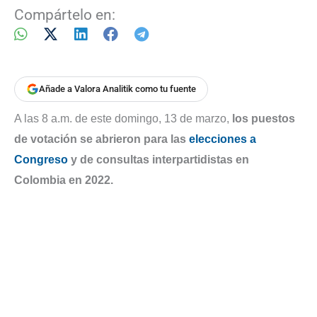
Compártelo en:
Añade a Valora Analitik como tu fuente
A las 8 a.m. de este domingo, 13 de marzo,
los puestos
de votación se abrieron para las
elecciones a
Congreso
y de consultas interpartidistas en
Colombia en 2022.