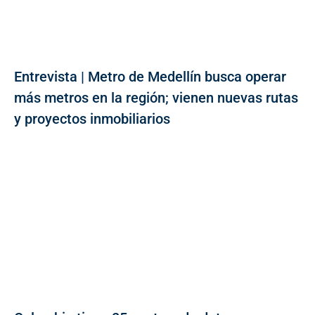
Entrevista | Metro de Medellín busca operar
más metros en la región; vienen nuevas rutas
y proyectos inmobiliarios