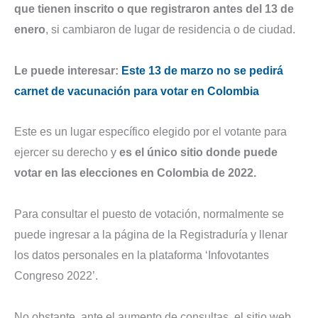
que tienen inscrito o que registraron antes del 13 de
enero
, si cambiaron de lugar de residencia o de ciudad.
Le puede interesar:
Este 13 de marzo no se pedirá
carnet de vacunación para votar en Colombia
Este es un lugar específico elegido por el votante para
ejercer su derecho y
es el único sitio donde puede
votar en las elecciones en Colombia de 2022.
Para consultar el puesto de votación, normalmente se
puede ingresar a la página de la Registraduría y llenar
los datos personales en la plataforma ‘Infovotantes
Congreso 2022’.
No obstante, ante el aumento de consultas, el sitio web