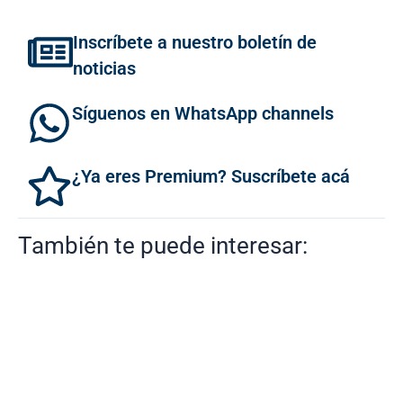
Inscríbete a nuestro boletín de
noticias
Síguenos en WhatsApp channels
¿Ya eres Premium? Suscríbete acá
También te puede interesar: