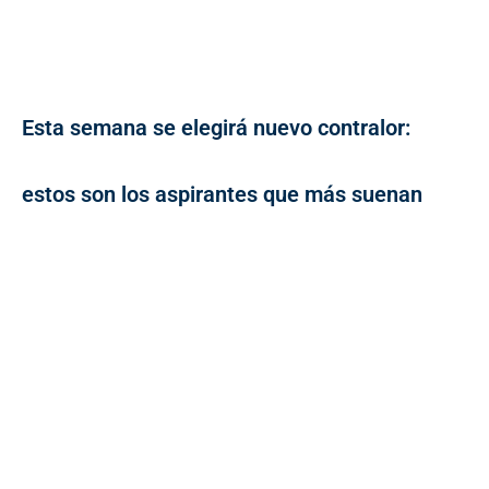
Esta semana se elegirá nuevo contralor:
estos son los aspirantes que más suenan