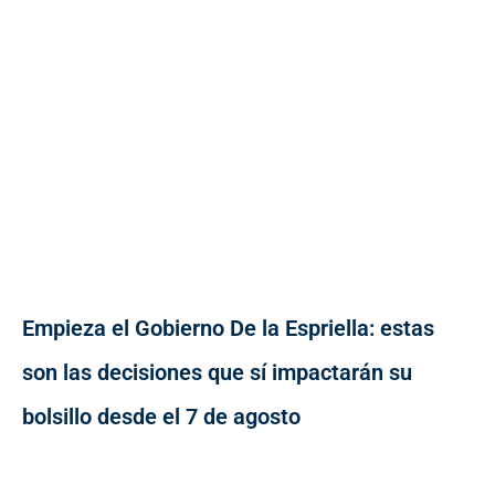
Empieza el Gobierno De la Espriella: estas
son las decisiones que sí impactarán su
bolsillo desde el 7 de agosto