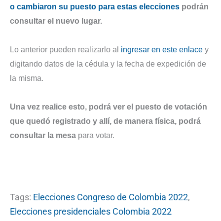
o cambiaron su puesto para estas elecciones
podrán
consultar el nuevo lugar.
Lo anterior pueden realizarlo al
ingresar en este enlace
y
digitando datos de la cédula y la fecha de expedición de
la misma.
Una vez realice esto, podrá ver el puesto de votación
que quedó registrado y allí, de manera física, podrá
consultar la mesa
para votar.
Tags:
Elecciones Congreso de Colombia 2022
,
Elecciones presidenciales Colombia 2022