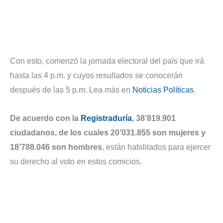
Con esto, comenzó la jornada electoral del país que irá
hasta las 4 p.m. y cuyos resultados se conocerán
después de las 5 p.m. Lea más en
Noticias Políticas
.
De acuerdo con la
Registraduría
,
38’819.901
ciudadanos, de los cuales 20’031.855 son mujeres y
18’788.046 son hombres
, están habilitados para ejercer
su derecho al voto en estos comicios.