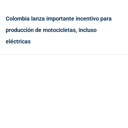
Colombia lanza importante incentivo para
producción de motocicletas, incluso
eléctricas