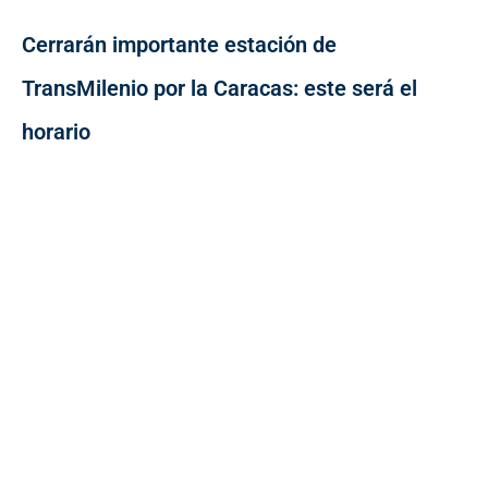
Cerrarán importante estación de
TransMilenio por la Caracas: este será el
horario