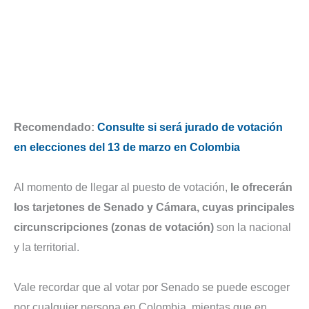
Recomendado:
Consulte si será jurado de votación
en elecciones del 13 de marzo en Colombia
Al momento de llegar al puesto de votación,
le ofrecerán
los tarjetones de Senado y Cámara, cuyas principales
circunscripciones (zonas de votación)
son la nacional
y la territorial.
Vale recordar que al votar por Senado se puede escoger
por cualquier persona en Colombia, mientas que en