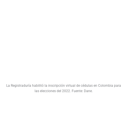
La Registraduría habilitó la inscripción virtual de cédulas en Colombia para
las elecciones del 2022. Fuente: Dane.