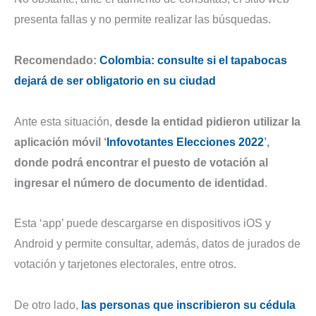
presenta fallas y no permite realizar las búsquedas.
Recomendado:
Colombia: consulte si el tapabocas
dejará de ser obligatorio en su ciudad
Ante esta situación,
desde la entidad pidieron utilizar la
aplicación móvil ‘
Infovotantes Elecciones 2022
’,
donde podrá encontrar el puesto de votación al
ingresar el número de documento de identidad
.
Esta ‘app’ puede descargarse en dispositivos iOS y
Android y permite consultar, además, datos de jurados de
votación y tarjetones electorales, entre otros.
De otro lado,
las personas que inscribieron su cédula