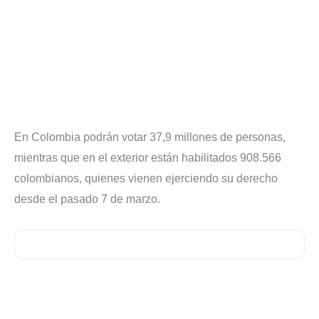
En Colombia podrán votar 37,9 millones de personas,
mientras que en el exterior están habilitados 908.566
colombianos, quienes vienen ejerciendo su derecho
desde el pasado 7 de marzo.