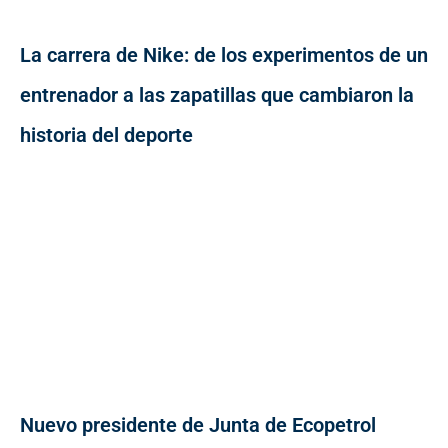
La carrera de Nike: de los experimentos de un
entrenador a las zapatillas que cambiaron la
historia del deporte
Nuevo presidente de Junta de Ecopetrol