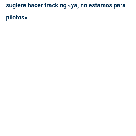
sugiere hacer fracking «ya, no estamos para
pilotos»