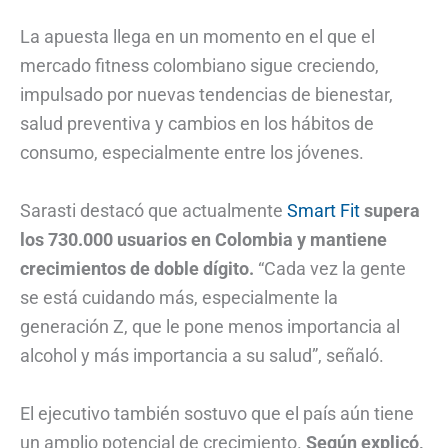
La apuesta llega en un momento en el que el
mercado fitness colombiano sigue creciendo,
impulsado por nuevas tendencias de bienestar,
salud preventiva y cambios en los hábitos de
consumo, especialmente entre los jóvenes.
Sarasti destacó que actualmente
Smart Fit
supera
los 730.000 usuarios en Colombia y mantiene
crecimientos de doble dígito.
“Cada vez la gente
se está cuidando más, especialmente la
generación Z, que le pone menos importancia al
alcohol y más importancia a su salud”, señaló.
El ejecutivo también sostuvo que el país aún tiene
un amplio potencial de crecimiento.
Según explicó,