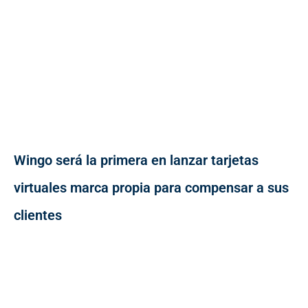
Wingo será la primera en lanzar tarjetas
virtuales marca propia para compensar a sus
clientes