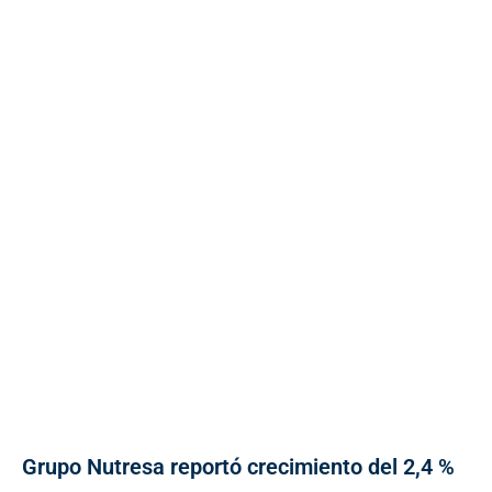
Grupo Nutresa reportó crecimiento del 2,4 %