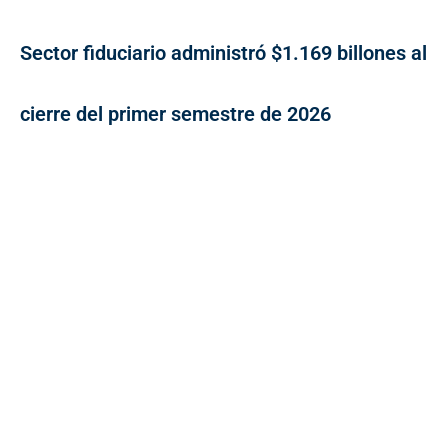
Sector fiduciario administró $1.169 billones al
cierre del primer semestre de 2026