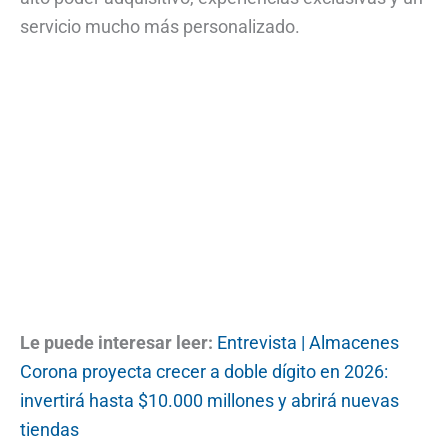
servicio mucho más personalizado.
Le puede interesar leer:
Entrevista | Almacenes
Corona proyecta crecer a doble dígito en 2026:
invertirá hasta $10.000 millones y abrirá nuevas
tiendas