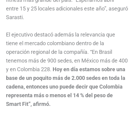
entre 15 y 25 locales adicionales este año”, aseguró
Sarasti.
El ejecutivo destacó además la relevancia que
tiene el mercado colombiano dentro de la
operación regional de la compañía. “En Brasil
tenemos más de 900 sedes, en México más de 400
y en Colombia 228.
Hoy en día estamos sobre una
base de un poquito más de 2.000 sedes en toda la
cadena, entonces uno puede decir que Colombia
representa más o menos el 14 % del peso de
Smart Fit”, afirmó.