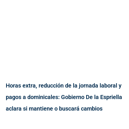
Horas extra, reducción de la jornada laboral y
pagos a dominicales: Gobierno De la Espriella
aclara si mantiene o buscará cambios