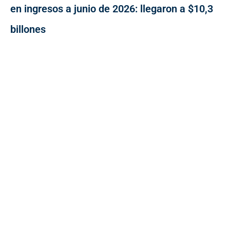
en ingresos a junio de 2026: llegaron a $10,3
billones