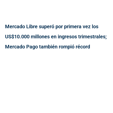
Mercado Libre superó por primera vez los
US$10.000 millones en ingresos trimestrales;
Mercado Pago también rompió récord