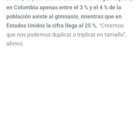
en Colombia apenas entre el 3 % y el 4 % de la
población asiste al gimnasio, mientras que en
Estados Unidos la cifra llega al 25 %.
“Creemos
que nos podemos duplicar o triplicar en tamaño”,
afirmó.