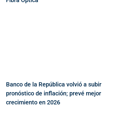
Banco de la República volvió a subir
pronóstico de inflación; prevé mejor
crecimiento en 2026