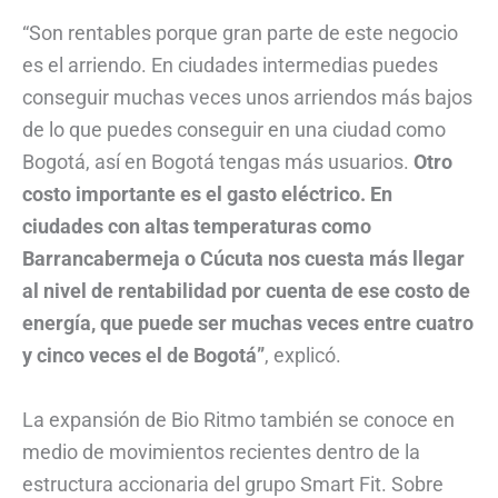
“Son rentables porque gran parte de este negocio
es el arriendo. En ciudades intermedias puedes
conseguir muchas veces unos arriendos más bajos
de lo que puedes conseguir en una ciudad como
Bogotá, así en Bogotá tengas más usuarios.
Otro
costo importante es el gasto eléctrico. En
ciudades con altas temperaturas como
Barrancabermeja o Cúcuta nos cuesta más llegar
al nivel de rentabilidad por cuenta de ese costo de
energía, que puede ser muchas veces entre cuatro
y cinco veces el de Bogotá”
, explicó.
La expansión de Bio Ritmo también se conoce en
medio de movimientos recientes dentro de la
estructura accionaria del grupo Smart Fit. Sobre