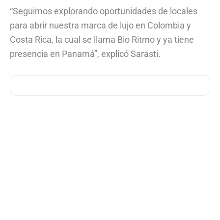
“Seguimos explorando oportunidades de locales
para abrir nuestra marca de lujo en Colombia y
Costa Rica, la cual se llama Bio Ritmo y ya tiene
presencia en Panamá”, explicó Sarasti.