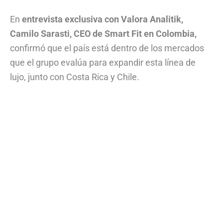
En
entrevista exclusiva con Valora Analitik,
Camilo Sarasti, CEO de Smart Fit en Colombia,
confirmó que el país está dentro de los mercados
que el grupo evalúa para expandir esta línea de
lujo, junto con Costa Rica y Chile.