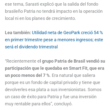
ese tema, Sarasti explicó que la salida del fondo
brasileño Patria no tendrá impacto en la operación
local ni en los planes de crecimiento.
Lea también:
Utilidad neta de GeoPark creció 54 %
en primer trimestre pese a menores ingresos; este
será el dividendo trimestral
“Recientemente e
l grupo Patria de Brasil vendió su
participación que le quedaba en Smart Fit, que era
un poco menos del 7 %
. Era natural que saliera
porque es un fondo de capital privado y tiene que
devolverles esa plata a sus inversionistas. Somos
un caso de éxito para Patria y fue una inversión
muy rentable para ellos”, concluyó.