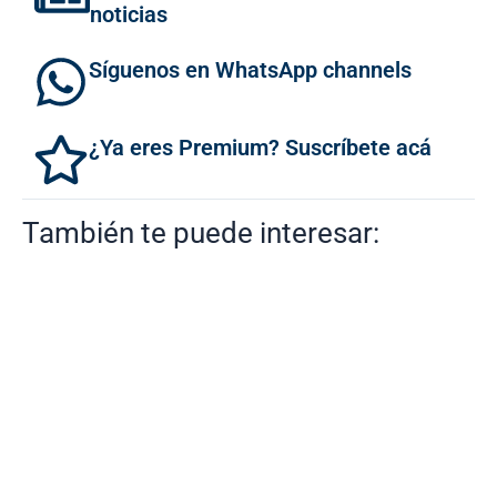
noticias
Síguenos en WhatsApp channels
¿Ya eres Premium? Suscríbete acá
También te puede interesar: