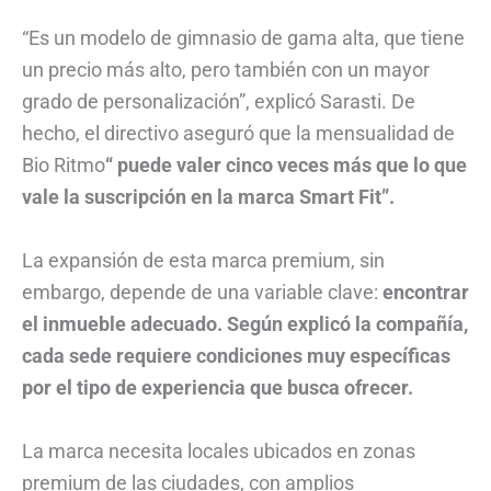
“Es un modelo de gimnasio de gama alta, que tiene
un precio más alto, pero también con un mayor
grado de personalización”, explicó Sarasti. De
hecho, el directivo aseguró que la mensualidad de
Bio Ritmo
“ puede valer cinco veces más que lo que
vale la suscripción en la marca Smart Fit”.
La expansión de esta marca premium, sin
embargo, depende de una variable clave:
encontrar
el inmueble adecuado. Según explicó la compañía,
cada sede requiere condiciones muy específicas
por el tipo de experiencia que busca ofrecer.
La marca necesita locales ubicados en zonas
premium de las ciudades, con amplios