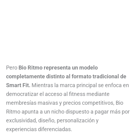
Pero
Bio Ritmo representa un modelo
completamente distinto al formato tradicional de
Smart Fit.
Mientras la marca principal se enfoca en
democratizar el acceso al fitness mediante
membresías masivas y precios competitivos, Bio
Ritmo apunta a un nicho dispuesto a pagar más por
exclusividad, diseño, personalización y
experiencias diferenciadas.