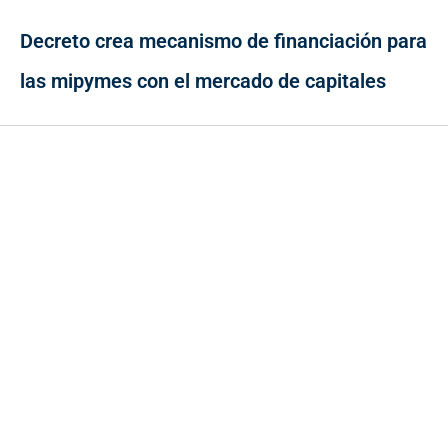
Decreto crea mecanismo de financiación para
las mipymes con el mercado de capitales
Contacto