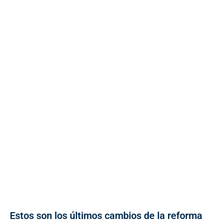
Estos son los últimos cambios de la reforma