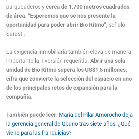
parqueaderos y
cerca de 1.700 metros cuadrados
de área. “Esperemos que se nos presente la
oportunidad para poder abrir Bio Ritmo”,
señaló
Sarasti.
La exigencia inmobiliaria también eleva de manera
importante la inversión requerida.
Abrir una sola
unidad de Bio Ritmo supera los US$1,5 millones,
cifra que convierte la selección del espacio en uno
de los principales retos de expansión para la
compañía.
También puede leer:
María del Pilar Amorocho deja
la gerencia general de Qbano tras siete años: ¿Qué
viene para las franquicias?