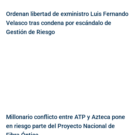
Ordenan libertad de exministro Luis Fernando
Velasco tras condena por escándalo de
Gestión de Riesgo
Millonario conflicto entre ATP y Azteca pone
en riesgo parte del Proyecto Nacional de
Fibra Óptica