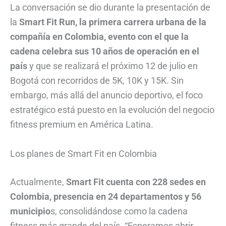
La conversación se dio durante la presentación de
la
Smart Fit Run, la primera carrera urbana de la
compañía en Colombia, evento con el que la
cadena celebra sus 10 años de operación en el
país
y que se realizará el próximo 12 de julio en
Bogotá con recorridos de 5K, 10K y 15K. Sin
embargo, más allá del anuncio deportivo, el foco
estratégico está puesto en la evolución del negocio
fitness premium en América Latina.
Los planes de Smart Fit en Colombia
Actualmente,
Smart Fit cuenta con 228 sedes en
Colombia, presencia en 24 departamentos y 56
municipio
s, consolidándose como la cadena
fitness más grande del país. “Esperamos abrir