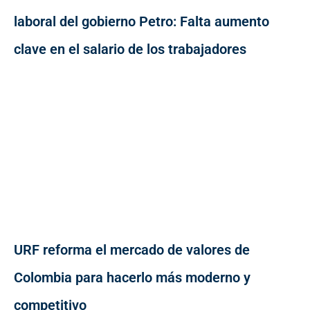
laboral del gobierno Petro: Falta aumento
clave en el salario de los trabajadores
URF reforma el mercado de valores de
Colombia para hacerlo más moderno y
competitivo