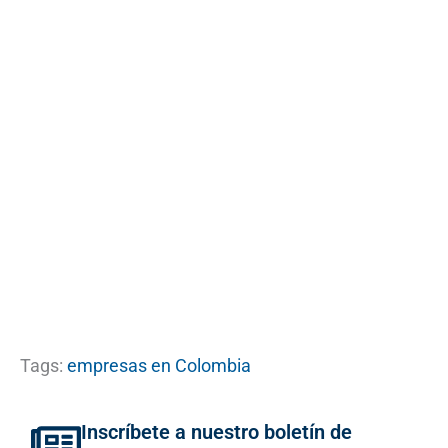
Tags:
empresas en Colombia
Inscríbete a nuestro boletín de