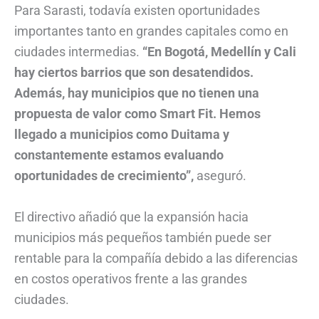
Para Sarasti, todavía existen oportunidades
importantes tanto en grandes capitales como en
ciudades intermedias.
“En Bogotá, Medellín y Cali
hay ciertos barrios que son desatendidos.
Además, hay municipios que no tienen una
propuesta de valor como Smart Fit. Hemos
llegado a municipios como Duitama y
constantemente estamos evaluando
oportunidades de crecimiento”,
aseguró.
El directivo añadió que la expansión hacia
municipios más pequeños también puede ser
rentable para la compañía debido a las diferencias
en costos operativos frente a las grandes
ciudades.