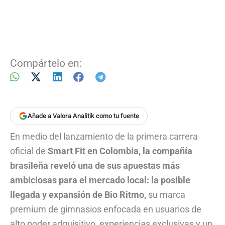
Compártelo en:
Añade a Valora Analitik como tu fuente
En medio del lanzamiento de la primera carrera
oficial de
Smart Fit en Colombia, la compañía
brasileña reveló una de sus apuestas más
ambiciosas para el mercado local: la posible
llegada y expansión de Bio Ritmo,
su marca
premium de gimnasios enfocada en usuarios de
alto poder adquisitivo, experiencias exclusivas y un